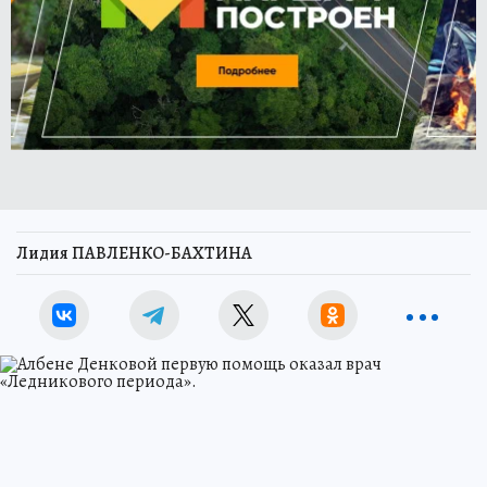
Лидия ПАВЛЕНКО-БАХТИНА