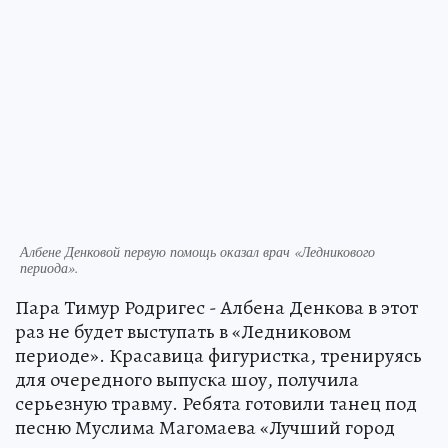
Албене Денковой первую помощь оказал врач «Ледникового
периода».
Пара Тимур Родригес - Албена Денкова в этот
раз не будет выступать в «Ледниковом
периоде». Красавица фигуристка, тренируясь
для очередного выпуска шоу, получила
серьезную травму. Ребята готовили танец под
песню Муслима Магомаева «Лучший город