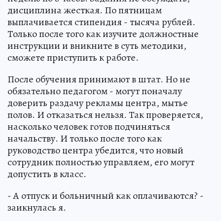
дисциплина жесткая. По пятницам
выплачивается стипендия - тысяча рублей.
Только после того как изучите должностные
инструкции и вникните в суть методики,
сможете приступить к работе.
После обучения принимают в штат. Но не
обязательно педагогом - могут поначалу
доверить раздачу рекламы центра, мытье
полов. И отказаться нельзя. Так проверяется,
насколько человек готов подчиняться
начальству. И только после того как
руководство центра убедится, что новый
сотрудник полностью управляем, его могут
допустить в класс.
- А отпуск и больничный как оплачиваются? -
заикнулась я.