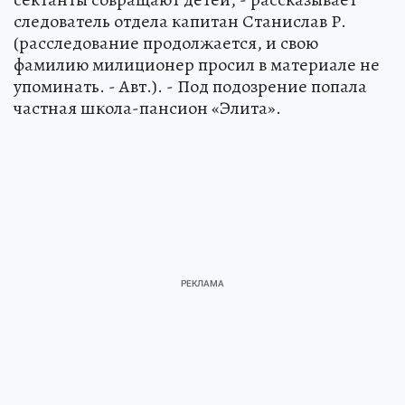
следователь отдела капитан Станислав Р.
(расследование продолжается, и свою
фамилию милиционер просил в материале не
упоминать. - Авт.). - Под подозрение попала
частная школа-пансион «Элита».