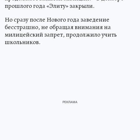
прошлого года «Элиту» закрыли.
Но сразу после Нового года заведение
бесстрашно, не обращая внимания на
милицейский запрет, продолжило учить
школьников.