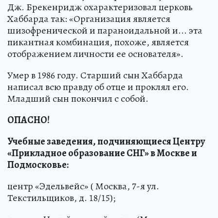
Дж. Брекенридж охарактеризовал церковь
Хаббарда так: «Организация является
шизофренической и параноидальной и... эта
пикантная комбинация, похоже, является
отображением личности ее основателя».
Умер в 1986 году. Старший сын Хаббарда
написал всю правду об отце и проклял его.
Младший сын покончил с собой.
ОПАСНО!
Учебные заведения, подчиняющиеся Центру
«Прикладное образование СНГ» в Москве и
Подмосковье:
центр «Эдельвейс» ( Москва, 7-я ул.
Текстильщиков, д. 18/15);