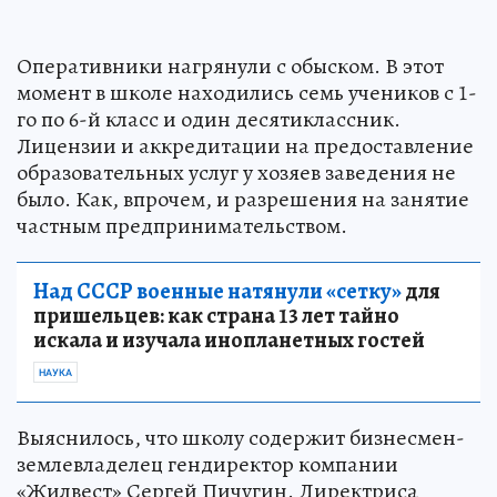
Оперативники нагрянули с обыском. В этот
момент в школе находились семь учеников с 1-
го по 6-й класс и один десятиклассник.
Лицензии и аккредитации на предоставление
образовательных услуг у хозяев заведения не
было. Как, впрочем, и разрешения на занятие
частным предпринимательством.
Над СССР военные натянули «сетку»
для
пришельцев: как страна 13 лет тайно
искала и изучала инопланетных гостей
НАУКА
Выяснилось, что школу содержит бизнесмен-
землевладелец гендиректор компании
«Жилвест» Сергей Пичугин. Директриса