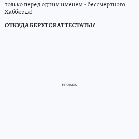
только перед одним именем - бессмертного
Хаббарда!
ОТКУДА БЕРУТСЯ АТТЕСТАТЫ?