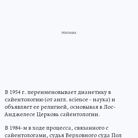
В 1954 г. переименовывает дианетику в
сайентологию (от англ. science - наука) и
объявляет ее религией, основывая в Лос-
Анджелесе Церковь сайентологии.
В 1984-м в ходе процесса, связанного с
сайентологами, судья Верховного суда Пол