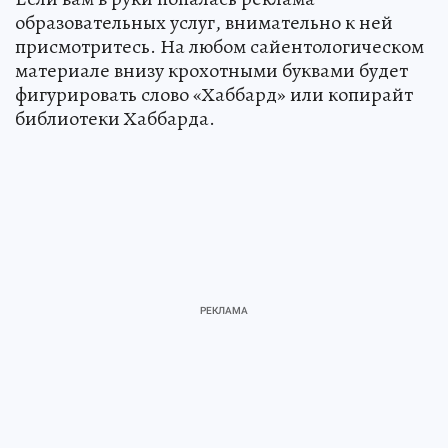
образовательных услуг, внимательно к ней
присмотритесь. На любом сайентологическом
материале внизу крохотными буквами будет
фигурировать слово «Хаббард» или копирайт
библиотеки Хаббарда.