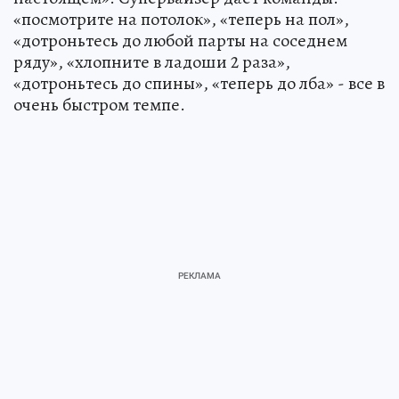
«посмотрите на потолок», «теперь на пол»,
«дотроньтесь до любой парты на соседнем
ряду», «хлопните в ладоши 2 раза»,
«дотроньтесь до спины», «теперь до лба» - все в
очень быстром темпе.