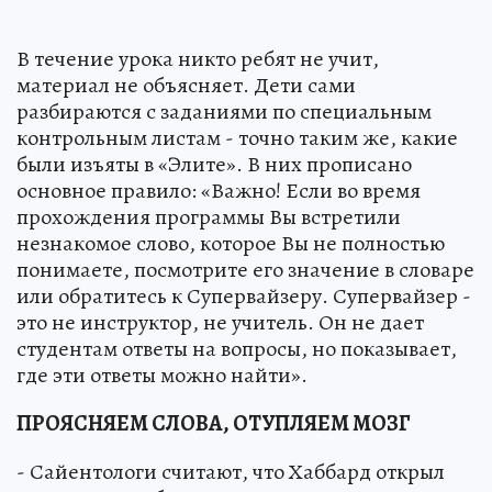
В течение урока никто ребят не учит,
материал не объясняет. Дети сами
разбираются с заданиями по специальным
контрольным листам - точно таким же, какие
были изъяты в «Элите». В них прописано
основное правило: «Важно! Если во время
прохождения программы Вы встретили
незнакомое слово, которое Вы не полностью
понимаете, посмотрите его значение в словаре
или обратитесь к Супервайзеру. Супервайзер -
это не инструктор, не учитель. Он не дает
студентам ответы на вопросы, но показывает,
где эти ответы можно найти».
ПРОЯСНЯЕМ СЛОВА, ОТУПЛЯЕМ МОЗГ
- Сайентологи считают, что Хаббард открыл