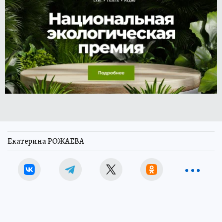
Екатерина РОЖАЕВА