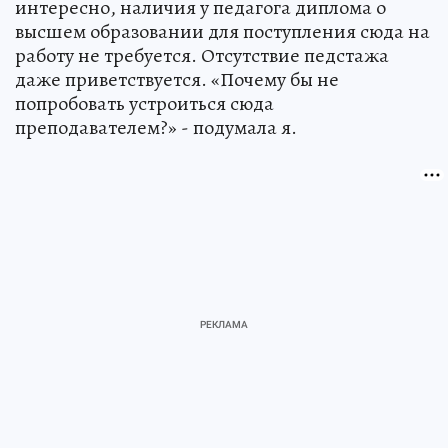
интересно, наличия у педагога диплома о
высшем образовании для поступления сюда на
работу не требуется. Отсутствие педстажа
даже приветствуется. «Почему бы не
попробовать устроиться сюда
преподавателем?» - подумала я.