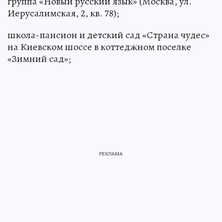
группа «Новый русский язык» (Москва, ул.
Иерусалимская, 2, кв. 78);
школа-пансион и детский сад «Страна чудес»
на Киевском шоссе в коттеджном поселке
«Зимний сад»;