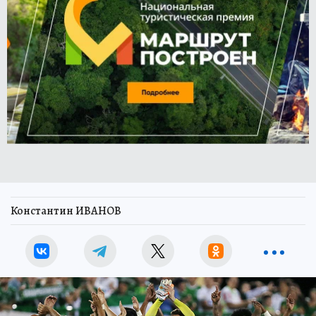
Константин ИВАНОВ