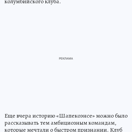
колумбийского клуба.
Еще вчера историю «Шапекоэнсе» можно было
рассказывать тем амбициозным командам,
которые мечтали о быстром признании. Клуб