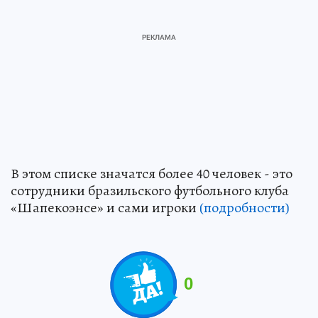
В этом списке значатся более 40 человек - это
сотрудники бразильского футбольного клуба
«Шапекоэнсе» и сами игроки
(подробности)
0