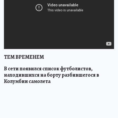
ТЕМ ВРЕМЕНЕМ
В сети появился список футболистов,
находившихся на борту разбившегося в
Колумбии самолета