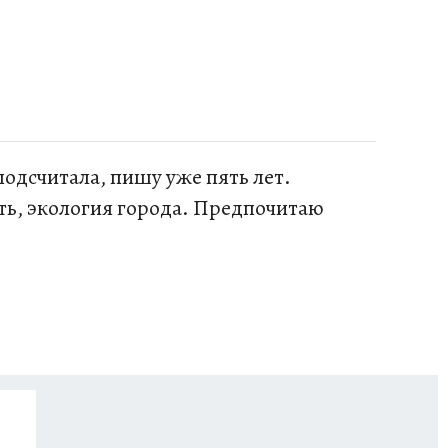
одсчитала, пишу уже пять лет.
ть, экология города. Предпочитаю