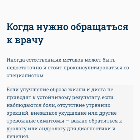
Когда нужно обращаться
к врачу
Иногда естественных методов может быть
недостаточно и стоит проконсультироваться со
специалистом.
Если улучшение образа жизни и диета не
приводят к устойчивому результату, если
наблюдаются боли, отсутствие утренних
эрекций, внезапное ухудшение или другие
тревожные симптомы — важно обратиться к
урологу или андрологу для диагностики и
лечения.