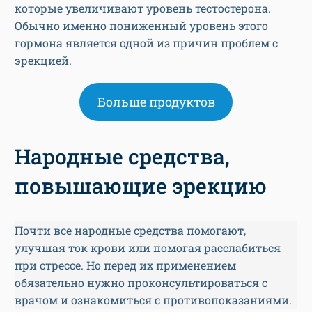
которые увеличивают уровень тестостерона.
Обычно именно пониженный уровень этого
гормона является одной из причин проблем с
эрекцией.
Больше продуктов
Народные средства,
повышающие эрекцию
Почти все народные средства помогают,
улучшая ток крови или помогая расслабиться
при стрессе. Но перед их применением
обязательно нужно проконсультироваться с
врачом и ознакомиться с противопоказаниями.