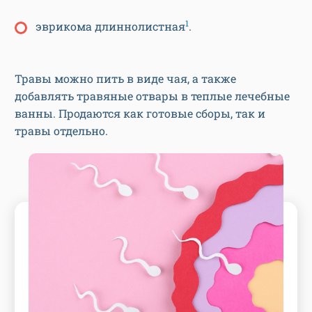
1
эврикома длиннолистная
.
Травы можно пить в виде чая, а также
добавлять травяные отвары в теплые лечебные
ванны. Продаются как готовые сборы, так и
травы отдельно.