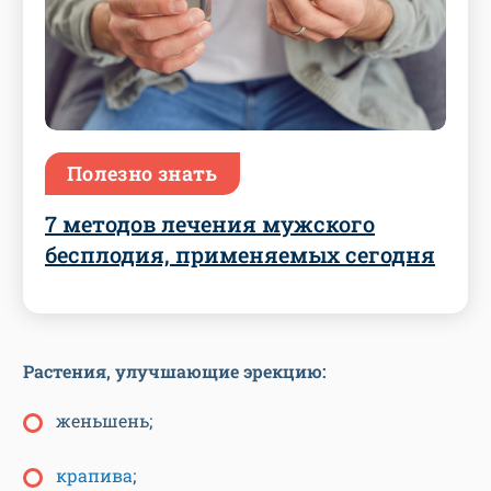
Полезно знать
7 методов лечения мужского
бесплодия, применяемых сегодня
Растения, улучшающие эрекцию:
женьшень;
крапива
;