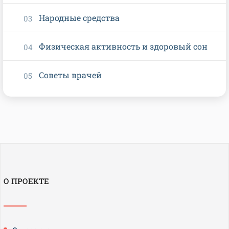
Народные средства
Физическая активность и здоровый сон
Советы врачей
О ПРОЕКТЕ