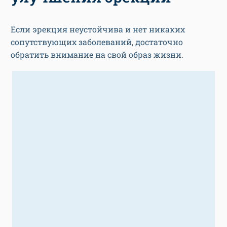
Если эрекция неустойчива и нет никаких
сопутствующих заболеваний, достаточно
обратить внимание на свой образ жизни.