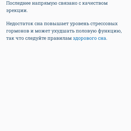
Последнее напрямую связано с качеством
эрекции.
Недостаток сна повышает уровень стрессовых
гормонов и может ухудшать половую функцию,
так что следуйте правилам
здорового сна
.