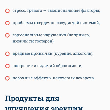
стресс, тревога — эмоциональные факторы;
проблемы с сердечно‑сосудистой системой;
гормональные нарушения (например,
низкий тестостерон);
вредные привычки (курение, алкоголь);
ожирение и сидячий образ жизни;
побочные эффекты некоторых лекарств.
Продукты для
улучшения эрекции