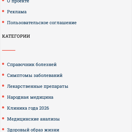
О проекте
Реклама
Пользовательское соглашение
КАТЕГОРИИ
Справочник болезней
Симптомы заболеваний
Лекарственные препараты
Народная медицина
Клиника года 2026
Медицинские анализы
Здоровый образ жизни