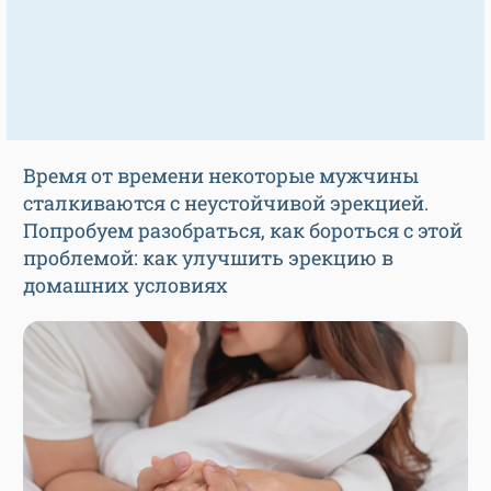
Время от времени некоторые мужчины
сталкиваются с неустойчивой эрекцией.
Попробуем разобраться, как бороться с этой
проблемой: как улучшить эрекцию в
домашних условиях