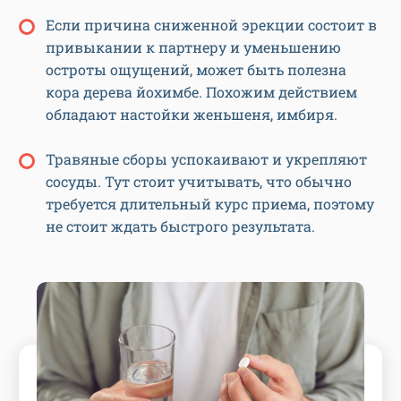
Если причина сниженной эрекции состоит в
привыкании к партнеру и уменьшению
остроты ощущений, может быть полезна
кора дерева йохимбе. Похожим действием
обладают настойки женьшеня, имбиря.
Травяные сборы успокаивают и укрепляют
сосуды. Тут стоит учитывать, что обычно
требуется длительный курс приема, поэтому
не стоит ждать быстрого результата.