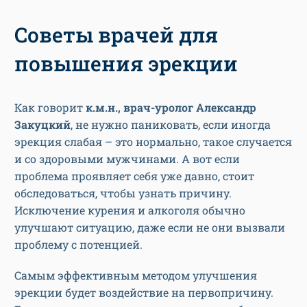
Советы врачей для
повышения эрекции
Как говорит
к.м.н., врач-уролог Александр
Закуцкий
, не нужно паниковать, если иногда
эрекция слабая – это нормально, такое случается
и со здоровыми мужчинами. А вот если
проблема проявляет себя уже давно, стоит
обследоваться, чтобы узнать причину.
Исключение курения и алкоголя обычно
улучшают ситуацию, даже если не они вызвали
проблему с потенцией.
Самым эффективным методом улучшения
эрекции будет воздействие на первопричину.