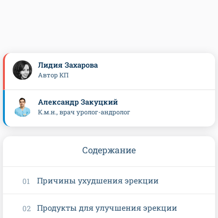
Лидия Захарова
Автор КП
Александр Закуцкий
К.м.н., врач уролог-андролог
Содержание
Причины ухудшения эрекции
Продукты для улучшения эрекции