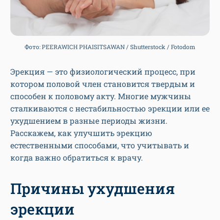
Фото: PEERAWICH PHAISITSAWAN / Shutterstock / Fotodom
Эрекция — это физиологический процесс, при
котором половой член становится твердым и
способен к половому акту. Многие мужчины
сталкиваются с нестабильностью эрекции или ее
ухудшением в разные периоды жизни.
Расскажем, как улучшить эрекцию
естественными способами, что учитывать и
когда важно обратиться к врачу.
Причины ухудшения
эрекции