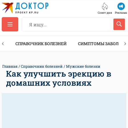
Совет дня
Реклама
ТЫ
СПРАВОЧНИК БОЛЕЗНЕЙ
СИМПТОМЫ ЗАБОЛЕВА
Главная
Справочник болезней
Мужские болезни
Как улучшить эрекцию в
домашних условиях