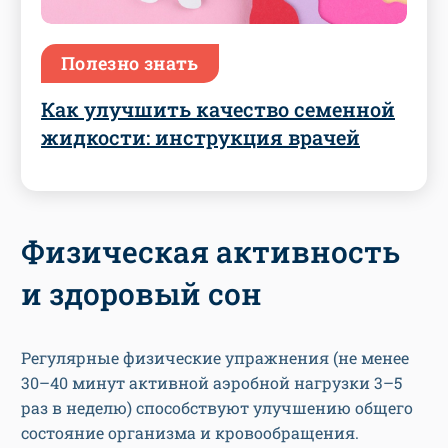
Полезно знать
Как улучшить качество семенной
жидкости: инструкция врачей
Физическая активность
и здоровый сон
Регулярные физические упражнения (не менее
30–40 минут активной аэробной нагрузки 3–5
раз в неделю) способствуют улучшению общего
состояние организма и кровообращения.