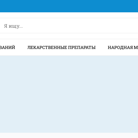
ВАНИЙ
ЛЕКАРСТВЕННЫЕ ПРЕПАРАТЫ
НАРОДНАЯ 