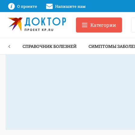
О проекте
Напишите нам
Категории
ЕКТЫ
СПРАВОЧНИК БОЛЕЗНЕЙ
СИМПТОМЫ ЗАБОЛЕ