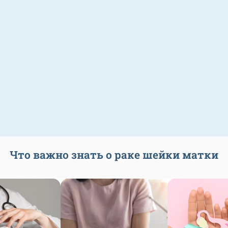
Что важно знать о раке шейки матки