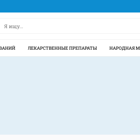
ВАНИЙ
ЛЕКАРСТВЕННЫЕ ПРЕПАРАТЫ
НАРОДНАЯ 