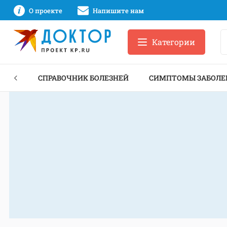
О проекте
Напишите нам
Категории
ЕКТЫ
СПРАВОЧНИК БОЛЕЗНЕЙ
СИМПТОМЫ ЗАБОЛЕ