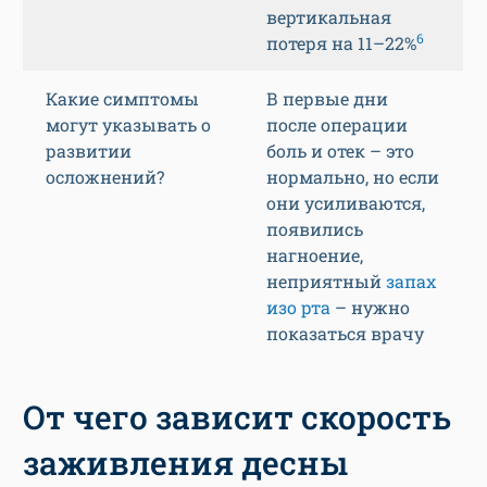
вертикальная
6
потеря на 11–22%
Какие симптомы
В первые дни
могут указывать о
после операции
развитии
боль и отек – это
осложнений?
нормально, но если
они усиливаются,
появились
нагноение,
неприятный
запах
изо рта
– нужно
показаться врачу
От чего зависит скорость
заживления десны