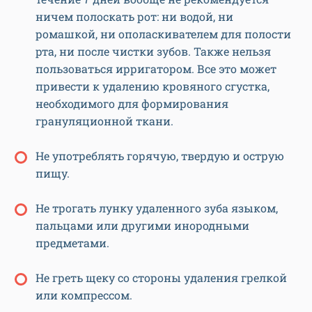
ничем полоскать рот: ни водой, ни
ромашкой, ни ополаскивателем для полости
рта, ни после чистки зубов. Также нельзя
пользоваться ирригатором. Все это может
привести к удалению кровяного сгустка,
необходимого для формирования
грануляционной ткани.
Не употреблять горячую, твердую и острую
пищу.
Не трогать лунку удаленного зуба языком,
пальцами или другими инородными
предметами.
Не греть щеку со стороны удаления грелкой
или компрессом.