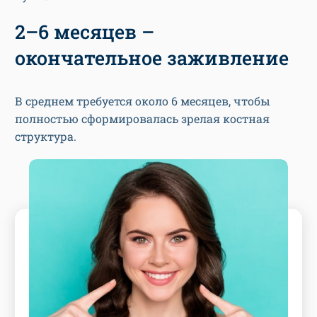
2–6 месяцев –
окончательное заживление
В среднем требуется около 6 месяцев, чтобы
полностью сформировалась зрелая костная
структура.