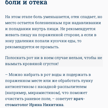
боли и отека
На этом этапе боль уменьшается, отек спадает, но
место остается болезненным при надавливании
и попадании внутрь пищи. Не рекомендуется
жевать пищу на пораженной стороне, а если в
зону удаления попали кусочки еды, то
рекомендуется ее промыть.
Полоскать рот ни в коем случае нельзя, чтобы не
вымыть кровяной сгусток!
– Можно набрать в рот воды и подержать в
пораженном месте или же обработать лунку
антисептиком с насадкой-распылителем
(например, мирамистином), что поможет
очистить раневое поле, – советует
врач-
стоматолог Ирина Никитина
.