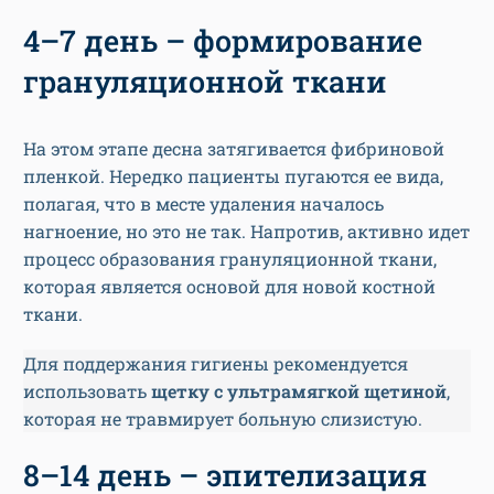
4–7 день – формирование
грануляционной ткани
На этом этапе десна затягивается фибриновой
пленкой. Нередко пациенты пугаются ее вида,
полагая, что в месте удаления началось
нагноение, но это не так. Напротив, активно идет
процесс образования грануляционной ткани,
которая является основой для новой костной
ткани.
Для поддержания гигиены рекомендуется
использовать
щетку с ультрамягкой щетиной
,
которая не травмирует больную слизистую.
8–14 день – эпителизация