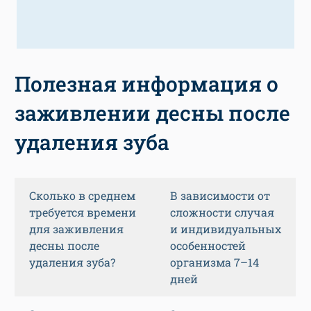
Полезная информация о
заживлении десны после
удаления зуба
Сколько в среднем
В зависимости от
требуется времени
сложности случая
для заживления
и индивидуальных
десны после
особенностей
удаления зуба?
организма 7–14
дней