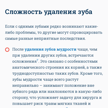
Сложность удаления зуба
Если с одними зубами редко возникают какие-
либо проблемы, то другие могут спровоцировать
самые разные неприятные последствия.
После
удаления зубов мудрости
чаще, чем
при удалении других зубов, встречаются
7
осложнения
. Это связано с особенностями
анатомического строения их корней, а также
труднодоступностью таких зубов. Кроме того,
зубы мудрости чаще всего растут
неправильно – занимают положение вне
зубного ряда или наклоняются в какую-либо
сторону, что усложняет задачу для хирурга и
повышает риск травм мягких тканей и