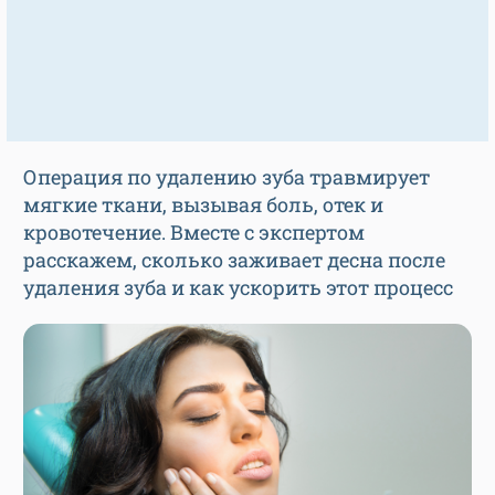
Операция по удалению зуба травмирует
мягкие ткани, вызывая боль, отек и
кровотечение. Вместе с экспертом
расскажем, сколько заживает десна после
удаления зуба и как ускорить этот процесс