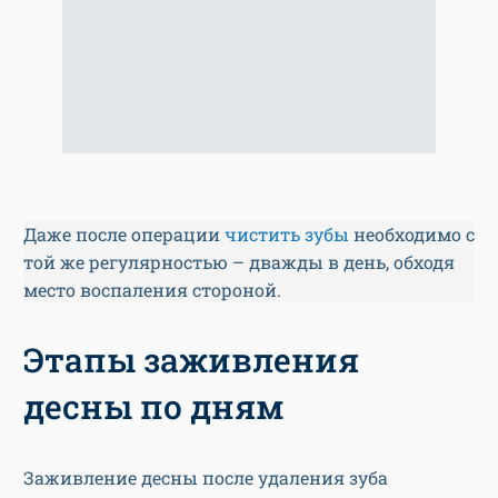
Даже после операции
чистить зубы
необходимо с
той же регулярностью – дважды в день, обходя
место воспаления стороной.
Этапы заживления
десны по дням
Заживление десны после удаления зуба