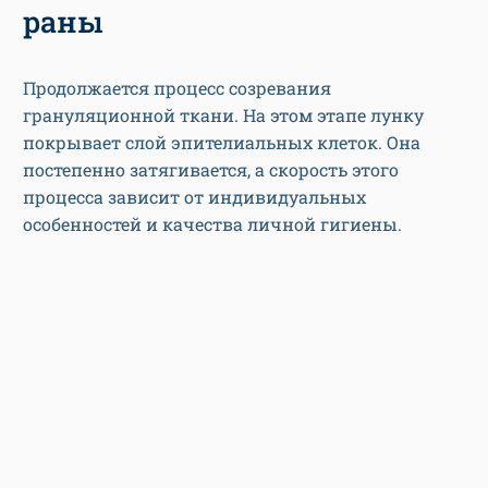
раны
Продолжается процесс созревания
грануляционной ткани. На этом этапе лунку
покрывает слой эпителиальных клеток. Она
постепенно затягивается, а скорость этого
процесса зависит от индивидуальных
особенностей и качества личной гигиены.