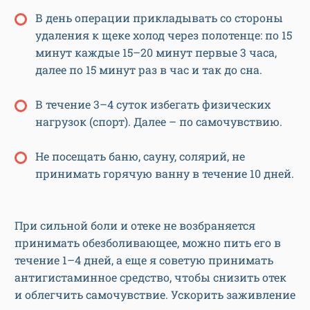
В день операции прикладывать со стороны
удаления к щеке холод через полотенце: по 15
минут каждые 15–20 минут первые 3 часа,
далее по 15 минут раз в час и так до сна.
В течение 3–4 суток избегать физических
нагрузок (спорт). Далее – по самочувствию.
Не посещать баню, сауну, солярий, не
принимать горячую ванну в течение 10 дней.
При сильной боли и отеке не возбраняется
принимать обезболивающее, можно пить его в
течение 1–4 дней, а еще я советую принимать
антигистаминное средство, чтобы снизить отек
и облегчить самочувствие. Ускорить заживление