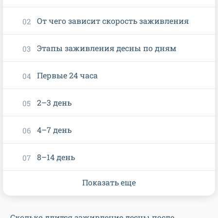
От чего зависит скорость заживления
Этапы заживления десны по дням
Первые 24 часа
2–3 день
4–7 день
8–14 день
Показать еще
Сколько длится заживление десны после