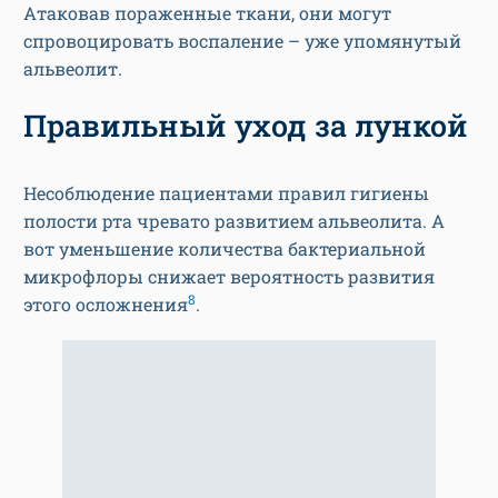
Атаковав пораженные ткани, они могут
спровоцировать воспаление – уже упомянутый
альвеолит.
Правильный уход за лункой
Несоблюдение пациентами правил гигиены
полости рта чревато развитием альвеолита. А
вот уменьшение количества бактериальной
микрофлоры снижает вероятность развития
8
этого осложнения
.