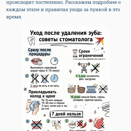
происходит постепенно. Расскажем подробнее о
каждом этапе и правилах ухода за лункой в это
время.