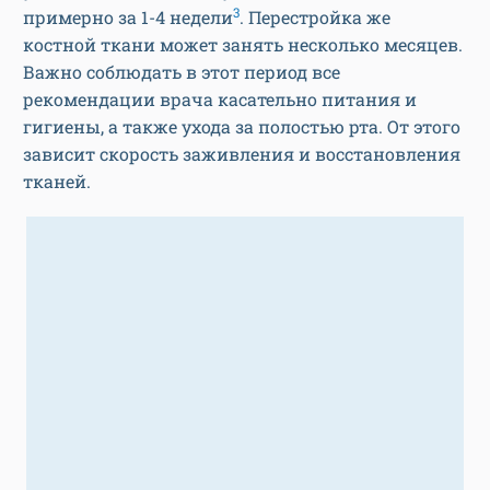
3
примерно за 1-4 недели
. Перестройка же
костной ткани может занять несколько месяцев.
Важно соблюдать в этот период все
рекомендации врача касательно питания и
гигиены, а также ухода за полостью рта. От этого
зависит скорость заживления и восстановления
тканей.