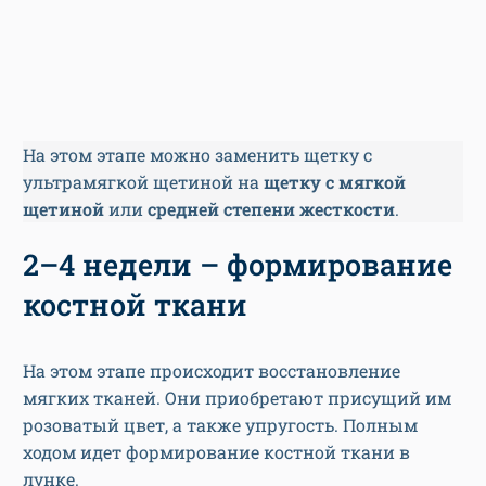
На этом этапе можно заменить щетку с
ультрамягкой щетиной на
щетку с мягкой
щетиной
или
средней степени жесткости
.
2–4 недели – формирование
костной ткани
На этом этапе происходит восстановление
мягких тканей. Они приобретают присущий им
розоватый цвет, а также упругость. Полным
ходом идет формирование костной ткани в
лунке.