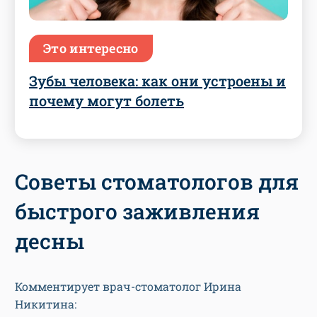
Это интересно
Зубы человека: как они устроены и
почему могут болеть
Советы стоматологов для
быстрого заживления
десны
Комментирует врач-стоматолог Ирина
Никитина: