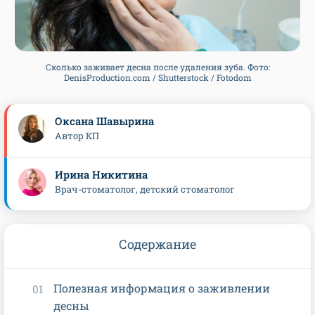
Сколько заживает десна после удаления зуба. Фото:
DenisProduction.com / Shutterstock / Fotodom
Оксана Шавырина
Автор КП
Ирина Никитина
Врач-стоматолог, детский стоматолог
Содержание
Полезная информация о заживлении
десны