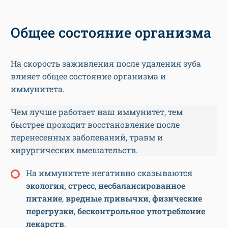
Общее состояние организма
На скорость заживления после удаления зуба
влияет общее состояние организма и
иммунитета.
Чем лучше работает наш иммунитет, тем
быстрее проходит восстановление после
перенесенных заболеваний, травм и
хирургических вмешательств.
На иммунитете негативно сказываются
экология, стресс
,
несбалансированное
питание
,
вредные привычки
,
физические
перегрузки
,
бесконтрольное употребление
лекарств
.