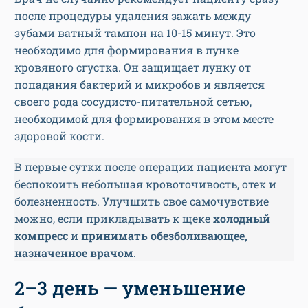
после процедуры удаления зажать между
зубами ватный тампон на 10-15 минут. Это
необходимо для формирования в лунке
кровяного сгустка. Он защищает лунку от
попадания бактерий и микробов и является
своего рода сосудисто-питательной сетью,
необходимой для формирования в этом месте
здоровой кости.
В первые сутки после операции пациента могут
беспокоить небольшая кровоточивость, отек и
болезненность. Улучшить свое самочувствие
можно, если прикладывать к щеке
холодный
компресс
и
принимать обезболивающее,
назначенное врачом
.
2–3 день — уменьшение