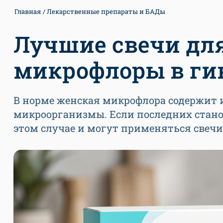
Главная
Лекарственные препараты и БАДы
Лучшие свечи дл
микрофлоры в ги
В норме женская микрофлора содержит 
микроорганизмы. Если последних станов
этом случае и могут применяться свеч