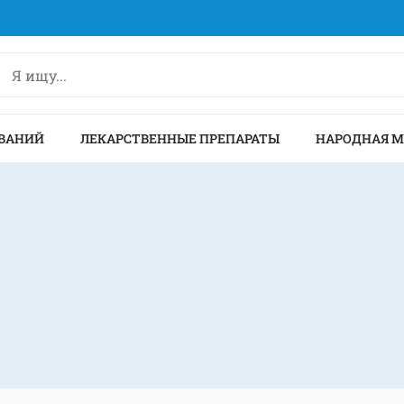
ВАНИЙ
ЛЕКАРСТВЕННЫЕ ПРЕПАРАТЫ
НАРОДНАЯ 