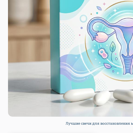
Лучшие свечи для восстановления м