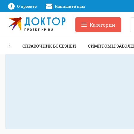
О проекте
Напишите нам
Категории
ЕКТЫ
СПРАВОЧНИК БОЛЕЗНЕЙ
СИМПТОМЫ ЗАБОЛЕ