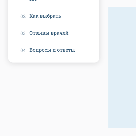
Как выбрать
Отзывы врачей
Вопросы и ответы