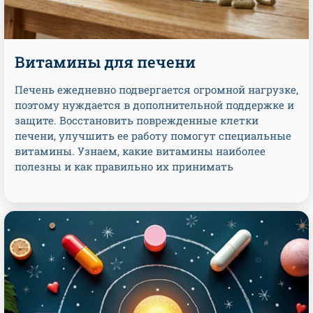
Витамины для печени
Печень ежедневно подвергается огромной нагрузке,
поэтому нуждается в дополнительной поддержке и
защите. Восстановить поврежденные клетки
печени, улучшить ее работу помогут специальные
витамины. Узнаем, какие витамины наиболее
полезны и как правильно их принимать