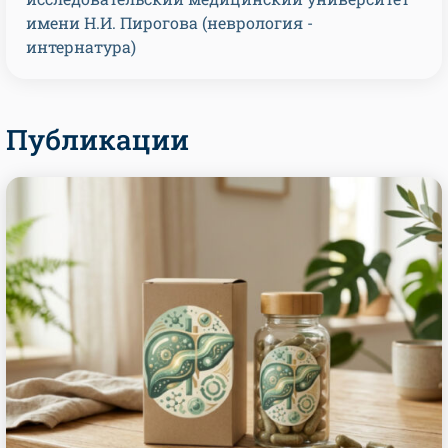
имени Н.И. Пирогова (неврология -
интернатура)
Публикации