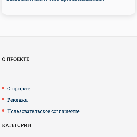
О ПРОЕКТЕ
О проекте
Реклама
Пользовательское соглашение
КАТЕГОРИИ