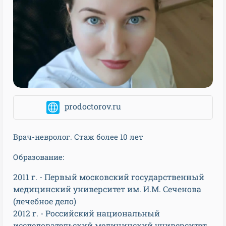
prodoctorov.ru
Врач-невролог. Стаж более 10 лет
Образование:
2011 г. - Первый московский государственный
медицинский университет им. И.М. Сеченова
(лечебное дело)
2012 г. - Российский национальный
исследовательский медицинский университет