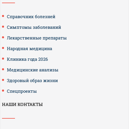
Справочник болезней
Симптомы заболеваний
Лекарственные препараты
Народная медицина
Клиника года 2026
Медицинские анализы
Здоровый образ жизни
Спецпроекты
НАШИ КОНТАКТЫ