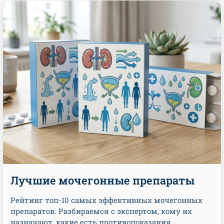
Лучшие мочегонные препараты
Рейтинг топ-10 самых эффективных мочегонных
препаратов. Разбираемся с экспертом, кому их
назначают, какие есть противопоказания