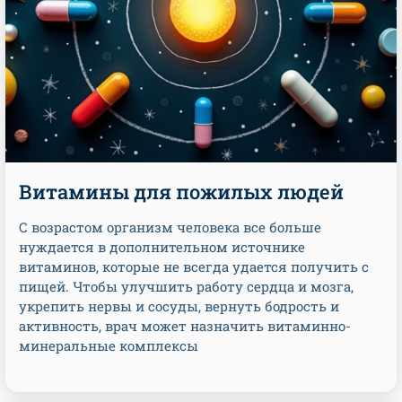
Витамины для пожилых людей
С возрастом организм человека все больше
нуждается в дополнительном источнике
витаминов, которые не всегда удается получить с
пищей. Чтобы улучшить работу сердца и мозга,
укрепить нервы и сосуды, вернуть бодрость и
активность, врач может назначить витаминно-
минеральные комплексы