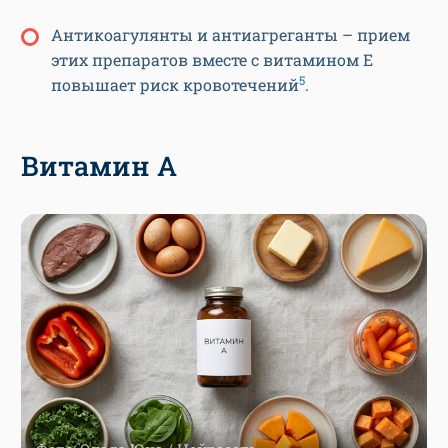
Антикоагулянты и антиагреганты – прием
этих препаратов вместе с витамином Е
5
повышает риск кровотечений
.
Витамин А