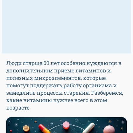
Люди старше 60 лет особенно нуждаются в
дополнительном приеме витаминов и
полезных микроэлементов, которые
помогут поддержать работу организма и
замедлить процессы старения. Разберемся,
какие витамины нужнее всего в этом
возрасте