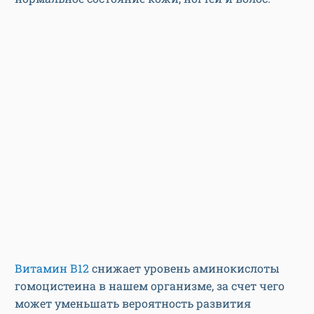
Витамин В12
снижает уровень аминокислоты
гомоцистеина в нашем организме, за счет чего
может уменьшать вероятность развития