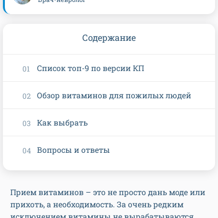
Содержание
Список топ-9 по версии КП
Обзор витаминов для пожилых людей
Как выбрать
Вопросы и ответы
Прием витаминов – это не просто дань моде или
прихоть, а необходимость. За очень редким
исключением витамины не вырабатываются