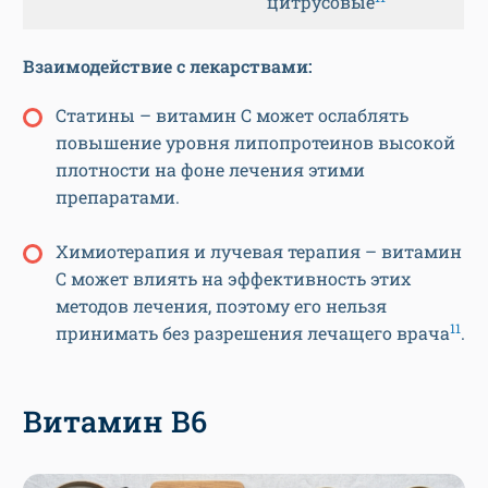
цитрусовые
Взаимодействие с
лекарствами:
Статины – витамин С может ослаблять
повышение уровня липопротеинов высокой
плотности на фоне лечения этими
препаратами.
Химиотерапия и лучевая терапия – витамин
С может влиять на эффективность этих
методов лечения, поэтому его нельзя
11
принимать без разрешения лечащего врача
.
Витамин В6