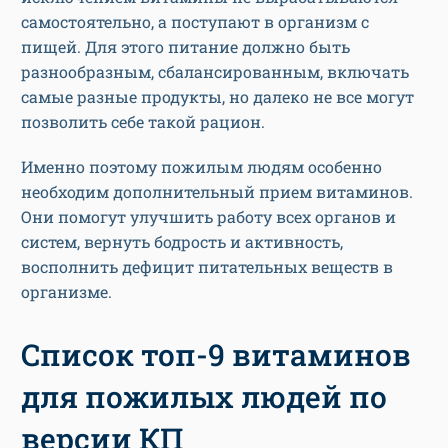
самостоятельно, а поступают в организм с
пищей. Для этого питание должно быть
разнообразным, сбалансированным, включать
самые разные продукты, но далеко не все могут
позволить себе такой рацион.
Именно поэтому пожилым людям особенно
необходим дополнительный прием витаминов.
Они помогут улучшить работу всех органов и
систем, вернуть бодрость и активность,
восполнить дефицит питательных веществ в
организме.
Список топ-9 витаминов
для пожилых людей по
версии КП