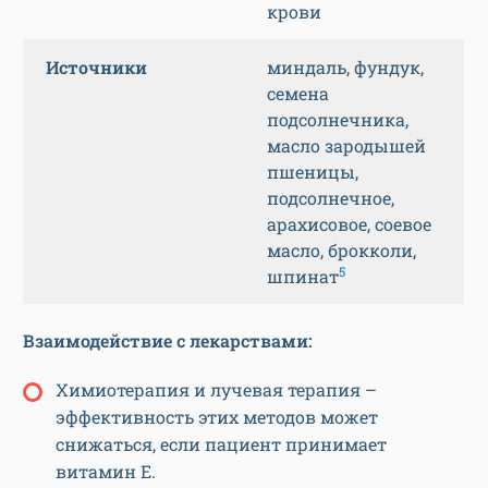
крови
Источники
миндаль, фундук,
семена
подсолнечника,
масло зародышей
пшеницы,
подсолнечное,
арахисовое, соевое
масло, брокколи,
5
шпинат
Взаимодействие с лекарствами:
Химиотерапия и лучевая терапия –
эффективность этих методов может
снижаться, если пациент принимает
витамин Е.