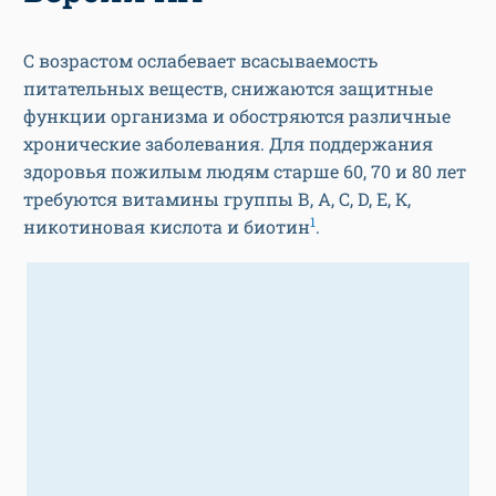
С возрастом ослабевает всасываемость
питательных веществ, снижаются защитные
функции организма и обостряются различные
хронические заболевания. Для поддержания
здоровья пожилым людям старше 60, 70 и 80 лет
требуются витамины группы В, А, С, D, Е, К,
1
никотиновая кислота и биотин
.