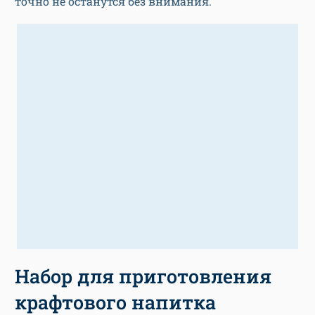
точно не останутся без внимания.
Набор для приготовления
крафтового напитка