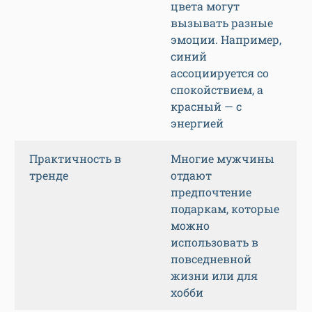
цвета могут
вызывать разные
эмоции. Например,
синий
ассоциируется со
спокойствием, а
красный — с
энергией
Практичность в
Многие мужчины
тренде
отдают
предпочтение
подаркам, которые
можно
использовать в
повседневной
жизни или для
хобби