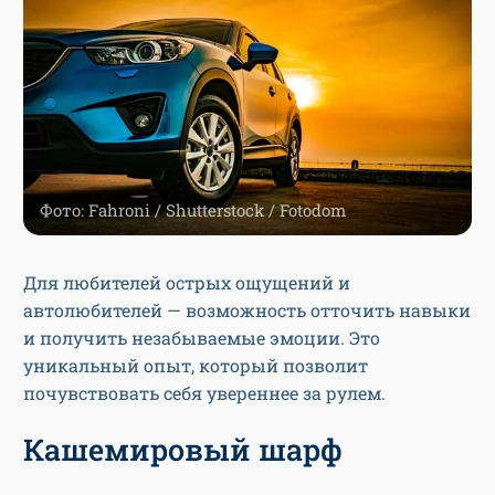
Фото: Fahroni / Shutterstock / Fotodom
Для любителей острых ощущений и
автолюбителей — возможность отточить навыки
и получить незабываемые эмоции. Это
уникальный опыт, который позволит
почувствовать себя увереннее за рулем.
Кашемировый шарф