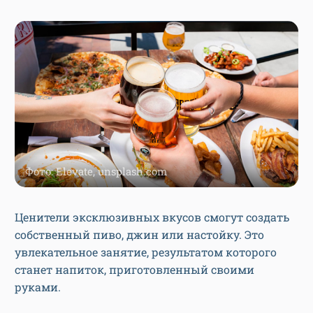
Фото: Elevate, unsplash.com
Ценители эксклюзивных вкусов смогут создать
собственный пиво, джин или настойку. Это
увлекательное занятие, результатом которого
станет напиток, приготовленный своими
руками.