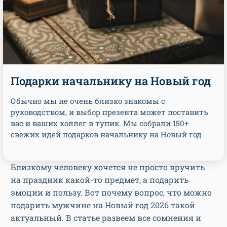
Подарки начальнику на Новый год
Обычно мы не очень близко знакомы с
руководством, и выбор презента может поставить
вас и ваших коллег в тупик. Мы собрали 150+
свежих идей подарков начальнику на Новый год
Близкому человеку хочется не просто вручить
на праздник какой-то предмет, а подарить
эмоции и пользу. Вот почему вопрос, что можно
подарить мужчине на Новый год 2026 такой
актуальный. В статье развеем все сомнения и