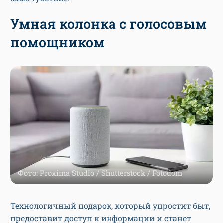
Умная колонка с голосовым
помощником
Фото: Proxima Studio / Shutterstock / Fotodom
Технологичный подарок, который упростит быт,
предоставит доступ к информации и станет