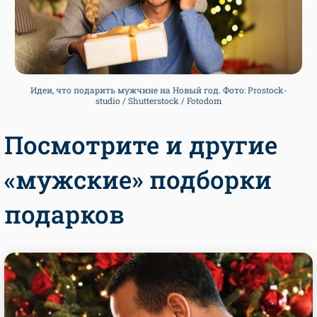
Идеи, что подарить мужчине на Новый год. Фото: Prostock-
studio / Shutterstock / Fotodom
Посмотрите и другие
«мужские» подборки
подарков