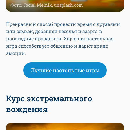
Фото: Jaciel Melnik, unsplash.com
Прекрасный способ провести время с друзьями
или семьей, добавляя веселья и азарта в
новогодние праздники. Хорошая настольная
игра способствует общению и дарит яркие
эмоции.
Лучшие настольные игры
Курс экстремального
вождения