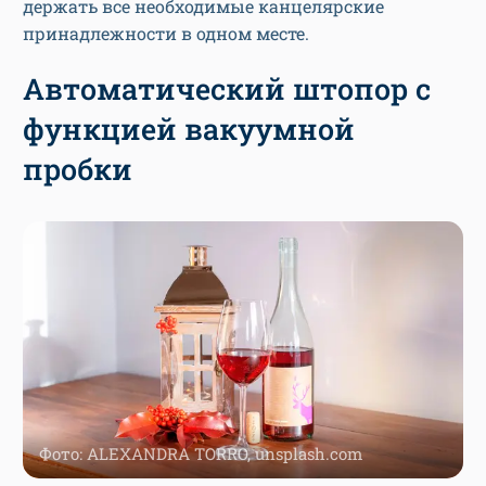
держать все необходимые канцелярские
принадлежности в одном месте.
Автоматический штопор с
функцией вакуумной
пробки
Фото: ALEXANDRA TORRO, unsplash.com