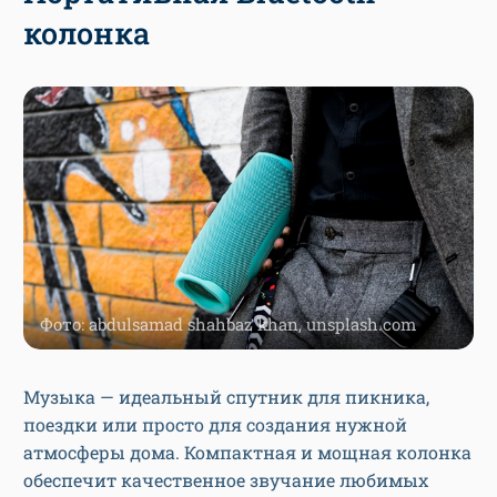
колонка
Фото: abdulsamad shahbaz khan, unsplash.com
Музыка — идеальный спутник для пикника,
поездки или просто для создания нужной
атмосферы дома. Компактная и мощная колонка
обеспечит качественное звучание любимых