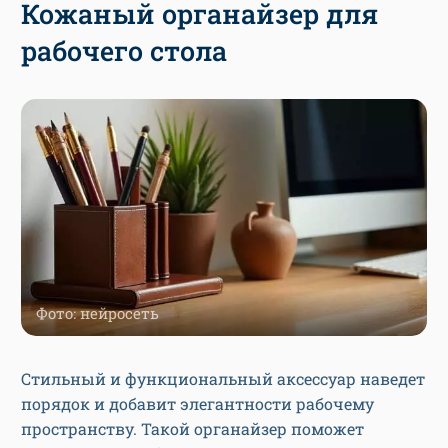
Кожаный органайзер для
рабочего стола
Фото: нейросеть
Стильный и функциональный аксессуар наведет
порядок и добавит элегантности рабочему
пространству. Такой органайзер поможет