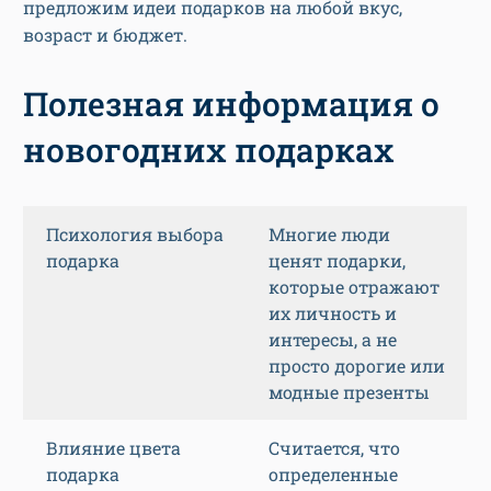
предложим идеи подарков на любой вкус,
возраст и бюджет.
Полезная информация о
новогодних подарках
Психология выбора
Многие люди
подарка
ценят подарки,
которые отражают
их личность и
интересы, а не
просто дорогие или
модные презенты
Влияние цвета
Считается, что
подарка
определенные