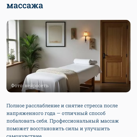
массажа
Фото: нейросеть
Полное расслабление и снятие стресса после
напряженного года — отличный способ
побаловать себя. Профессиональный массаж
поможет восстановить силы и улучшить
самочувствие.