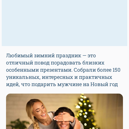
Любимый зимний праздник — это
отличный повод порадовать близких
особенными презентами. Собрали более 150
уникальных, интересных и практичных
идей, что подарить мужчине на Новый год