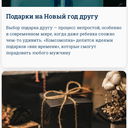
Подарки на Новый год другу
Выбор подарка другу — процесс непростой, особенно
в современном мире, когда даже ребенка сложно
чем-то удивить. «Комсомолка» делится идеями
подарков «вне времени», которые смогут
порадовать любого мужчину