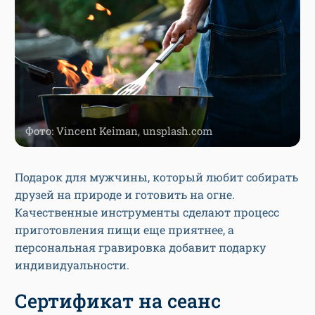
Фото: Vincent Keiman, unsplash.com
Подарок для мужчины, который любит собирать
друзей на природе и готовить на огне.
Качественные инструменты сделают процесс
приготовления пищи еще приятнее, а
персональная гравировка добавит подарку
индивидуальности.
Сертификат на сеанс