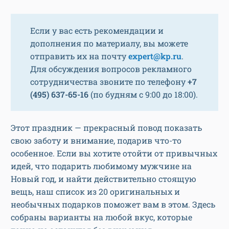
Если у вас есть рекомендации и
дополнения по материалу, вы можете
отправить их на почту
expert@kp.ru
.
Для обсуждения вопросов рекламного
сотрудничества звоните по телефону
+7
(495) 637-65-16
(по будням с 9:00 до 18:00).
Этот праздник — прекрасный повод показать
свою заботу и внимание, подарив что-то
особенное. Если вы хотите отойти от привычных
идей, что подарить любимому мужчине на
Новый год, и найти действительно стоящую
вещь, наш список из 20 оригинальных и
необычных подарков поможет вам в этом. Здесь
собраны варианты на любой вкус, которые