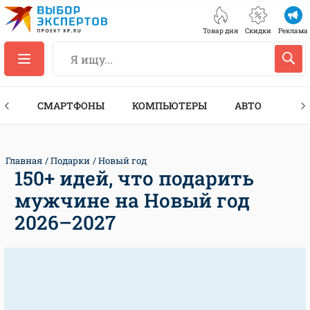
Товар дня
Скидки
Реклама
ЕС
СМАРТФОНЫ
КОМПЬЮТЕРЫ
АВТО
ТЕХ
Главная
Подарки
Новый год
150+ идей, что подарить
мужчине на Новый год
2026–2027