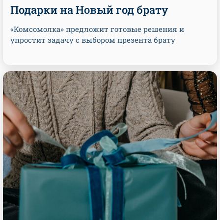
Подарки на Новый год брату
«Комсомолка» предложит готовые решения и
упростит задачу с выбором презента брату