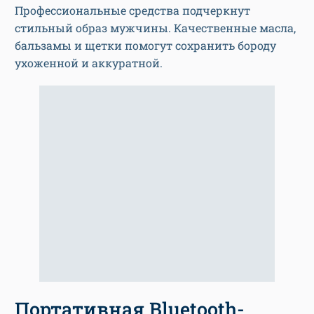
Профессиональные средства подчеркнут
стильный образ мужчины. Качественные масла,
бальзамы и щетки помогут сохранить бороду
ухоженной и аккуратной.
Портативная Bluetooth-