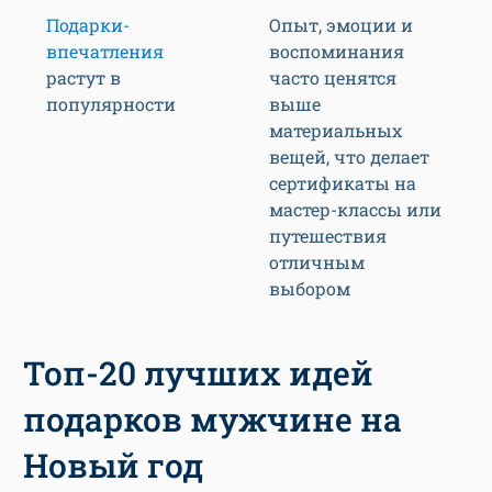
Подарки-
Опыт, эмоции и
впечатления
воспоминания
растут в
часто ценятся
популярности
выше
материальных
вещей, что делает
сертификаты на
мастер-классы или
путешествия
отличным
выбором
Топ-20 лучших идей
подарков мужчине на
Новый год