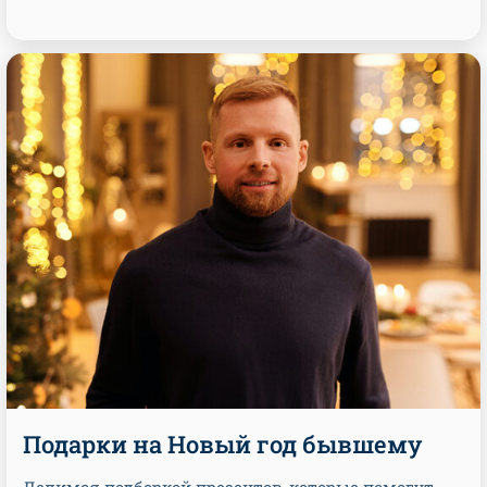
Подарки на Новый год бывшему