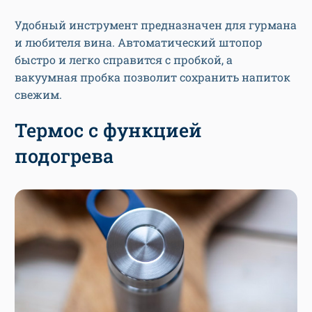
Удобный инструмент предназначен для гурмана
и любителя вина. Автоматический штопор
быстро и легко справится с пробкой, а
вакуумная пробка позволит сохранить напиток
свежим.
Термос с функцией
подогрева