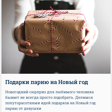
Подарки парню на Новый год
Новогодний сюрприз для любимого человека
бывает не всегда просто подобрать. Делимся
полуторасотнями идей подарков на Новый год
парню от девушки