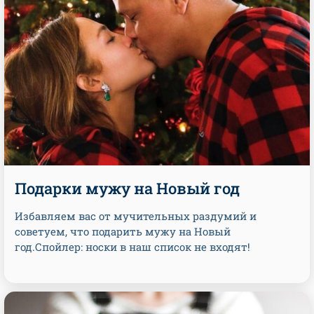
Подарки мужу на Новый год
Избавляем вас от мучительных раздумий и
советуем, что подарить мужу на Новый
год.Спойлер: носки в наш список не входят!