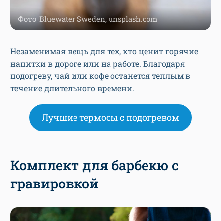
Фото: Bluewater Sweden, unsplash.com
Незаменимая вещь для тех, кто ценит горячие
напитки в дороге или на работе. Благодаря
подогреву, чай или кофе останется теплым в
течение длительного времени.
Лучшие термосы с подогревом
Комплект для барбекю с
гравировкой