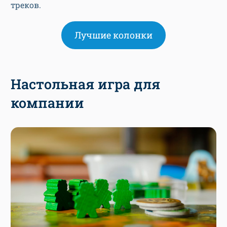
треков.
Лучшие колонки
Настольная игра для
компании