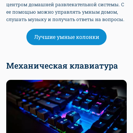
центром домашней развлекательной системы. С
ее помощью можно управлять умным домом,
слушать музыку и получать ответы на вопросы.
Лучшие умные колонки
Механическая клавиатура