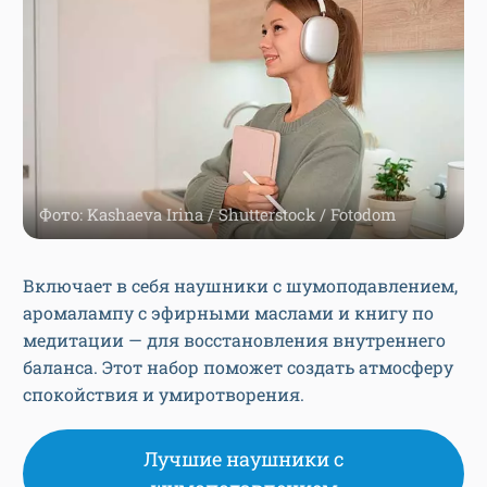
Фото: Kashaeva Irina / Shutterstock / Fotodom
Включает в себя наушники с шумоподавлением,
аромалампу с эфирными маслами и книгу по
медитации — для восстановления внутреннего
баланса. Этот набор поможет создать атмосферу
спокойствия и умиротворения.
Лучшие наушники с