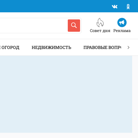
Совет дня
Реклама
И ОГОРОД
НЕДВИЖИМОСТЬ
ПРАВОВЫЕ ВОПРОСЫ