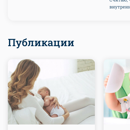
внутренн
Публикации