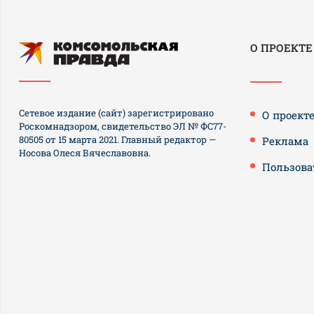
О ПРОЕКТЕ
Сетевое издание (сайт) зарегистрировано
О проект
Роскомнадзором, свидетельство ЭЛ № ФС77-
80505 от 15 марта 2021. Главный редактор —
Реклама
Носова Олеся Вячеславовна.
Пользова