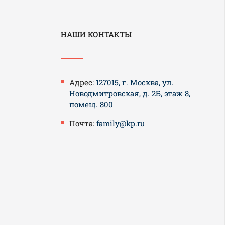
НАШИ КОНТАКТЫ
Адрес:
127015, г. Москва, ул.
Новодмитровская, д. 2Б, этаж 8,
помещ. 800
Почта:
family@kp.ru