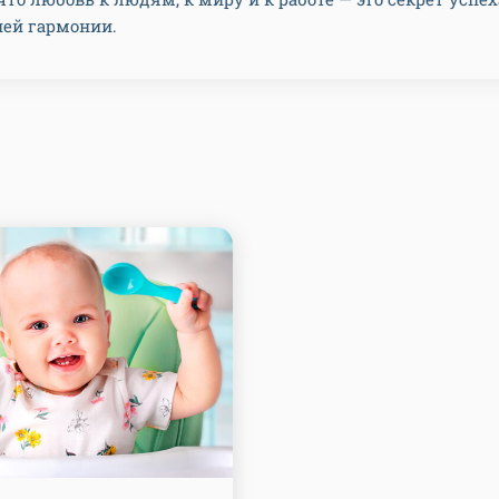
ей гармонии.