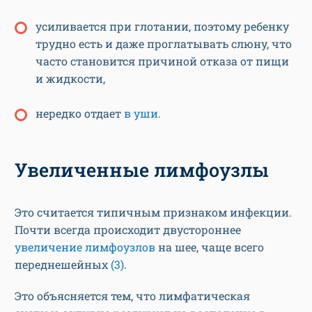
усиливается при глотании, поэтому ребенку
трудно есть и даже проглатывать слюну, что
часто становится причиной отказа от пищи
и жидкости,
нередко отдает
в уши
.
Увеличенные лимфоузлы
Это считается типичным признаком инфекции.
Почти всегда происходит двустороннее
увеличение лимфоузлов
на шее, чаще всего
переднешейных
(3)
.
Это объясняется тем, что лимфатическая