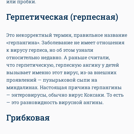
или пробки.
Герпетическая (герпесная)
Это некорректный термин, правильное название
«герпангина». Заболевание не имеет отношения
к вирусу герпеса, но об этом узнали
относительно недавно. А раньше считали,
что герпетическую, герпесную ангину у детей
вызывает именно этот вирус, из-за внешних
проявлений — пузырьковой сыпи на
миндалинах. Настоящая причина герпангины
— энтеровирусы, обычно вирус Коксаки. То есть
— это разновидность вирусной ангины.
Грибковая