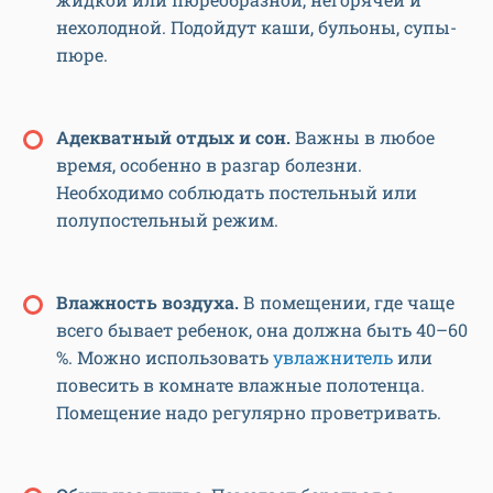
нехолодной. Подойдут каши, бульоны, супы-
пюре.
Адекватный отдых и сон.
Важны в любое
время, особенно в разгар болезни.
Необходимо соблюдать постельный или
полупостельный режим.
Влажность воздуха.
В помещении, где чаще
всего бывает ребенок, она должна быть 40–60
%. Можно использовать
увлажнитель
или
повесить в комнате влажные полотенца.
Помещение надо регулярно проветривать.