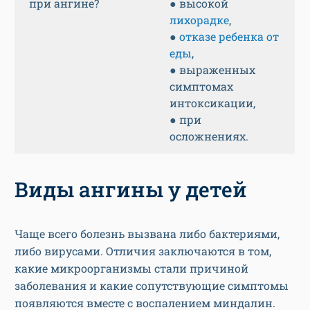
при ангине?
● высокой
лихорадке
,
●
отказе ребенка от
еды
,
● выраженных
симптомах
интоксикации,
● при
осложнениях.
Виды ангины у детей
Чаще всего болезнь вызвана либо бактериями,
либо вирусами. Отличия заключаются в том,
какие микроорганизмы стали причиной
заболевания и какие сопутствующие симптомы
появляются вместе с воспалением миндалин.