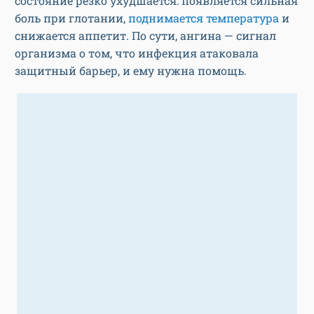
состояние резко ухудшается: появляется сильная
боль при глотании,
поднимается температура
и
снижается аппетит. По сути, ангина — сигнал
организма о том, что инфекция атаковала
защитный барьер, и ему нужна помощь.