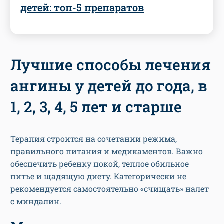
детей: топ-5 препаратов
Лучшие способы лечения
ангины у детей до года, в
1, 2, 3, 4, 5 лет и старше
Терапия строится на сочетании режима,
правильного питания и медикаментов. Важно
обеспечить ребенку покой, теплое обильное
питье и щадящую диету. Категорически не
рекомендуется самостоятельно «счищать» налет
с миндалин.