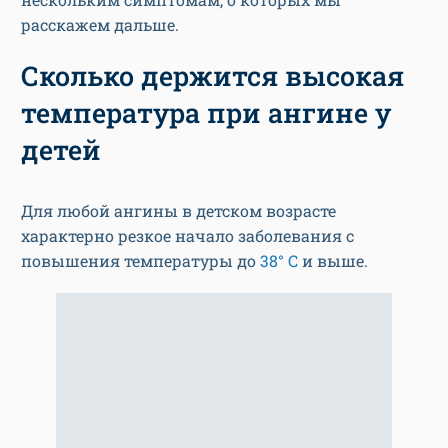
расскажем дальше.
Сколько держится высокая
температура при ангине у
детей
Для любой ангины в детском возрасте
характерно резкое начало заболевания с
повышения температуры до
38° C
и выше.