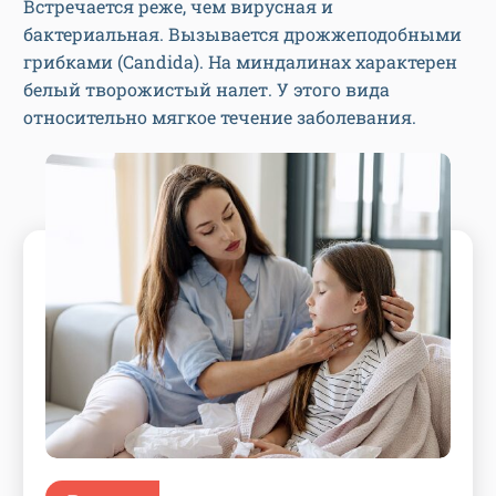
Встречается реже, чем вирусная и
бактериальная. Вызывается дрожжеподобными
грибками (Candida). На миндалинах характерен
белый творожистый налет. У этого вида
относительно мягкое течение заболевания.