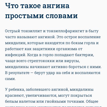
Что такое ангина
простыми словами
Острый тонзиллит и тонзиллофарингит в быту
часто называют ангиной. Это острое воспаление
миндалин, которые находятся по бокам горла и
работают как защитники организма от
инфекций. Когда в горло попадают бактерии,
чаще всего стрептококки или вирусы,
миндалины начинают активно бороться с ними.
В результате — берут удар на себя и воспаляются
сами.
У ребенка, заболевшего ангиной, миндалины
краснеют, увеличиваются, могут покрыться
белым налетом или гнойными точками. Общее