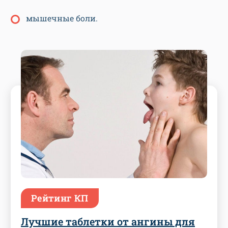
мышечные боли.
Рейтинг КП
Лучшие таблетки от ангины для