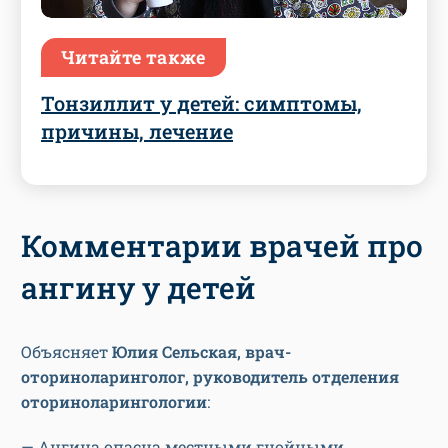
Читайте также
Тонзиллит у детей: симптомы,
причины, лечение
Комментарии врачей про
ангину у детей
Объясняет
Юлия Сельская, врач-
оториноларинголог, руководитель отделения
оториноларингологии
:
— Ангина опасна местными гнойными