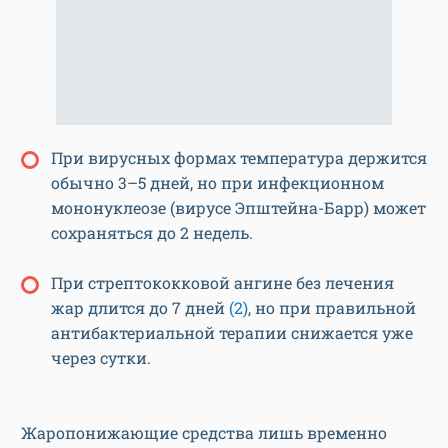
При вирусных формах температура держится
обычно 3–5 дней, но при инфекционном
мононуклеозе (вирусе Эпштейна-Барр) может
сохраняться до 2 недель.
При стрептококковой ангине без лечения
жар длится до 7 дней
(2)
, но при правильной
антибактериальной терапии снижается уже
через сутки.
Жаропонижающие средства лишь временно