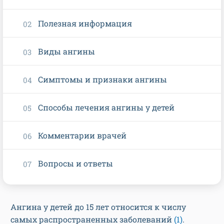
Полезная информация
Виды ангины
Симптомы и признаки ангины
Способы лечения ангины у детей
Комментарии врачей
Вопросы и ответы
Ангина у детей до 15 лет относится к числу
самых распространенных заболеваний
(1)
.