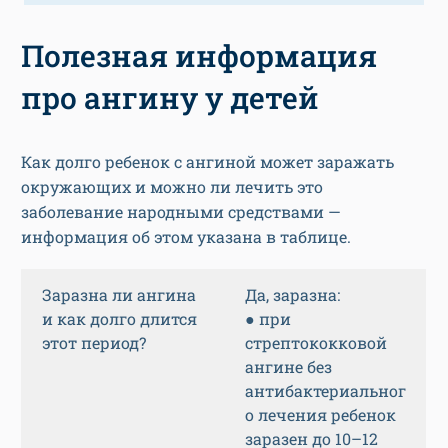
Полезная информация
про ангину у детей
Как долго ребенок с ангиной может заражать
окружающих и можно ли лечить это
заболевание народными средствами —
информация об этом указана в таблице.
Заразна ли ангина
Да, заразна:
и как долго длится
● при
этот период?
стрептококковой
ангине без
антибактериальног
о лечения ребенок
заразен до 10–12