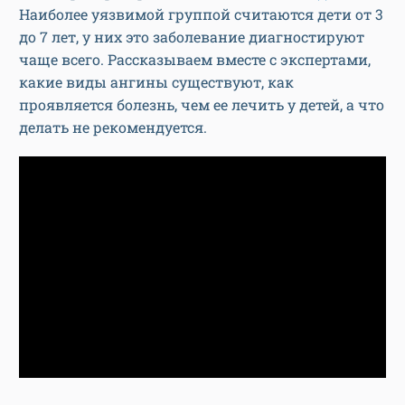
Наиболее уязвимой группой считаются дети от 3
до 7 лет, у них это заболевание диагностируют
чаще всего. Рассказываем вместе с экспертами,
какие виды ангины существуют, как
проявляется болезнь, чем ее лечить у детей, а что
делать не рекомендуется.