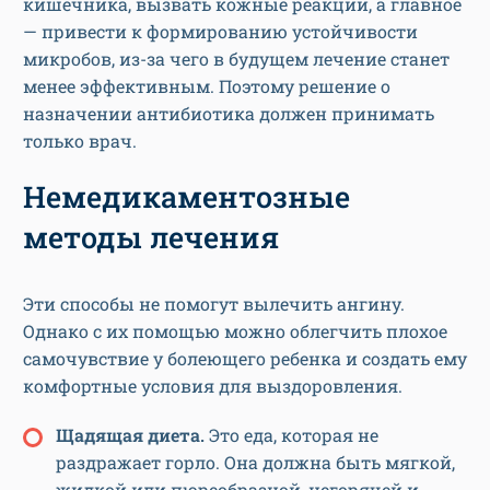
кишечника, вызвать кожные реакции, а главное
— привести к формированию устойчивости
микробов, из-за чего в будущем лечение станет
менее эффективным. Поэтому решение о
назначении антибиотика должен принимать
только врач.
Немедикаментозные
методы лечения
Эти способы не помогут вылечить ангину.
Однако с их помощью можно облегчить плохое
самочувствие у болеющего ребенка и создать ему
комфортные условия для выздоровления.
Щадящая диета.
Это еда, которая не
раздражает горло. Она должна быть мягкой,
жидкой или пюреобразной, негорячей и