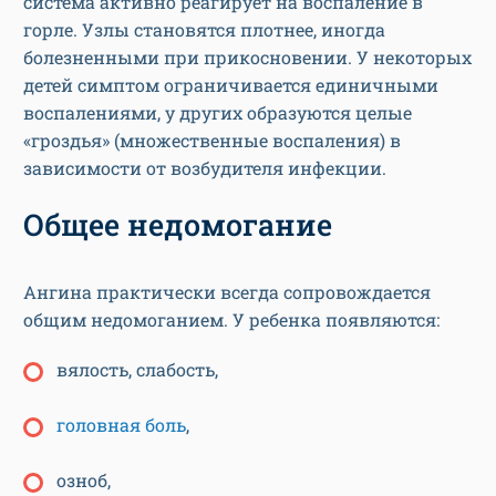
система активно реагирует на воспаление в
горле. Узлы становятся плотнее, иногда
болезненными при прикосновении. У некоторых
детей симптом ограничивается единичными
воспалениями, у других образуются целые
«гроздья» (множественные воспаления) в
зависимости от возбудителя инфекции.
Общее недомогание
Ангина практически всегда сопровождается
общим недомоганием. У ребенка появляются:
вялость, слабость,
головная боль
,
озноб,