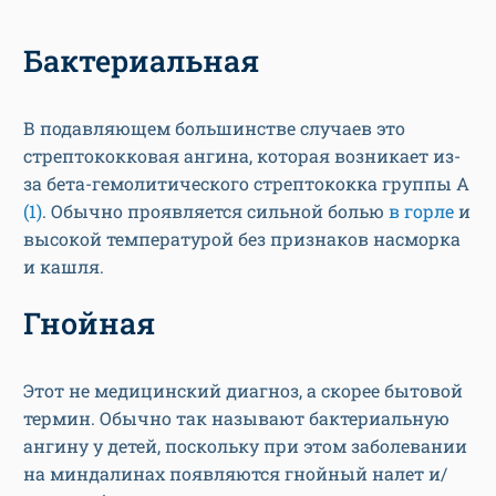
Бактериальная
В подавляющем большинстве случаев это
стрептококковая ангина, которая возникает из-
за бета-гемолитического стрептококка группы А
(1)
. Обычно проявляется сильной болью
в горле
и
высокой температурой без признаков насморка
и кашля.
Гнойная
Этот не медицинский диагноз, а скорее бытовой
термин. Обычно так называют бактериальную
ангину у детей, поскольку при этом заболевании
на миндалинах появляются гнойный налет и/