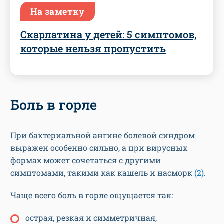
На заметку
Скарлатина у детей: 5 симптомов,
которые нельзя пропустить
Боль в горле
При бактериальной ангине болевой синдром
выражен особенно сильно, а при вирусных
формах может сочетаться с другими
симптомами, такими как кашель и насморк
(2)
.
Чаще всего боль в горле ощущается так:
острая, резкая и симметричная,