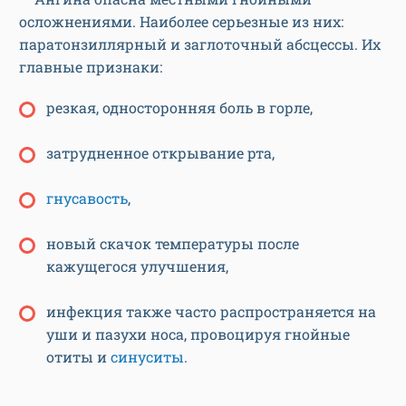
осложнениями. Наиболее серьезные из них:
паратонзиллярный и заглоточный абсцессы. Их
главные признаки:
резкая, односторонняя боль в горле,
затрудненное открывание рта,
гнусавость
,
новый скачок температуры после
кажущегося улучшения,
инфекция также часто распространяется на
уши и пазухи носа, провоцируя гнойные
отиты и
синуситы
.