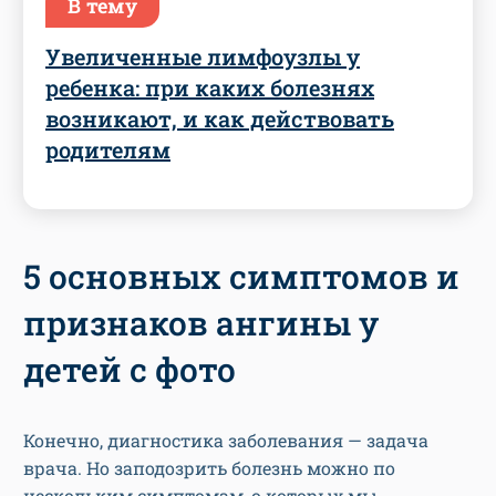
В тему
Увеличенные лимфоузлы у
ребенка: при каких болезнях
возникают, и как действовать
родителям
5 основных симптомов и
признаков ангины у
детей с фото
Конечно, диагностика заболевания — задача
врача. Но заподозрить болезнь можно по
нескольким симптомам, о которых мы