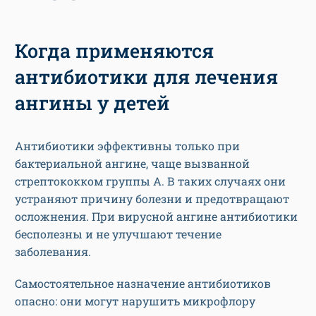
Когда применяются
антибиотики для лечения
ангины у детей
Антибиотики эффективны только при
бактериальной ангине, чаще вызванной
стрептококком группы А. В таких случаях они
устраняют причину болезни и предотвращают
осложнения. При вирусной ангине антибиотики
бесполезны и не улучшают течение
заболевания.
Самостоятельное назначение антибиотиков
опасно: они могут нарушить микрофлору