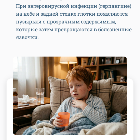
При энтеровирусной инфекции (герпангине)
на небе и задней стенке глотки появляются
пузырьки с прозрачным содержимым,
которые затем превращаются в болезненные
язвочки.