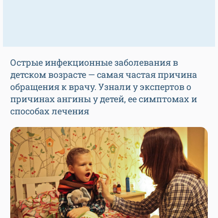
Острые инфекционные заболевания в
детском возрасте — самая частая причина
обращения к врачу. Узнали у экспертов о
причинах ангины у детей, ее симптомах и
способах лечения