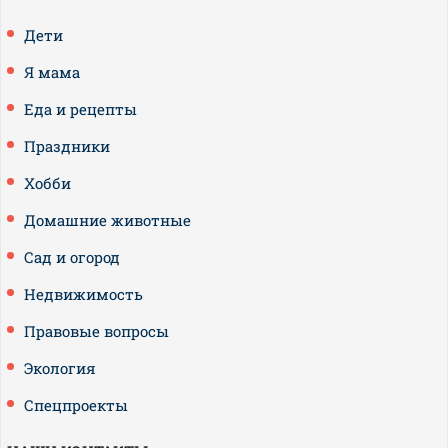
Дети
Я мама
Еда и рецепты
Праздники
Хобби
Домашние животные
Сад и огород
Недвижимость
Правовые вопросы
Экология
Спецпроекты