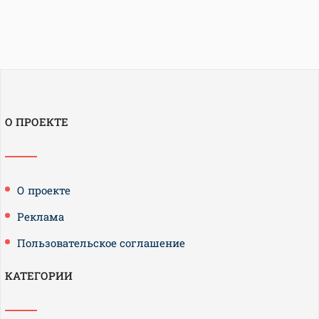
О ПРОЕКТЕ
О проекте
Реклама
Пользовательское соглашение
КАТЕГОРИИ