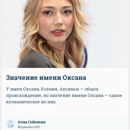
Значение имени Оксана
У имен Оксана, Ксения, Аксинья — общее
происхождение, но значение имени Оксана — самое
вулканическое из них
Алла Соболева
Журналист КП