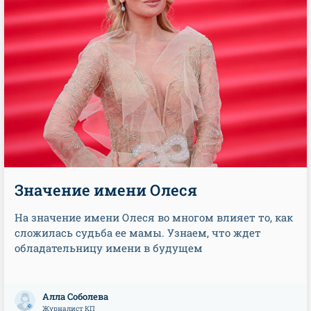
Значение имени Олеся
На значение имени Олеся во многом влияет то, как
сложилась судьба ее мамы. Узнаем, что ждет
обладательницу имени в будущем
Алла Соболева
Журналист КП