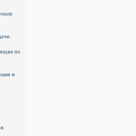
ачале
даче.
дящие по
ками и
ок.