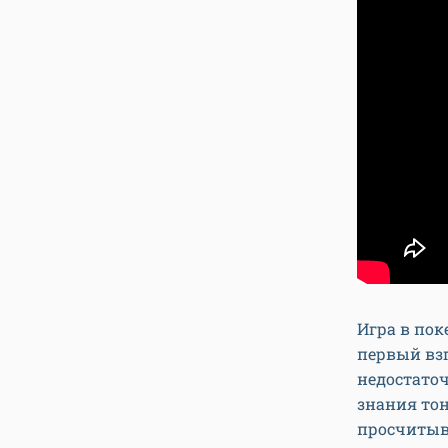
Игра в пок
первый взг
недостаточ
знания тон
просчитыва