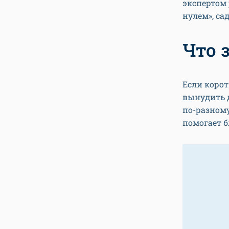
экспертом 
нулем», сад
Что 
Если корот
вынудить д
по-разному
помогает б