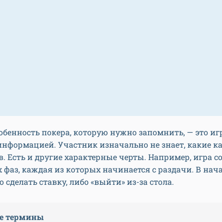
обенность покера, которую нужно запомнить, — это игр
нформацией. Участник изначально не знает, какие ка
. Есть и другие характерные черты. Например, игра с
 фаз, каждая из которых начинается с раздачи. В нач
 сделать ставку, либо «выйти» из-за стола.
е термины