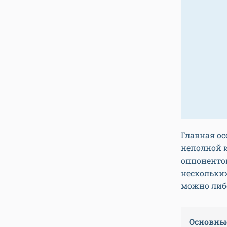
Главная ос
неполной и
оппонентов
нескольких
можно либо
Основны