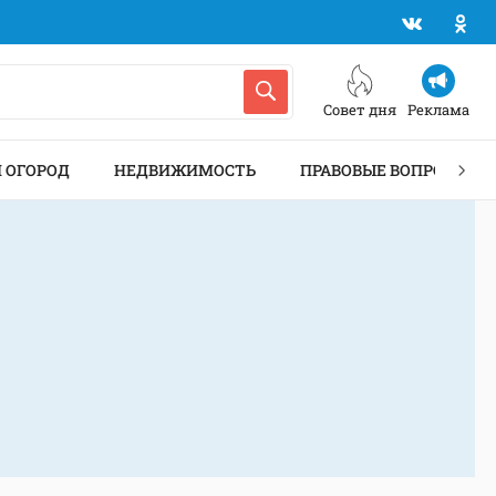
Совет дня
Реклама
И ОГОРОД
НЕДВИЖИМОСТЬ
ПРАВОВЫЕ ВОПРОСЫ