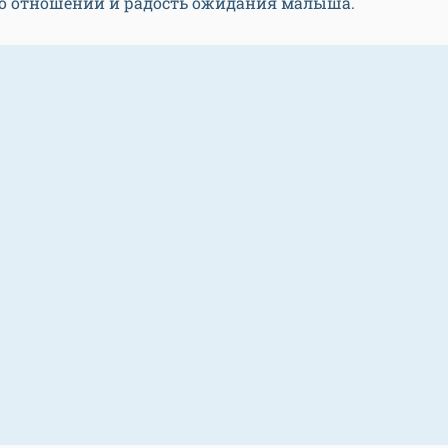
пло отношений и радость ожидания малыша.