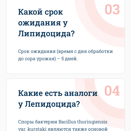
Какой срок
ожидания у
Липидоцида?
Срок ожидания (время с дня обработки
до сора урожая) – 5 дней.
Какие есть аналоги
у Лепидоцида?
Споры бактерии Bacillus thuringiensis
var. kurstaki являются также основой