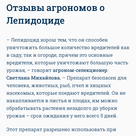
Отзывы агрономов о
Лепидоциде
– Лепидоцид хорош тем, что он способен
уничтожить большое количество вредителей как
в саду, так и огороде, причем это основные
вредители, которые уничтожают большую часть
урожая, – говорит
агроном-селекционер
Светлана Михайлова.
– Препарат безопасен для
человека, животных, рыб, пчел и хищных
насекомых, которые поедают вредителей. Он не
накапливается в листья и плодах, им можно
обрабатывать растения незадолго до уборки
урожая – срок ожидания у него всего 5 дней.
Этот препарат разрешено использовать при