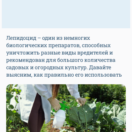
Лепидоцид – один из немногих
биологических препаратов, способных
уничтожить разные виды вредителей и
рекомендован для большого количества
садовых и огородных культур. Давайте
выясним, как правильно его использовать