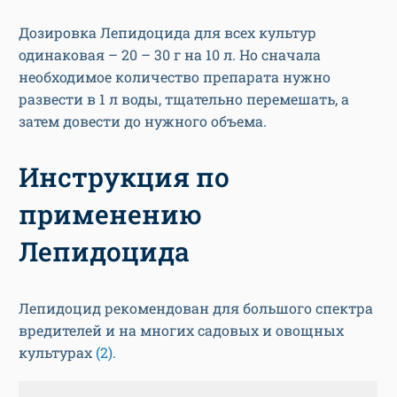
Дозировка Лепидоцида для всех культур
одинаковая – 20 – 30 г на 10 л. Но сначала
необходимое количество препарата нужно
развести в 1 л воды, тщательно перемешать, а
затем довести до нужного объема.
Инструкция по
применению
Лепидоцида
Лепидоцид рекомендован для большого спектра
вредителей и на многих садовых и овощных
культурах
(2)
.