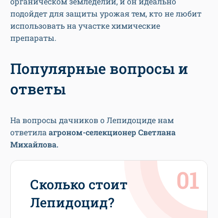
органическом земледелии, и он идеально
подойдет для защиты урожая тем, кто не любит
использовать на участке химические
препараты.
Популярные вопросы и
ответы
На вопросы дачников о Лепидоциде нам
ответила
агроном-селекционер Светлана
Михайлова.
Сколько стоит
Лепидоцид?