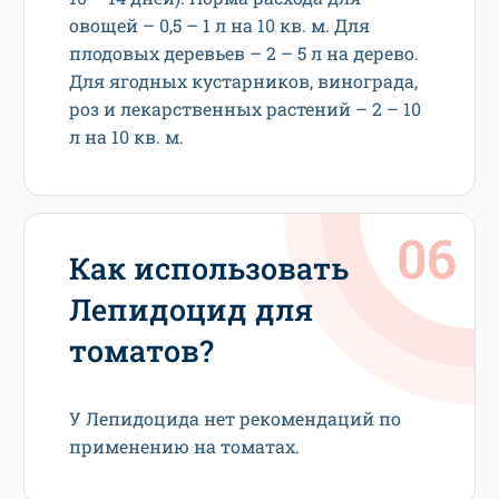
овощей – 0,5 – 1 л на 10 кв. м. Для
плодовых деревьев – 2 – 5 л на дерево.
Для ягодных кустарников, винограда,
роз и лекарственных растений – 2 – 10
л на 10 кв. м.
Как использовать
Лепидоцид для
томатов?
У Лепидоцида нет рекомендаций по
применению на томатах.