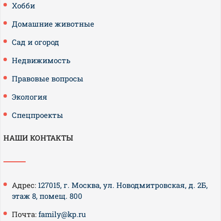
Хобби
Домашние животные
Сад и огород
Недвижимость
Правовые вопросы
Экология
Спецпроекты
НАШИ КОНТАКТЫ
Адрес:
127015, г. Москва, ул. Новодмитровская, д. 2Б,
этаж 8, помещ. 800
Почта:
family@kp.ru