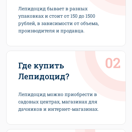
Лепидоцид бывает в разных
упаковках и стоит от 150 до 1500
рублей, в зависимости от объема,
производителя и продавца.
Где купить
Лепидоцид?
Лепидоцид можно приобрести в
садовых центрах, магазинах для
дачников и интернет-магазинах.