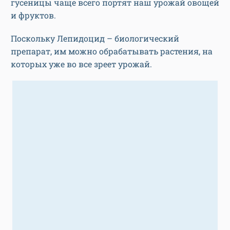
гусеницы чаще всего портят наш урожай овощей
и фруктов.
Поскольку Лепидоцид – биологический
препарат, им можно обрабатывать растения, на
которых уже во все зреет урожай.