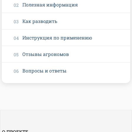
Полезная информация
Как разводить
Инструкция по применению
Отзывы агрономов
Вопросы и ответы
О ПРОЕКТЕ