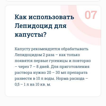
Как использовать
Лепидоцид для
капусты?
Капусту рекомендуется обрабатывать
Лепидоцидом 2 раза – как только
появятся первые гусеницы и повторно
– через 7 – 8 дней. Для приготовления
раствора нужно 20 – 30 мл препарата
развести в 10 л воды. Норма расхода –
0,5 – 1 л на 10 кв. м.