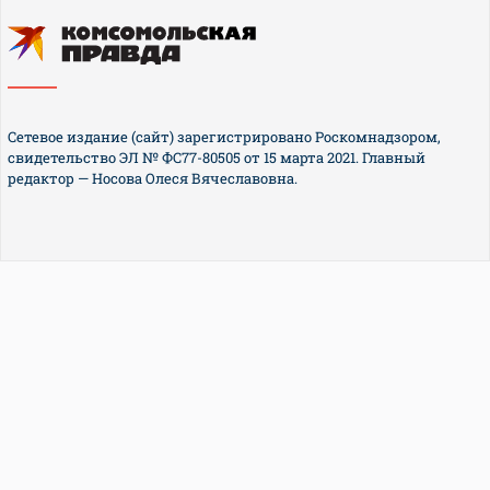
Сетевое издание (сайт) зарегистрировано Роскомнадзором,
свидетельство ЭЛ № ФС77-80505 от 15 марта 2021. Главный
редактор — Носова Олеся Вячеславовна.