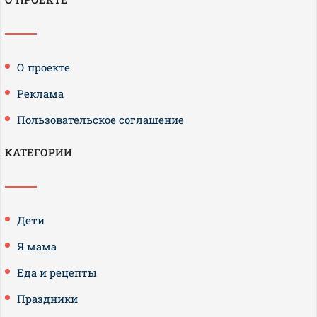
О проекте
Реклама
Пользовательское соглашение
КАТЕГОРИИ
Дети
Я мама
Еда и рецепты
Праздники