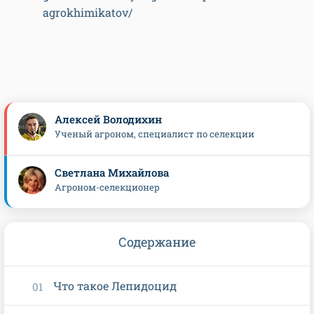
agrokhimikatov/
Алексей Володихин
Ученый агроном, специалист по селекции
Светлана Михайлова
Агроном-селекционер
Содержание
Что такое Лепидоцид