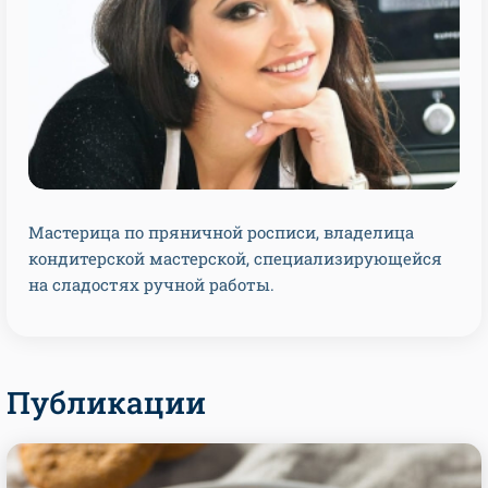
Мастерица по пряничной росписи, владелица
кондитерской мастерской, специализирующейся
на сладостях ручной работы.
Публикации