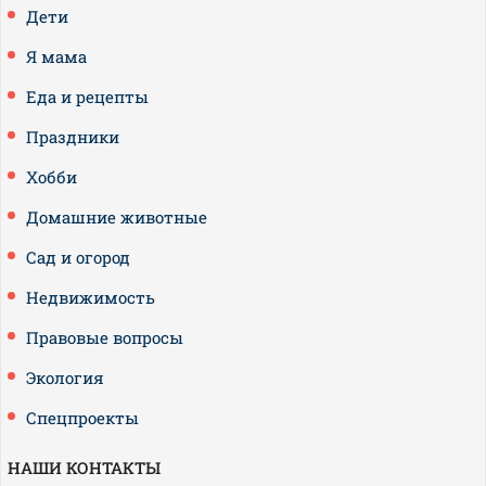
Дети
Я мама
Еда и рецепты
Праздники
Хобби
Домашние животные
Сад и огород
Недвижимость
Правовые вопросы
Экология
Спецпроекты
НАШИ КОНТАКТЫ