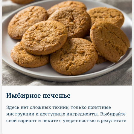
Имбирное печенье
Здесь нет сложных техник, только понятные
инструкции и доступные ингредиенты. Выбирайте
свой вариант и пеките с уверенностью в результате