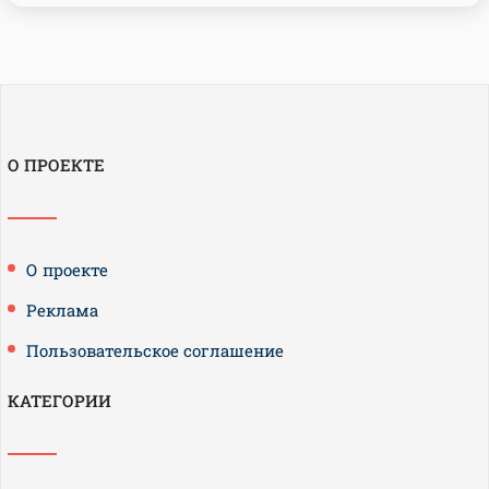
О ПРОЕКТЕ
О проекте
Реклама
Пользовательское соглашение
КАТЕГОРИИ