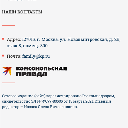
НАШИ КОНТАКТЫ
Адрес:
127015, г. Москва, ул. Новодмитровская, д. 2Б,
этаж 8, помещ. 800
Почта:
family@kp.ru
Сетевое издание (сайт) зарегистрировано Роскомнадзором,
свидетельство ЭЛ № ФС77-80505 от 15 марта 2021. Главный
редактор — Носова Олеся Вячеславовна.