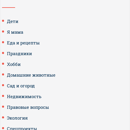
Дети
Я мама
Еда и рецепты
Праздники
Хобби
Домашние животные
Сад и огород
Недвижимость
Правовые вопросы
Экология
Спецпроекты