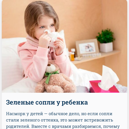
Зеленые сопли у ребенка
Насморк у детей — обычное дело, но если сопли
стали зеленого оттенка, это может встревожить
родителей. Вместе с врачами разбираемся, почему