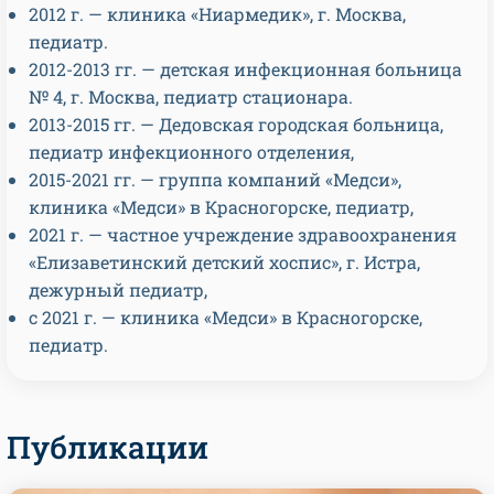
2012 г. — клиника «Ниармедик», г. Москва,
педиатр.
2012-2013 гг. — детская инфекционная больница
№ 4, г. Москва, педиатр стационара.
2013-2015 гг. — Дедовская городская больница,
педиатр инфекционного отделения,
2015-2021 гг. — группа компаний «Медси»,
клиника «Медси» в Красногорске, педиатр,
2021 г. — частное учреждение здравоохранения
«Елизаветинский детский хоспис», г. Истра,
дежурный педиатр,
с 2021 г. — клиника «Медси» в Красногорске,
педиатр.
Публикации