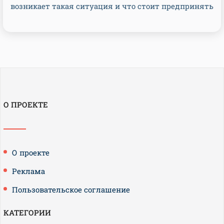
возникает такая ситуация и что стоит предпринять
О ПРОЕКТЕ
О проекте
Реклама
Пользовательское соглашение
КАТЕГОРИИ