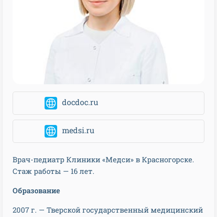
docdoc.ru
medsi.ru
Врач-педиатр Клиники «Медси» в Красногорске.
Стаж работы — 16 лет.
Образование
2007 г. — Тверской государственный медицинский