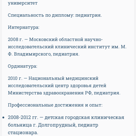
университет
Специальность по диплому: педиатрия.
Интернатура:
2008 г. — Московский областной научно-
исследовательский клинический институт им. М.
Ф. Владимирского, педиатрия.
Ординатура:
2010 г. — Национальный медицинский
исследовательский центр здоровья детей
Министерства здравоохранения РФ, педиатрия.
Профессиональные достижения и опыт:
2008-2012 гг. — детская городская клиническая
больница г. Долгопрудный, педиатр
стационара.