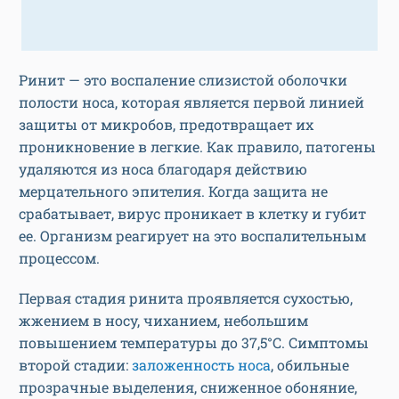
Ринит — это воспаление слизистой оболочки
полости носа, которая является первой линией
защиты от микробов, предотвращает их
проникновение в легкие. Как правило, патогены
удаляются из носа благодаря действию
мерцательного эпителия. Когда защита не
срабатывает, вирус проникает в клетку и губит
ее. Организм реагирует на это воспалительным
процессом.
Первая стадия ринита проявляется сухостью,
жжением в носу, чиханием, небольшим
повышением температуры до 37,5°С. Симптомы
второй стадии:
заложенность носа
, обильные
прозрачные выделения, сниженное обоняние,