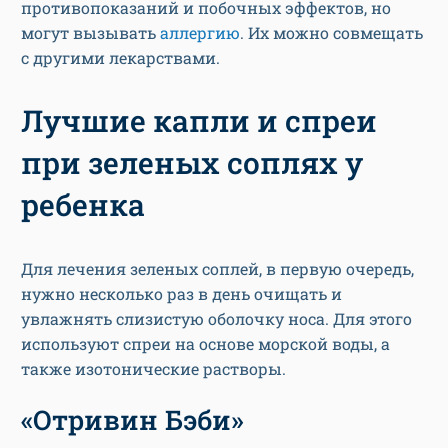
противопоказаний и побочных эффектов, но
могут вызывать
аллергию
. Их можно совмещать
с другими лекарствами.
Лучшие капли и спреи
при зеленых соплях у
ребенка
Для лечения зеленых соплей, в первую очередь,
нужно несколько раз в день очищать и
увлажнять слизистую оболочку носа. Для этого
используют спреи на основе морской воды, а
также изотонические растворы.
«Отривин Бэби»