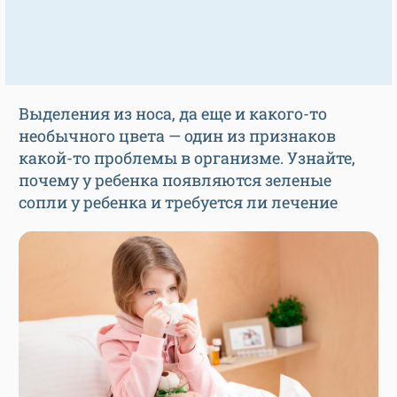
Выделения из носа, да еще и какого-то
необычного цвета — один из признаков
какой-то проблемы в организме. Узнайте,
почему у ребенка появляются зеленые
сопли у ребенка и требуется ли лечение