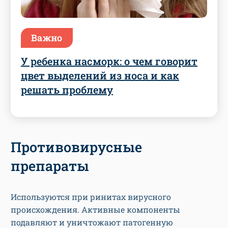
Важно
У ребенка насморк: о чем говорит
цвет выделений из носа и как
решать проблему
Противовирусные
препараты
Используются при ринитах вирусного
происхождения. Активные компоненты
подавляют и уничтожают патогенную