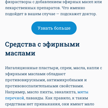
физрастворы с добавлением эфирных масел или
лекарственных препаратов. Что именно
подойдет в вашем случае — подскажет доктор.
Узнать больше
Средства с эфирными
маслами
Ингаляционные пластыри, спреи, масла, капли с
эфирными маслами обладают
противовирусными, антимикробными и
противовоспалительными свойствами.
Например, масло пихты, эвкалипта,
мяты
перечной
, лаванды. Как правило, к таким
средствам нет привыкания, они имеют мало