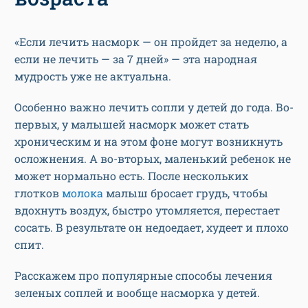
«Если лечить насморк — он пройдет за неделю, а
если не лечить — за 7 дней» — эта народная
мудрость уже не актуальна.
Особенно важно лечить сопли у детей до года. Во-
первых, у малышей насморк может стать
хроническим и на этом фоне могут возникнуть
осложнения. А во-вторых, маленький ребенок не
может нормально есть. После нескольких
глотков
молока
малыш бросает грудь, чтобы
вдохнуть воздух, быстро утомляется, перестает
сосать. В результате он недоедает, худеет и плохо
спит.
Расскажем про популярные способы лечения
зеленых соплей и вообще насморка у детей.