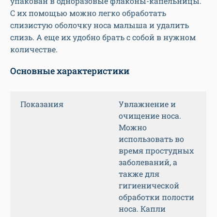
упакован в одноразовые флаконы-капельницы.
С их помощью можно легко обработать
слизистую оболочку носа малыша и удалить
слизь. А еще их удобно брать с собой в нужном
количестве.
Основные характеристики
Показания
Увлажнение и
очищение носа.
Можно
использовать во
время простудных
заболеваний, а
также для
гигиенической
обработки полости
носа. Капли