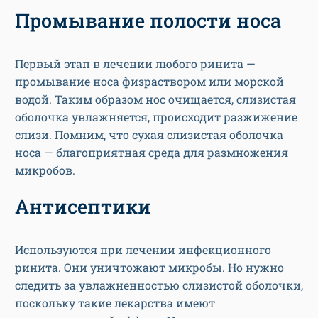
Промывание полости носа
Первый этап в лечении любого ринита —
промывание носа физраствором или морской
водой. Таким образом нос очищается, слизистая
оболочка увлажняется, происходит разжижение
слизи. Помним, что сухая слизистая оболочка
носа — благоприятная среда для размножения
микробов.
Антисептики
Используются при лечении инфекционного
ринита. Они уничтожают микробы. Но нужно
следить за увлажненностью слизистой оболочки,
поскольку такие лекарства имеют