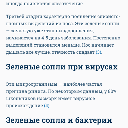
иногда появляется слезотечение.
Третьей стадии характерно появление слизисто-
гнойных выделений из носа. Эти зеленые сопли
— зачастую уже этап выздоровления,
начинается на 4-5 день заболевания. Постепенно
выделений становится меньше. Нос начинает
дышать все лучше, отечность спадает
(3)
.
Зеленые сопли при вирусах
Эти микроорганизмы — наиболее частая
причина ринита. По некоторым данным, у 80%
школьников насморк имеет вирусное
происхождение
(4)
.
Зеленые сопли и бактерии