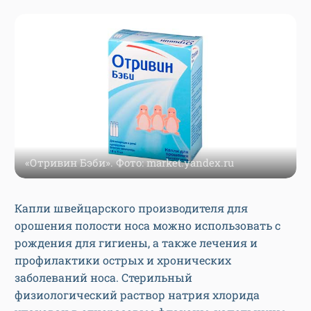
«Отривин Бэби». Фото: market.yandex.ru
Капли швейцарского производителя для
орошения полости носа можно использовать с
рождения для гигиены, а также лечения и
профилактики острых и хронических
заболеваний носа. Стерильный
физиологический раствор натрия хлорида