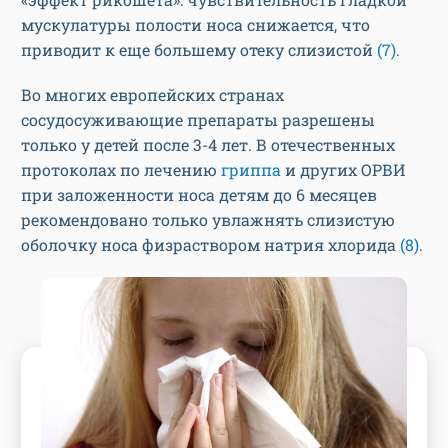
мускулатуры полости носа снижается, что
приводит к еще большему отеку слизистой
(7)
.
Во многих европейских странах
сосудосуживающие препараты разрешены
только у детей после 3-4 лет. В отечественных
протоколах по лечению
гриппа
и других ОРВИ
при заложенности носа детям до 6 месяцев
рекомендовано только увлажнять слизистую
оболочку носа физраствором натрия хлорида
(8)
.