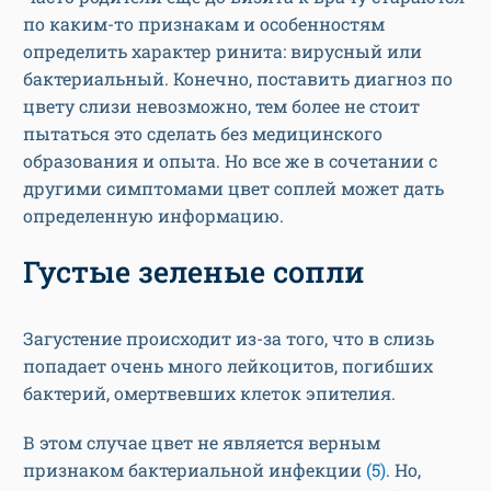
по каким-то признакам и особенностям
определить характер ринита: вирусный или
бактериальный. Конечно, поставить диагноз по
цвету слизи невозможно, тем более не стоит
пытаться это сделать без медицинского
образования и опыта. Но все же в сочетании с
другими симптомами цвет соплей может дать
определенную информацию.
Густые зеленые сопли
Загустение происходит из-за того, что в слизь
попадает очень много лейкоцитов, погибших
бактерий, омертвевших клеток эпителия.
В этом случае цвет не является верным
признаком бактериальной инфекции
(5)
. Но,