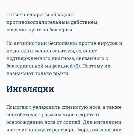
Такие препараты обладают
противовоспалительным действием,
воздействуют на бактерии.
Но антибиотики бесполезны против вирусов и
не должны использоваться, если нет
подтвержденного диагноза, связанного с
бактериальной инфекцией
(9)
. Поэтому их
назначают только врачи.
Ингаляции
Помогают увлажнить слизистую носа, а также
способствуют разжижению секрета и
освобождению носа от соплей. Для ингаляции
часто используют растворы морской соли или