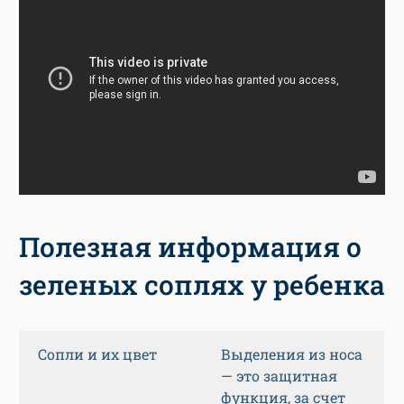
Полезная информация о
зеленых соплях у ребенка
Сопли и их цвет
Выделения из носа
— это защитная
функция, за счет