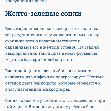
консультация врача.
Желто-зеленые сопли
Белые кровяные тельца, которые отвечают за
защиту, уничтожают микроорганизмы в носу,
скапливаются в назальном секрете и
окрашивают его в желтый оттенок. На стадии
выздоровления такой цвет имеют ферменты
мертвых бактерий и лейкоцитов.
Еще такой цвет выделений из носа может
означать, что инфекция прогрессирует. Желтый
оттенок дают лейкоциты, которые стремятся к
очагу патогенной микрофлоры.
Сопли также могут желтеть, а затем зеленеть при
гайморите. В такой ситуации у ребенка болит