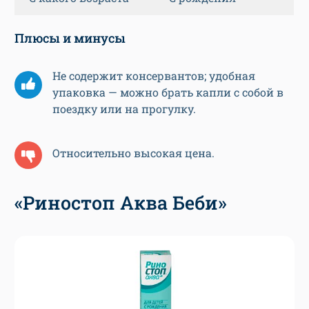
Плюсы и минусы
Не содержит консервантов; удобная
упаковка — можно брать капли с собой в
поездку или на прогулку.
Относительно высокая цена.
«Риностоп Аква Беби»