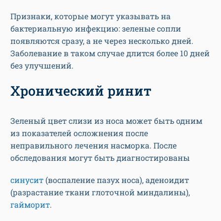
Признаки, которые могут указывать на
бактериальную инфекцию: зеленые сопли
появляются сразу, а не через несколько дней.
Заболевание в таком случае длится более 10 дней
без улучшений.
Хронический ринит
Зеленый цвет слизи из носа может быть одним
из показателей осложнения после
неправильного лечения насморка. После
обследования могут быть диагностированы
синусит
(воспаление пазух носа), аденоидит
(разрастание ткани глоточной миндалины),
гайморит
.