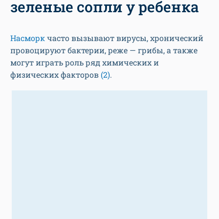
зеленые сопли у ребенка
Насморк
часто вызывают вирусы, хронический
провоцируют бактерии, реже — грибы, а также
могут играть роль ряд химических и
физических факторов
(2)
.