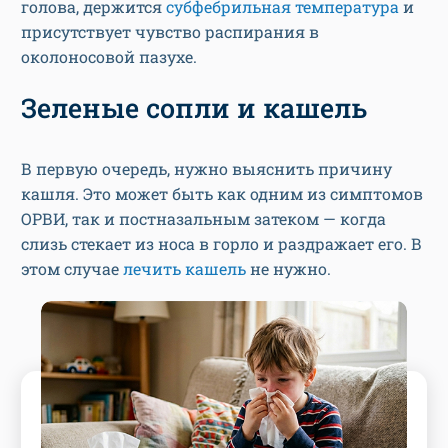
голова, держится
субфебрильная температура
и
присутствует чувство распирания в
околоносовой пазухе.
Зеленые сопли и кашель
В первую очередь, нужно выяснить причину
кашля. Это может быть как одним из симптомов
ОРВИ, так и постназальным затеком — когда
слизь стекает из носа в горло и раздражает его. В
этом случае
лечить кашель
не нужно.