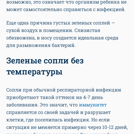
возможно, это означает что организм ребенка не
может самостоятельно справиться с инфекцией.
Еще одна причина густых зеленых соплей —
сухой воздух в помещении. Слизистая
обезвожена, в носу создается идеальная среда
для размножения бактерий.
Зеленые сопли без
температуры
Сопли при обычной респираторной инфекции
приобретают такой оттенок на 4-7 день
заболевания. Это значит, что
иммунитет
справляется со своей задачей и разрушает
клетки, где поселилась инфекция. Но если
ситуация не меняется примерно через 10-12 дней,