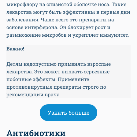
микрофлору на слизистой оболочке носа. Такие
лекарства могут быть эффективны в первые дни
заболевания. Чаще всего это препараты на
основе интерферона. Он блокирует рост и
размножение микробов и укрепляет иммунитет.
Важно!
Детям недопустимо применять взрослые
лекарства. Это может вызвать серьезные
побочные эффекты. Применяйте
противовирусные препараты строго по
рекомендации врача.
Узнать больше
Антибиотики