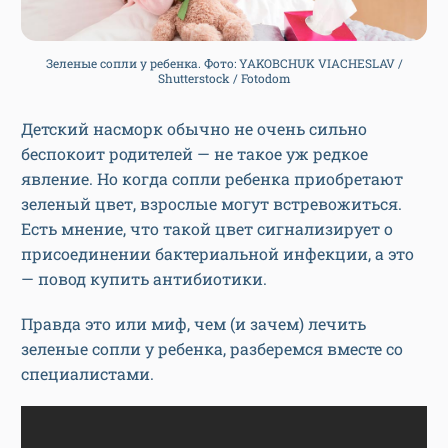
Зеленые сопли у ребенка. Фото: YAKOBCHUK VIACHESLAV /
Shutterstock / Fotodom
Детский насморк обычно не очень сильно
беспокоит родителей — не такое уж редкое
явление. Но когда сопли ребенка приобретают
зеленый цвет, взрослые могут встревожиться.
Есть мнение, что такой цвет сигнализирует о
присоединении бактериальной инфекции, а это
— повод купить антибиотики.
Правда это или миф, чем (и зачем) лечить
зеленые сопли у ребенка, разберемся вместе со
специалистами.