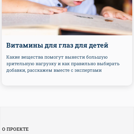
Витамины для глаз для детей
Какие вещества помогут вынести большую
зрительную нагрузку и как правильно выбирать
добавки, расскажем вместе с экспертами
О ПРОЕКТЕ