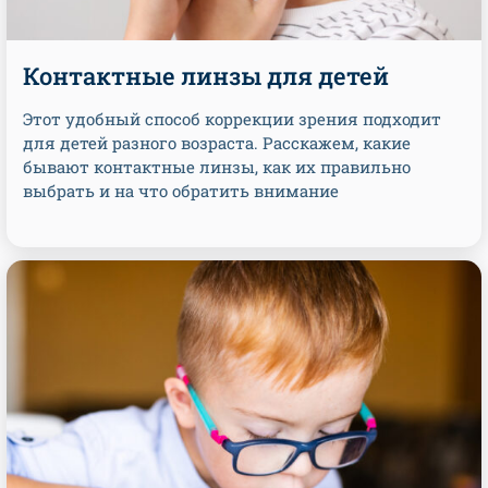
Контактные линзы для детей
Этот удобный способ коррекции зрения подходит
для детей разного возраста. Расскажем, какие
бывают контактные линзы, как их правильно
выбрать и на что обратить внимание