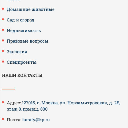
Домашние животные
Сад и огород
Недвижимость
Правовые вопросы
Экология
Спецпроекты
НАШИ КОНТАКТЫ
Адрес:
127015, г. Москва, ул. Новодмитровская, д. 2Б,
этаж 8, помещ. 800
Почта:
family@kp.ru