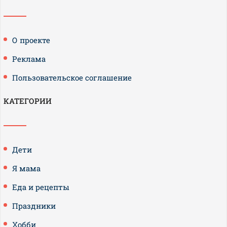
О проекте
Реклама
Пользовательское соглашение
КАТЕГОРИИ
Дети
Я мама
Еда и рецепты
Праздники
Хобби