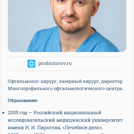
prodoctorov.ru
Офтальмолог-хирург, лазерный хирург, директор
Многопрофильного офтальмологического центра.
Образование:
2005 год — Российский национальный
исследовательский медицинский университет
имени Н. И. Пирогова, «Лечебное дело»;