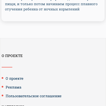
пищи, и только потом начинаем процесс плавного
отучения ребенка от ночных кормлений
О ПРОЕКТЕ
О проекте
Реклама
Пользовательское соглашение