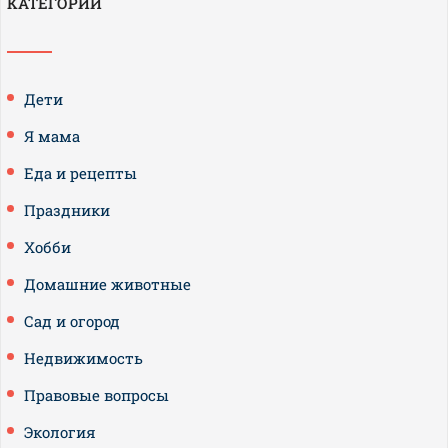
КАТЕГОРИИ
Дети
Я мама
Еда и рецепты
Праздники
Хобби
Домашние животные
Сад и огород
Недвижимость
Правовые вопросы
Экология