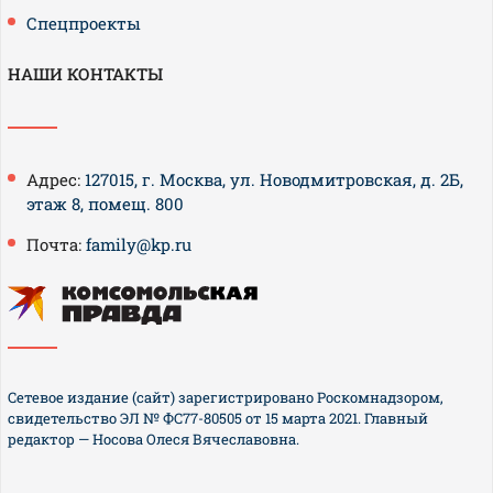
Спецпроекты
НАШИ КОНТАКТЫ
Адрес:
127015, г. Москва, ул. Новодмитровская, д. 2Б,
этаж 8, помещ. 800
Почта:
family@kp.ru
Сетевое издание (сайт) зарегистрировано Роскомнадзором,
свидетельство ЭЛ № ФС77-80505 от 15 марта 2021. Главный
редактор — Носова Олеся Вячеславовна.