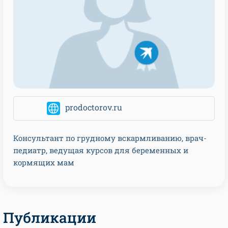
prodoctorov.ru
Консультант по грудному вскармливанию, врач-
педиатр, ведущая курсов для беременных и
кормящих мам
Публикации