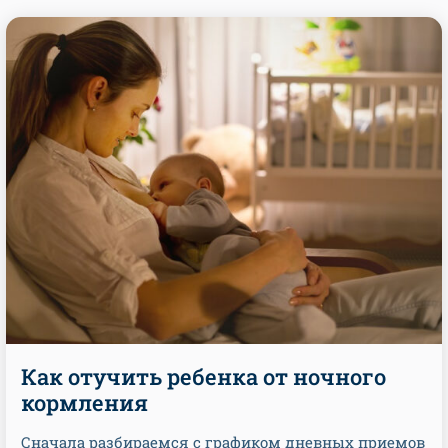
Как отучить ребенка от ночного
кормления
Сначала разбираемся с графиком дневных приемов