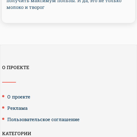
получить максимум пользы. И да, это не только
молоко и творог
О ПРОЕКТЕ
О проекте
Реклама
Пользовательское соглашение
КАТЕГОРИИ