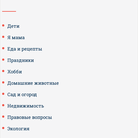
Дети
Я мама
Еда и рецепты
Праздники
Хобби
Домашние животные
Сад и огород
Недвижимость
Правовые вопросы
Экология