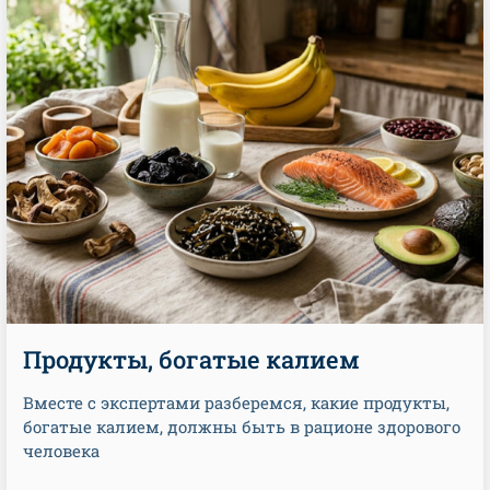
Продукты, богатые калием
Вместе с экспертами разберемся, какие продукты,
богатые калием, должны быть в рационе здорового
человека