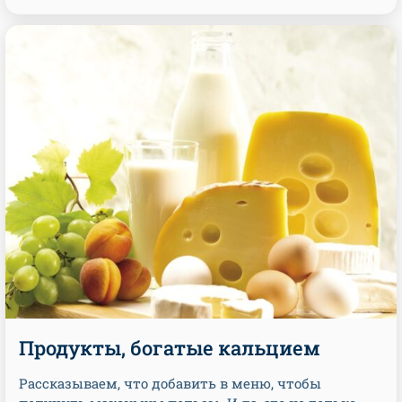
Продукты, богатые кальцием
Рассказываем, что добавить в меню, чтобы