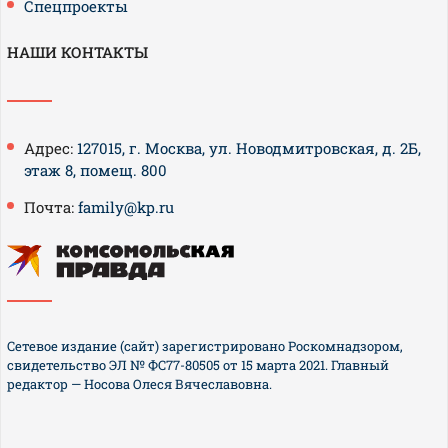
Спецпроекты
НАШИ КОНТАКТЫ
Адрес:
127015, г. Москва, ул. Новодмитровская, д. 2Б,
этаж 8, помещ. 800
Почта:
family@kp.ru
Сетевое издание (сайт) зарегистрировано Роскомнадзором,
свидетельство ЭЛ № ФС77-80505 от 15 марта 2021. Главный
редактор — Носова Олеся Вячеславовна.