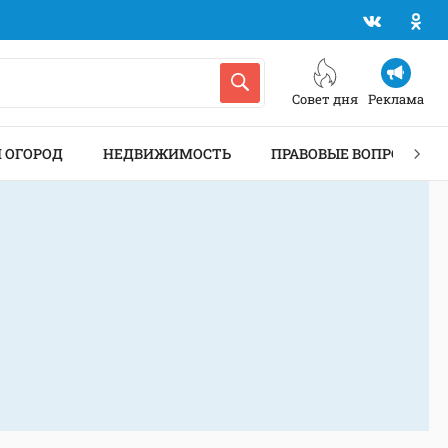
Совет дня
Реклама
И ОГОРОД
НЕДВИЖИМОСТЬ
ПРАВОВЫЕ ВОПРОСЫ