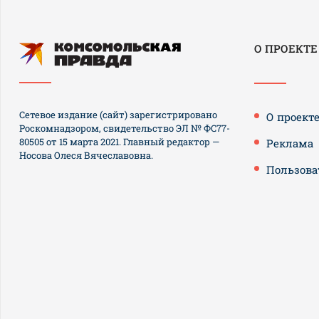
О ПРОЕКТЕ
Сетевое издание (сайт) зарегистрировано
О проект
Роскомнадзором, свидетельство ЭЛ № ФС77-
80505 от 15 марта 2021. Главный редактор —
Реклама
Носова Олеся Вячеславовна.
Пользова