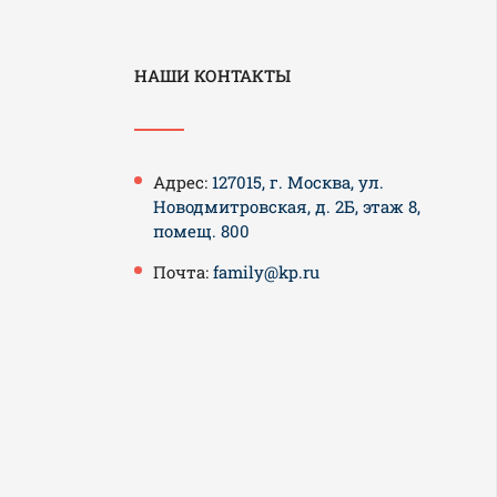
НАШИ КОНТАКТЫ
Адрес:
127015, г. Москва, ул.
Новодмитровская, д. 2Б, этаж 8,
помещ. 800
Почта:
family@kp.ru