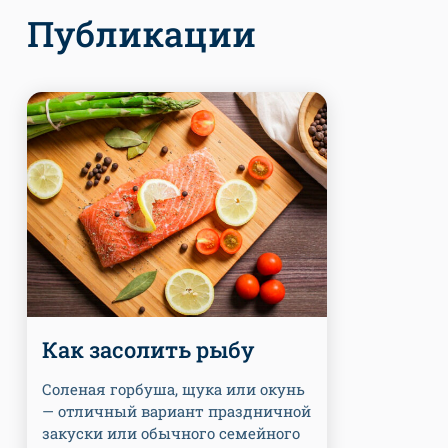
Публикации
Как засолить рыбу
Соленая горбуша, щука или окунь
— отличный вариант праздничной
закуски или обычного семейного