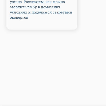
ужина. Расскажем, как можно
засолить рыбу в домашних
условиях и поделимся секретами
экспертов