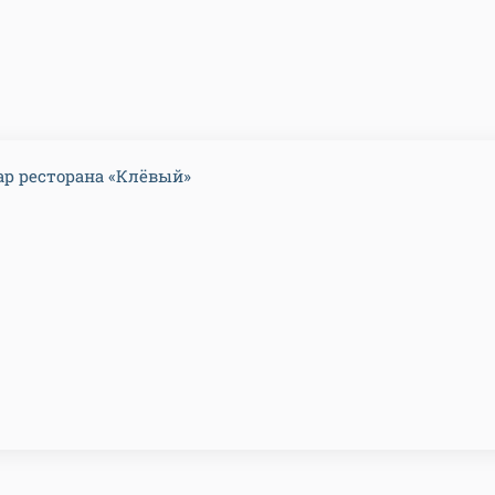
р ресторана «Клёвый»