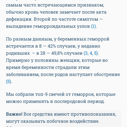
самым часто встречающимся признаком,
обычно кровь человек замечает после акта
дефекации. Второй по частоте симптом —
выпадение геморроидальных узлов
(1)
.
По разным данным, у беременных геморрой
встречается в 8 — 42% случаев, у недавно
родивших – в 28 — 49,8% случаев
(3, 4, 5)
.
Примерно у половины женщин, которые во
время беременности страдали этим
заболеванием, после родов наступает обострение
(5)
.
Мы собрали топ-9 свечей от геморроя, которые
можно применять в послеродовой период.
Важно!
Все средства имеют противопоказания,
могут оказывать побочное воздействие.