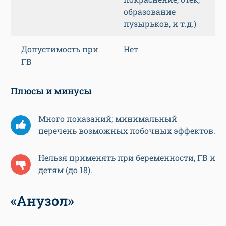
образование
пузырьков, и т.д.)
Допустимость при
Нет
ГВ
Плюсы и минусы
Много показаний; минимальный
перечень возможных побочных эффектов.
Нельзя применять при беременности, ГВ и
детям (до 18).
«Анузол»