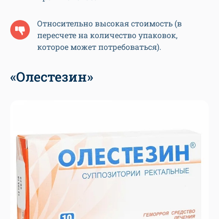
Относительно высокая стоимость (в
пересчете на количество упаковок,
которое может потребоваться).
«Олестезин»