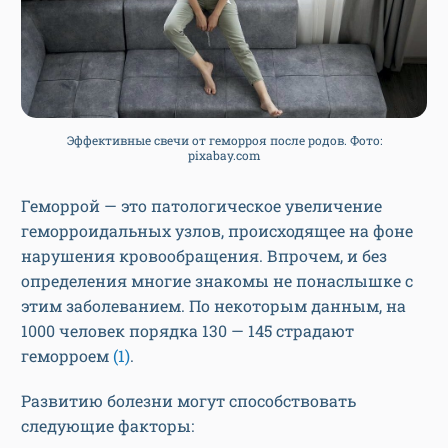
Эффективные свечи от геморроя после родов. Фото:
pixabay.com
Геморрой — это патологическое увеличение
геморроидальных узлов, происходящее на фоне
нарушения кровообращения. Впрочем, и без
определения многие знакомы не понаслышке с
этим заболеванием. По некоторым данным, на
1000 человек порядка 130 — 145 страдают
геморроем
(1)
.
Развитию болезни могут способствовать
следующие факторы: