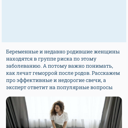
Беременные и недавно родившие женщины
находятся в группе риска по этому
заболеванию. А потому важно понимать,
как лечат геморрой после родов. Расскажем
про эффективные и недорогие свечи, а
эксперт ответит на популярные вопросы