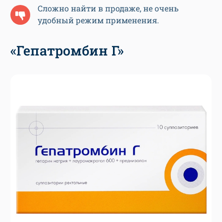
Сложно найти в продаже, не очень
удобный режим применения.
«Гепатромбин Г»