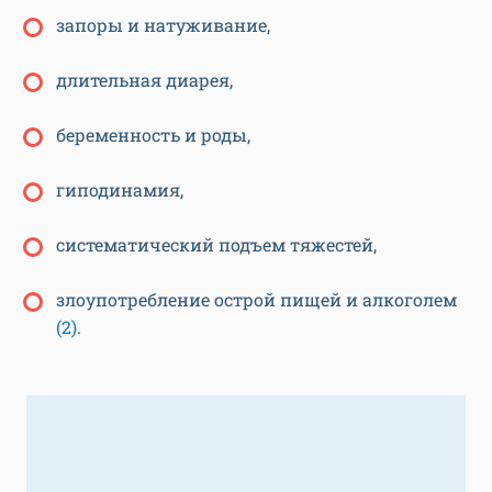
запоры и натуживание,
длительная диарея,
беременность и роды,
гиподинамия,
систематический подъем тяжестей,
злоупотребление острой пищей и алкоголем
(2)
.