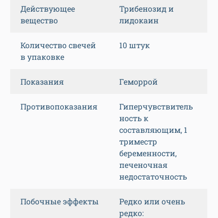
Действующее
Трибенозид и
вещество
лидокаин
Количество свечей
10 штук
в упаковке
Показания
Геморрой
Противопоказания
Гиперчувствитель
ность к
составляющим, 1
триместр
беременности,
печеночная
недостаточность
Побочные эффекты
Редко или очень
редко: