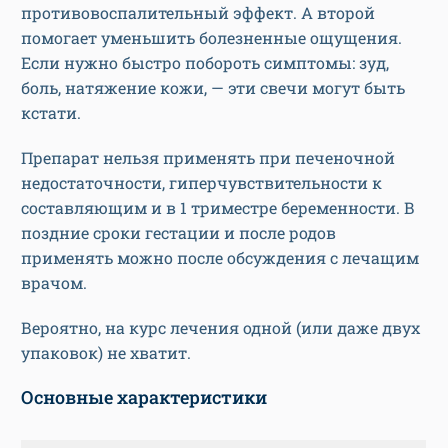
противовоспалительный эффект. А второй
помогает уменьшить болезненные ощущения.
Если нужно быстро побороть симптомы: зуд,
боль, натяжение кожи, — эти свечи могут быть
кстати.
Препарат нельзя применять при печеночной
недостаточности, гиперчувствительности к
составляющим и в 1 триместре беременности. В
поздние сроки гестации и после родов
применять можно после обсуждения с лечащим
врачом.
Вероятно, на курс лечения одной (или даже двух
упаковок) не хватит.
Основные характеристики