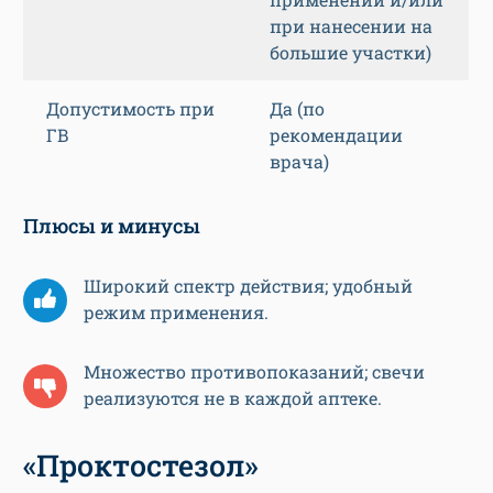
при нанесении на
большие участки)
Допустимость при
Да (по
ГВ
рекомендации
врача)
Плюсы и минусы
Широкий спектр действия; удобный
режим применения.
Множество противопоказаний; свечи
реализуются не в каждой аптеке.
«Проктостезол»