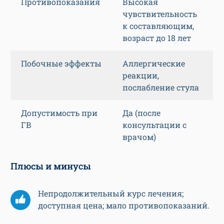
Противопоказания
Высокая
чувствительность
к составляющим,
возраст до 18 лет
Побочные эффекты
Аллергические
реакции,
послабление стула
Допустимость при
Да (после
ГВ
консультации с
врачом)
Плюсы и минусы
Непродолжительный курс лечения;
доступная цена; мало противопоказаний.