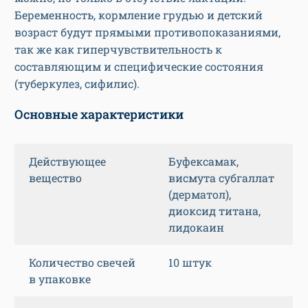
Беременность, кормление грудью и детский
возраст будут прямыми противопоказаниями,
так же как гиперчувствительность к
составляющим и специфические состояния
(туберкулез, сифилис).
Основные характеристики
Действующее
Буфексамак,
вещество
висмута субгаллат
(дерматол),
диоксид титана,
лидокаин
Количество свечей
10 штук
в упаковке