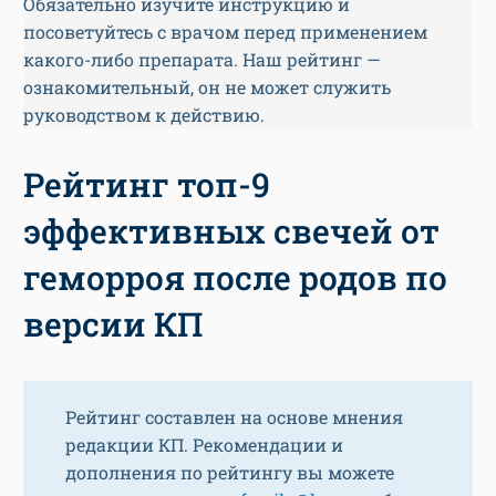
Обязательно изучите инструкцию и
посоветуйтесь с врачом перед применением
какого-либо препарата. Наш рейтинг —
ознакомительный, он не может служить
руководством к действию.
Рейтинг топ-9
эффективных свечей от
геморроя после родов по
версии КП
Рейтинг составлен на основе мнения
редакции КП. Рекомендации и
дополнения по рейтингу вы можете