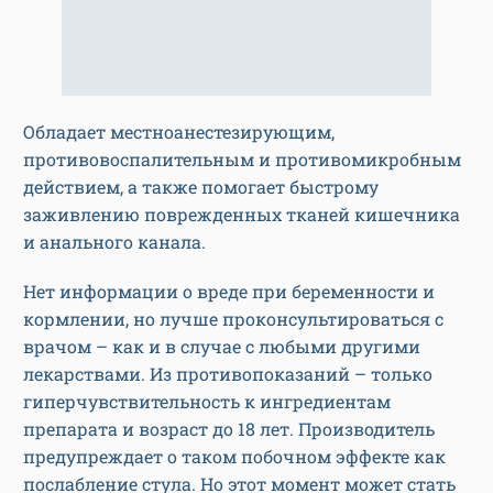
Обладает местноанестезирующим,
противовоспалительным и противомикробным
действием, а также помогает быстрому
заживлению поврежденных тканей кишечника
и анального канала.
Нет информации о вреде при беременности и
кормлении, но лучше проконсультироваться с
врачом – как и в случае с любыми другими
лекарствами. Из противопоказаний – только
гиперчувствительность к ингредиентам
препарата и возраст до 18 лет. Производитель
предупреждает о таком побочном эффекте как
послабление стула. Но этот момент может стать