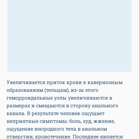
Увеличивается приток крови к кавернозным
образованиям (тельцам), из-за этого
геморроидальные узлы увеличиваются в
размерах и смещаются в сторону анального
канала. В результате человек ощущает
неприятные симптомы: боль, зуд, жжение,
ощущение инородного тела в анальном
отверстии, кровотечение. Последнее является