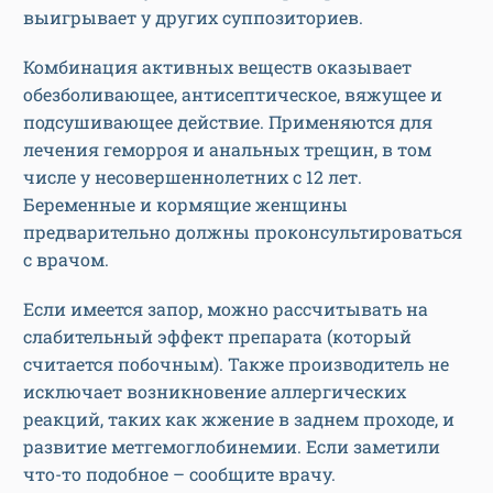
выигрывает у других суппозиториев.
Комбинация активных веществ оказывает
обезболивающее, антисептическое, вяжущее и
подсушивающее действие. Применяются для
лечения геморроя и анальных трещин, в том
числе у несовершеннолетних с 12 лет.
Беременные и кормящие женщины
предварительно должны проконсультироваться
с врачом.
Если имеется запор, можно рассчитывать на
слабительный эффект препарата (который
считается побочным). Также производитель не
исключает возникновение аллергических
реакций, таких как жжение в заднем проходе, и
развитие метгемоглобинемии. Если заметили
что-то подобное – сообщите врачу.