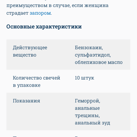
преимуществом в случае, если женщина
страдает
запором
.
Основные характеристики
Действующее
Бензокаин,
вещество
сульфаэтидол,
облепиховое масло
Количество свечей
10 штук
в упаковке
Показания
Геморрой,
анальные
трещины,
анальный зуд