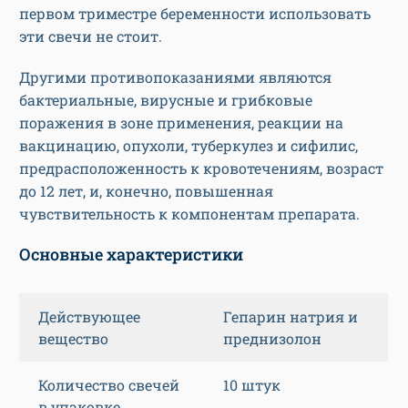
первом триместре беременности использовать
эти свечи не стоит.
Другими противопоказаниями являются
бактериальные, вирусные и грибковые
поражения в зоне применения, реакции на
вакцинацию, опухоли, туберкулез и сифилис,
предрасположенность к кровотечениям, возраст
до 12 лет, и, конечно, повышенная
чувствительность к компонентам препарата.
Основные характеристики
Действующее
Гепарин натрия и
вещество
преднизолон
Количество свечей
10 штук
в упаковке