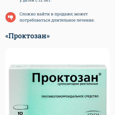
Сложно найти в продаже; может
потребоваться длительное лечение.
«Проктозан»