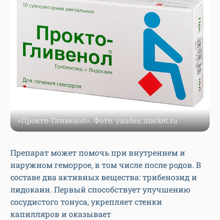
«Прокто-Гливенол». Фото: yandex.market.ru
Препарат может помочь при внутреннем и
наружном геморрое, в том числе после родов. В
составе два активных вещества: трибенозид и
лидокаин. Первый способствует улучшению
сосудистого тонуса, укрепляет стенки
капилляров и оказывает