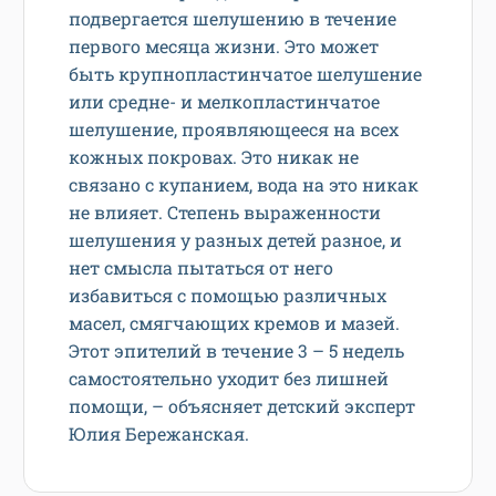
подвергается шелушению в течение
первого месяца жизни. Это может
быть крупнопластинчатое шелушение
или средне- и мелкопластинчатое
шелушение, проявляющееся на всех
кожных покровах. Это никак не
связано с купанием, вода на это никак
не влияет. Степень выраженности
шелушения у разных детей разное, и
нет смысла пытаться от него
избавиться с помощью различных
масел, смягчающих кремов и мазей.
Этот эпителий в течение 3 – 5 недель
самостоятельно уходит без лишней
помощи, – объясняет детский эксперт
Юлия Бережанская.