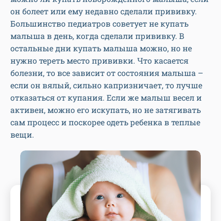
он болеет или ему недавно сделали прививку.
Большинство педиатров советует не купать
малыша в день, когда сделали прививку. В
остальные дни купать малыша можно, но не
нужно тереть место прививки. Что касается
болезни, то все зависит от состояния малыша –
если он вялый, сильно капризничает, то лучше
отказаться от купания. Если же малыш весел и
активен, можно его искупать, но не затягивать
сам процесс и поскорее одеть ребенка в теплые
вещи.