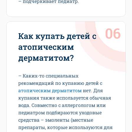
– подчеркивает педиатр.
Как купать детей с
атопическим
дерматитом?
– Каких-то специальных
рекомендаций по купанию детей с
атопическим дерматитом
нет. Для
купания также используется обычная
вода. Совместно с аллергологом или
педиатром подбираются уходовые
средства – эмоленты (местные
препараты, которые используются для