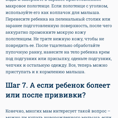
махровое полотенце. Если полотенце с уголком,
используйте его как колпачок для малыша.
Перенесите ребенка на пеленальный столик или
заранее подготовленную поверхность, после чего
аккуратно промокните мокрую кожу
полотенцем. Не трите нежную кожу, чтобы не
повредить ее. После тщательно обработайте
пупочную ранку, нанесите на тело ребенка крем
под подгузник или присыпку, оденьте подгузник,
чепчик и остальную одежду. Все, теперь можно
приступать и к кормлению малыша.
Шаг 7. А если ребенок болеет
или после прививки?
Конечно, многих мам интересует такой вопрос –
можно ли купать новорожденного малыша, если