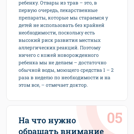
ребенку. Отвары из трав – это, в
первую очередь, лекарственные
препараты, которые мы стараемся у
детей не использовать без крайней
необходимости, поскольку есть
высокий риск развития местных
аллергических реакций. Поэтому
ничего с кожей новорожденного
ребенка мы не делаем – достаточно
обычной воды, моющего средства 1 – 2
раза в неделю по необходимости и на
этом все, – отмечает доктор.
На что нужно
обращать внимание