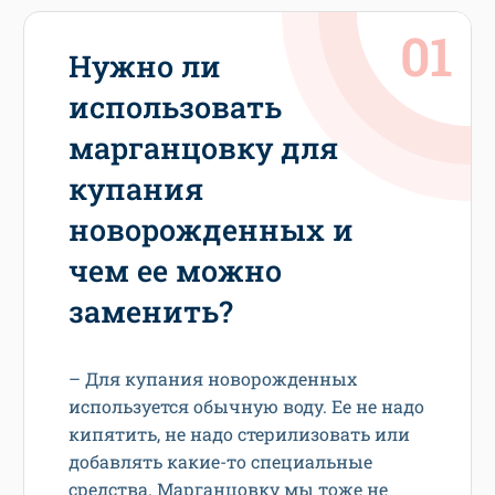
Нужно ли
использовать
марганцовку для
купания
новорожденных и
чем ее можно
заменить?
– Для купания новорожденных
используется обычную воду. Ее не надо
кипятить, не надо стерилизовать или
добавлять какие-то специальные
средства. Марганцовку мы тоже не