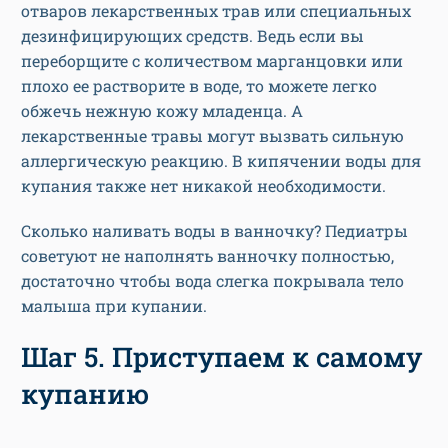
отваров лекарственных трав или специальных
дезинфицирующих средств. Ведь если вы
переборщите с количеством марганцовки или
плохо ее растворите в воде, то можете легко
обжечь нежную кожу младенца. А
лекарственные травы могут вызвать сильную
аллергическую реакцию. В кипячении воды для
купания также нет никакой необходимости.
Сколько наливать воды в ванночку? Педиатры
советуют не наполнять ванночку полностью,
достаточно чтобы вода слегка покрывала тело
малыша при купании.
Шаг 5. Приступаем к самому
купанию