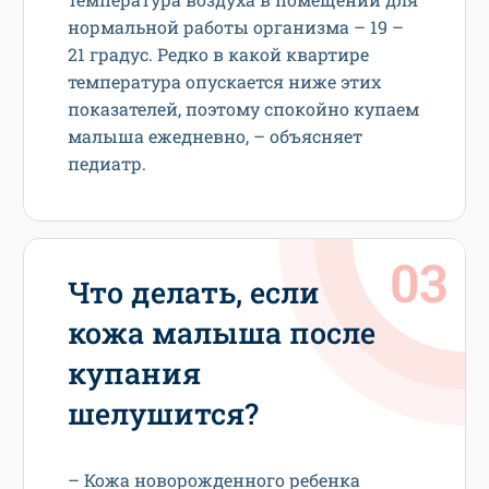
нормальной работы организма – 19 –
21 градус. Редко в какой квартире
температура опускается ниже этих
показателей, поэтому спокойно купаем
малыша ежедневно, – объясняет
педиатр.
Что делать, если
кожа малыша после
купания
шелушится?
– Кожа новорожденного ребенка