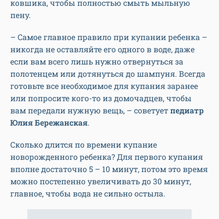
ковшика, чтобы полностью смыть мыльную
пену.
– Самое главное правило при купании ребенка –
никогда не оставляйте его одного в воде, даже
если вам всего лишь нужно отвернуться за
полотенцем или дотянуться до шампуня. Всегда
готовьте все необходимое для купания заранее
или попросите кого-то из домочадцев, чтобы
вам передали нужную вещь, – советует
педиатр
Юлия Бережанская
.
Сколько длится по времени купание
новорожденного ребенка? Для первого купания
вполне достаточно 5 – 10 минут, потом это время
можно постепенно увеличивать до 30 минут,
главное, чтобы вода не сильно остыла.