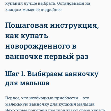
купания лучше выбрать. Остановимся на
каждом моменте подробнее.
Пошаговая инструкция,
как купать
новорожденного в
ванночке первый раз
Шаг 1. Выбираем ванночку
для малыша
Первое, что необходимо приобрести – это
маленькую ванночку для купания малыша.
Некоторые родители предпочитают сразу купать