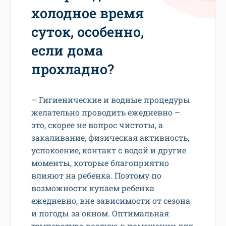
холодное время
суток, особенно,
если дома
прохладно?
– Гигиенические и водные процедуры
желательно проводить ежедневно –
это, скорее не вопрос чистоты, а
закаливание, физическая активность,
успокоение, контакт с водой и другие
моменты, которые благоприятно
влияют на ребенка. Поэтому по
возможности купаем ребенка
ежедневно, вне зависимости от сезона
и погоды за окном. Оптимальная
температура воздуха в помещении для