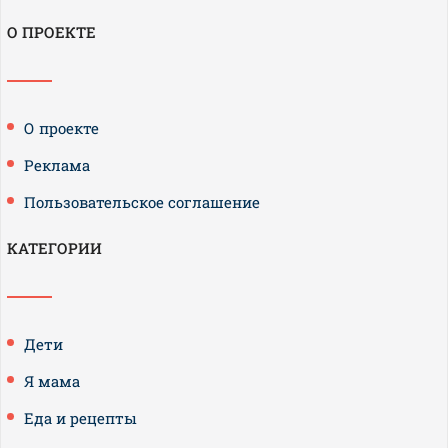
О ПРОЕКТЕ
О проекте
Реклама
Пользовательское соглашение
КАТЕГОРИИ
Дети
Я мама
Еда и рецепты