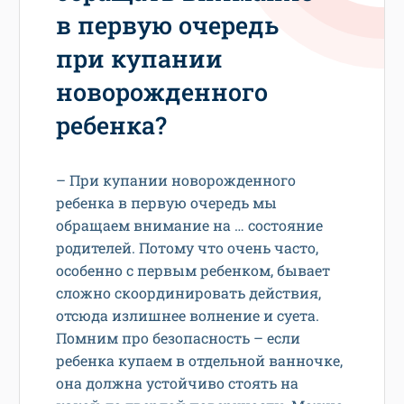
в первую очередь
при купании
новорожденного
ребенка?
– При купании новорожденного
ребенка в первую очередь мы
обращаем внимание на … состояние
родителей. Потому что очень часто,
особенно с первым ребенком, бывает
сложно скоординировать действия,
отсюда излишнее волнение и суета.
Помним про безопасность – если
ребенка купаем в отдельной ванночке,
она должна устойчиво стоять на