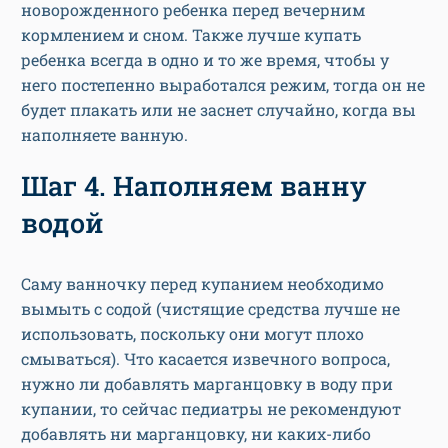
новорожденного ребенка перед вечерним
кормлением и сном. Также лучше купать
ребенка всегда в одно и то же время, чтобы у
него постепенно выработался режим, тогда он не
будет плакать или не заснет случайно, когда вы
наполняете ванную.
Шаг 4. Наполняем ванну
водой
Саму ванночку перед купанием необходимо
вымыть с содой (чистящие средства лучше не
использовать, поскольку они могут плохо
смываться). Что касается извечного вопроса,
нужно ли добавлять марганцовку в воду при
купании, то сейчас педиатры не рекомендуют
добавлять ни марганцовку, ни каких-либо