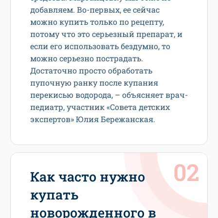
добавляем. Во-первых, ее сейчас
можно купить только по рецепту,
потому что это серьезный препарат, и
если его использовать бездумно, то
можно серьезно пострадать.
Достаточно просто обработать
пупочную ранку после купания
перекисью водорода, – объясняет врач-
педиатр, участник «Совета детских
экспертов» Юлия Бережанская.
Как часто нужно
купать
новорожденного в