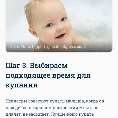
Фото: Hans Lippert, globallookpress.com
Шаг 3. Выбираем
подходящее время для
купания
Педиатры советуют купать малыша, когда он
находится в хорошем настроении – сыт, не
плачет, не засыпает. Лучше всего купать