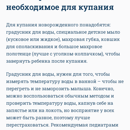
необходимое для купания
Для купания новорожденного понадобятся:
градусник для воды, специальное детское мыло
(кусковое или жидкое), махровая губка, ковшик
для ополаскивания и большое махровое
полотенце (лучше с уголком-колпачком), чтобы
завернуть ребенка после купания.
Градусник для воды, нужен для того, чтобы
измерять температуру воды в ванной – чтобы не
перегреть и не заморозить малыша. Конечно,
можно воспользоваться обычным методом и
проверить температуру воды, капнув себе на
запястье или на локоть, но восприятие у всех
может быть разное, поэтому лучше
перестраховаться. Рекомендуемая педиатрами