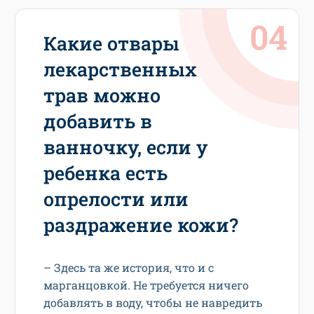
Какие отвары
лекарственных
трав можно
добавить в
ванночку, если у
ребенка есть
опрелости или
раздражение кожи?
– Здесь та же история, что и с
марганцовкой. Не требуется ничего
добавлять в воду, чтобы не навредить