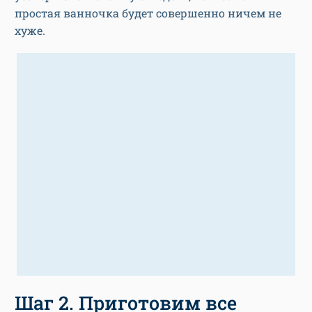
простая ванночка будет совершенно ничем не
хуже.
Шаг 2. Приготовим все