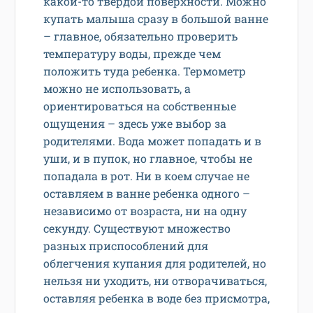
какой-то твердой поверхности. Можно
купать малыша сразу в большой ванне
– главное, обязательно проверить
температуру воды, прежде чем
положить туда ребенка. Термометр
можно не использовать, а
ориентироваться на собственные
ощущения – здесь уже выбор за
родителями. Вода может попадать и в
уши, и в пупок, но главное, чтобы не
попадала в рот. Ни в коем случае не
оставляем в ванне ребенка одного –
независимо от возраста, ни на одну
секунду. Существуют множество
разных приспособлений для
облегчения купания для родителей, но
нельзя ни уходить, ни отворачиваться,
оставляя ребенка в воде без присмотра,