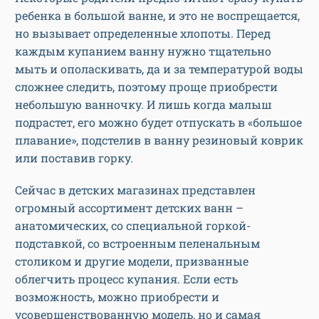
ребенка в большой ванне, и это не воспрещается,
но вызывает определенные хлопоты. Перед
каждым купанием ванну нужно тщательно
мыть и ополаскивать, да и за температурой воды
сложнее следить, поэтому проще приобрести
небольшую ванночку. И лишь когда малыш
подрастет, его можно будет отпускать в «большое
плавание», подстелив в ванну резиновый коврик
или поставив горку.
Сейчас в детских магазинах представлен
огромный ассортимент детских ванн –
анатомических, со специальной горкой-
подставкой, со встроенным пеленальным
столиком и другие модели, призванные
облегчить процесс купания. Если есть
возможность, можно приобрести и
усовершенствованную модель, но и самая