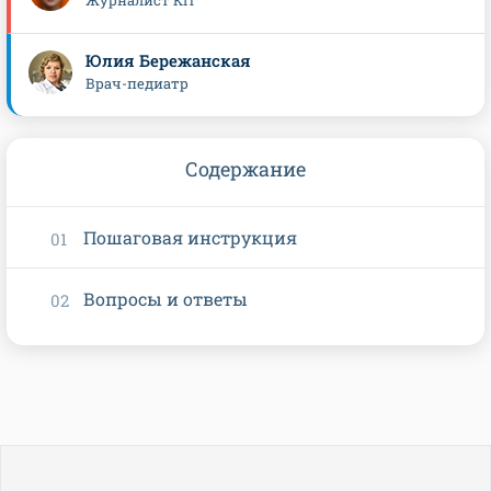
Журналист КП
Юлия Бережанская
Врач-педиатр
Содержание
Пошаговая инструкция
Вопросы и ответы