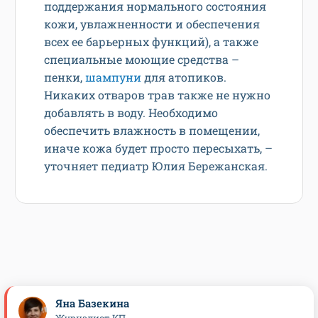
поддержания нормального состояния
кожи, увлажненности и обеспечения
всех ее барьерных функций), а также
специальные моющие средства –
пенки,
шампуни
для атопиков.
Никаких отваров трав также не нужно
добавлять в воду. Необходимо
обеспечить влажность в помещении,
иначе кожа будет просто пересыхать, –
уточняет педиатр Юлия Бережанская.
Яна Базекина