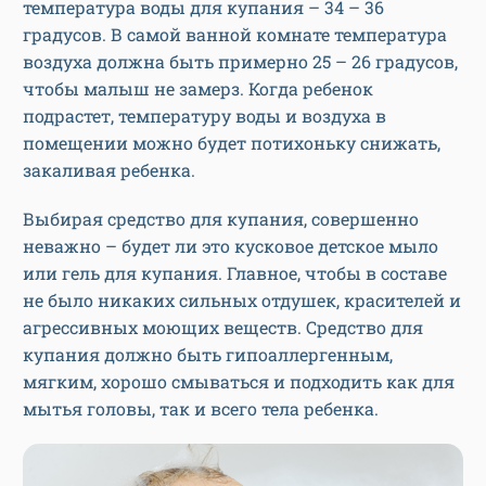
температура воды для купания – 34 – 36
градусов. В самой ванной комнате температура
воздуха должна быть примерно 25 – 26 градусов,
чтобы малыш не замерз. Когда ребенок
подрастет, температуру воды и воздуха в
помещении можно будет потихоньку снижать,
закаливая ребенка.
Выбирая средство для купания, совершенно
неважно – будет ли это кусковое детское мыло
или гель для купания. Главное, чтобы в составе
не было никаких сильных отдушек, красителей и
агрессивных моющих веществ. Средство для
купания должно быть гипоаллергенным,
мягким, хорошо смываться и подходить как для
мытья головы, так и всего тела ребенка.