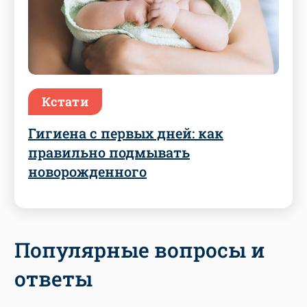
Кстати
Гигиена с первых дней: как
правильно подмывать
новорожденного
Популярные вопросы и
ответы