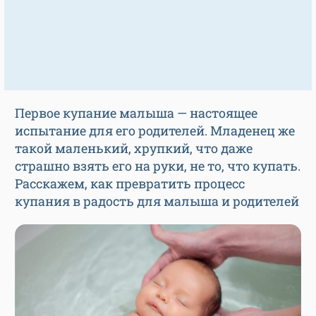
Первое купание малыша — настоящее
испытание для его родителей. Младенец же
такой маленький, хрупкий, что даже
страшно взять его на руки, не то, что купать.
Расскажем, как превратить процесс
купания в радость для малыша и родителей