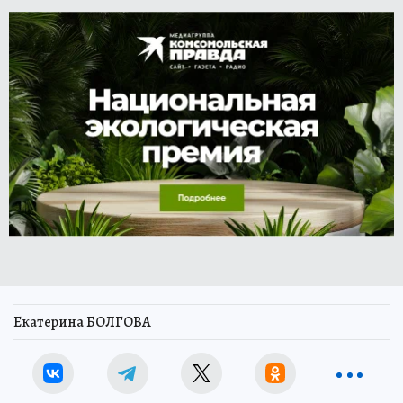
Екатерина БОЛГОВА