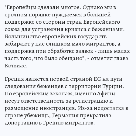
"Европейцы сделали многое. Однако мы в
срочном порядке нуждаемся в большей
поддержке со стороны стран Европейского
союза для устранения кризиса с беженцами.
Большинство европейских государств
забирают у нас слишком мало мигрантов, а
поддержка при обработке заявок - лишь малая
часть того, что было обещано", - отметил глава
Котзиас.
Греция является первой страной ЕС на пути
следования беженцев с территории Турции.
По европейским законам, именно Афины
несут ответственность за регистрацию и
размещение иностранцев. Из-за недостатка в
стране убежищь, Германия прекратила
допортацию в Грецию мигрантов.