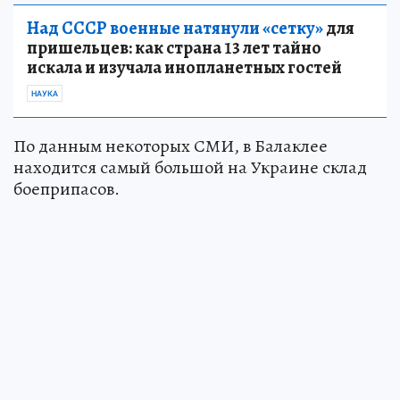
Над СССР военные натянули «сетку»
для
пришельцев: как страна 13 лет тайно
искала и изучала инопланетных гостей
НАУКА
По данным некоторых СМИ, в Балаклее
находится самый большой на Украине склад
боеприпасов.