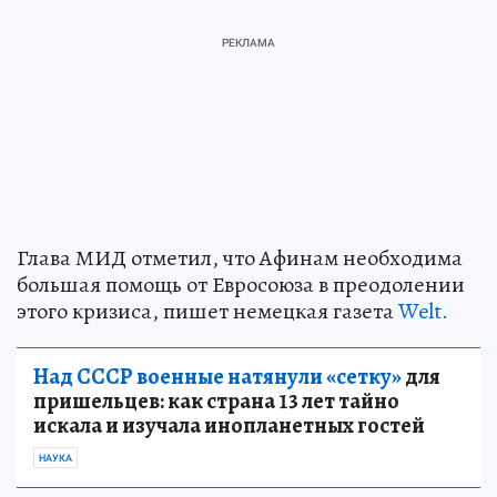
Глава МИД отметил, что Афинам необходима
большая помощь от Евросоюза в преодолении
этого кризиса, пишет немецкая газета
Welt.
Над СССР военные натянули «сетку»
для
пришельцев: как страна 13 лет тайно
искала и изучала инопланетных гостей
НАУКА