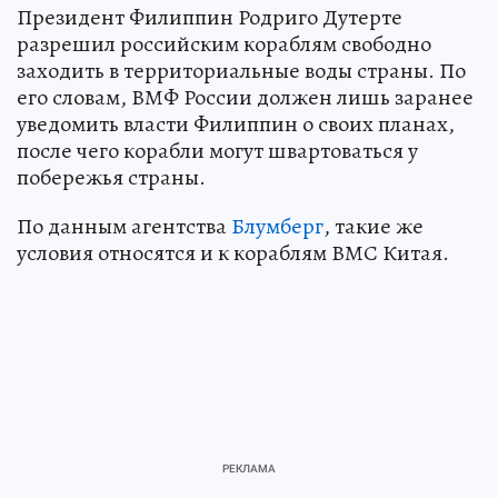
Президент Филиппин Родриго Дутерте
разрешил российским кораблям свободно
заходить в территориальные воды страны. По
его словам, ВМФ России должен лишь заранее
уведомить власти Филиппин о своих планах,
после чего корабли могут швартоваться у
побережья страны.
По данным агентства
Блумберг
, такие же
условия относятся и к кораблям ВМС Китая.