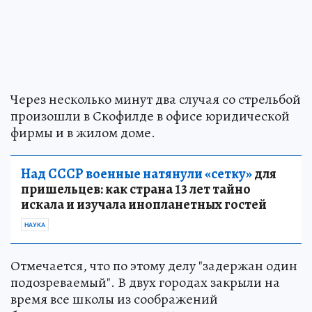
Через несколько минут два случая со стрельбой
произошли в Скофилде в офисе юридической
фирмы и в жилом доме.
Над СССР военные натянули «сетку»
для
пришельцев: как страна 13 лет тайно
искала и изучала инопланетных гостей
НАУКА
Отмечается, что по этому делу "задержан один
подозреваемый". В двух городах закрыли на
время все школы из соображений