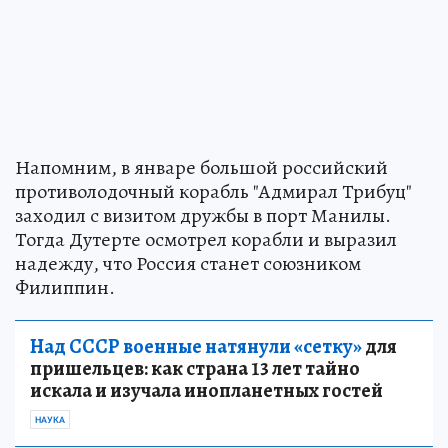
Напомним, в январе большой российский
противолодочный корабль "Адмирал Трибуц"
заходил с визитом дружбы в порт Манилы.
Тогда Дутерте осмотрел корабли и выразил
надежду, что Россия станет союзником
Филиппин.
Над СССР военные натянули «сетку»
для
пришельцев: как страна 13 лет тайно
искала и изучала инопланетных гостей
НАУКА