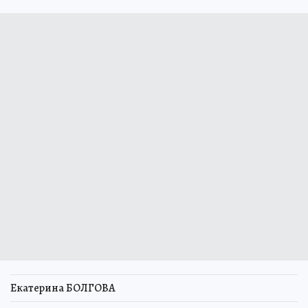
Екатерина БОЛГОВА