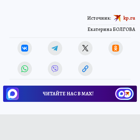
Источник:
kp.ru
Екатерина БОЛГОВА
ЧИТАЙТЕ НАС В МАХ!