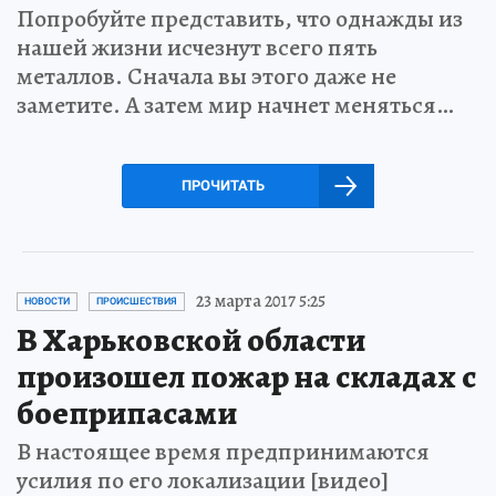
Попробуйте представить, что однажды из
нашей жизни исчезнут всего пять
металлов. Сначала вы этого даже не
заметите. А затем мир начнет меняться…
ПРОЧИТАТЬ
23 марта 2017 5:25
НОВОСТИ
ПРОИСШЕСТВИЯ
В Харьковской области
произошел пожар на складах с
боеприпасами
В настоящее время предпринимаются
усилия по его локализации [видео]