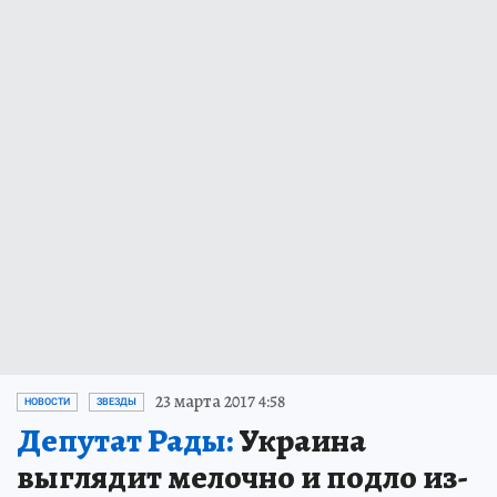
23 марта 2017 4:58
НОВОСТИ
ЗВЕЗДЫ
Депутат Рады:
Украина
выглядит мелочно и подло из-