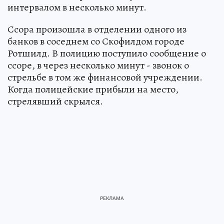
интервалом в несколько минут.
Ссора произошла в отделении одного из
банков в соседнем со Скофилдом городе
Ротшилд. В полицию поступило сообщение о
ссоре, в через несколько минут - звонок о
стрельбе в том же финансовой учреждении.
Когда полицейские прибыли на место,
стрелявший скрылся.