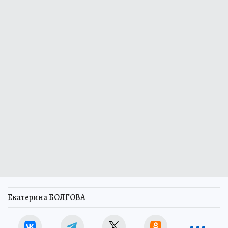
Екатерина БОЛГОВА