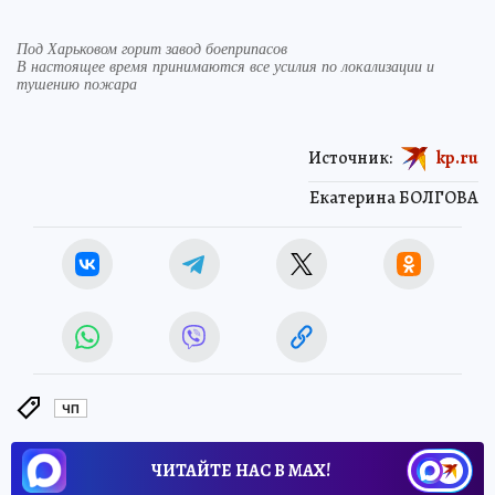
Под Харьковом горит завод боеприпасов
В настоящее время принимаются все усилия по локализации и
тушению пожара
Источник:
kp.ru
Екатерина БОЛГОВА
ЧП
ЧИТАЙТЕ НАС В МАХ!