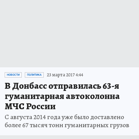
23 марта 2017 4:44
НОВОСТИ
ПОЛИТИКА
В Донбасс отправилась 63-я
гуманитарная автоколонна
МЧС России
С августа 2014 года уже было доставлено
более 67 тысяч тонн гуманитарных грузов