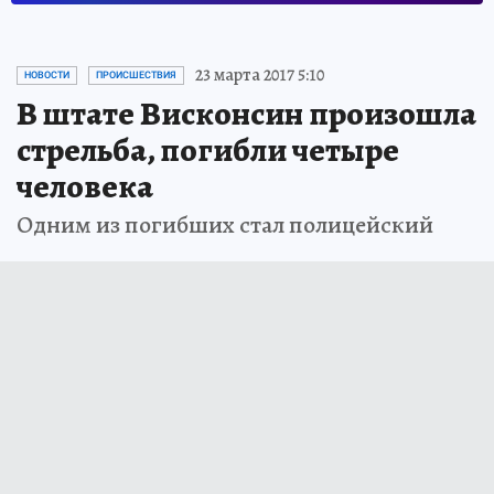
23 марта 2017 5:10
НОВОСТИ
ПРОИСШЕСТВИЯ
В штате Висконсин произошла
стрельба, погибли четыре
человека
Одним из погибших стал полицейский