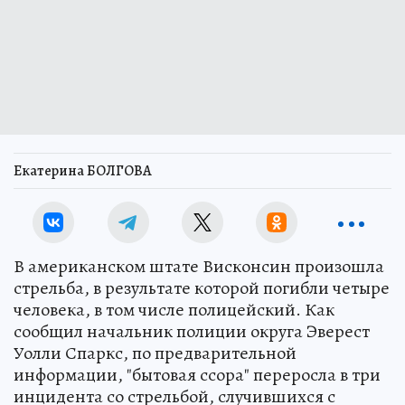
Екатерина БОЛГОВА
В американском штате Висконсин произошла
стрельба, в результате которой погибли четыре
человека, в том числе полицейский. Как
сообщил начальник полиции округа Эверест
Уолли Спаркс, по предварительной
информации, "бытовая ссора" переросла в три
инцидента со стрельбой, случившихся с