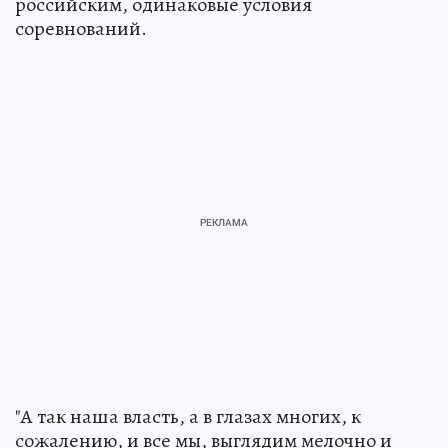
российским, одинаковые условия
соревнований.
"А так наша власть, а в глазах многих, к
сожалению, и все мы, выглядим мелочно и