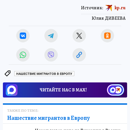
Источник:
kp.ru
Юлия ДИВЕЕВА
НАШЕСТВИЕ МИГРАНТОВ В ЕВРОПУ
ЧИТАЙТЕ НАС В МАХ!
ТАКЖЕ ПО ТЕМЕ:
Нашествие мигрантов в Европу