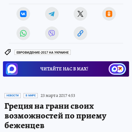
ЕВРОВИДЕНИЕ-2017 НА УКРАИНЕ
ЧИТАЙТЕ НАС В МАХ!
23 марта 2017 4:53
НОВОСТИ
В МИРЕ
Греция на грани своих
возможностей по приему
беженцев