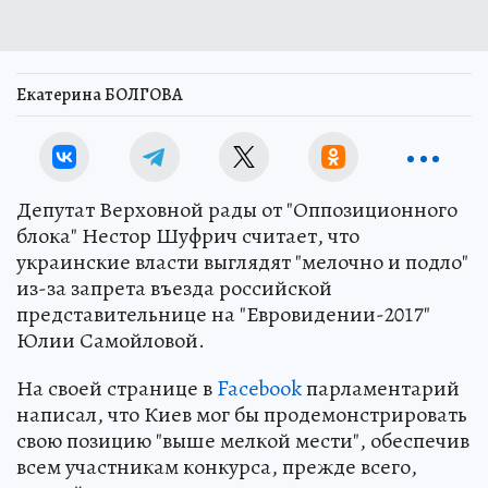
Екатерина БОЛГОВА
Депутат Верховной рады от "Оппозиционного
блока" Нестор Шуфрич считает, что
украинские власти выглядят "мелочно и подло"
из-за запрета въезда российской
представительнице на "Евровидении-2017"
Юлии Самойловой.
На своей странице в
Facebook
парламентарий
написал, что Киев мог бы продемонстрировать
свою позицию "выше мелкой мести", обеспечив
всем участникам конкурса, прежде всего,