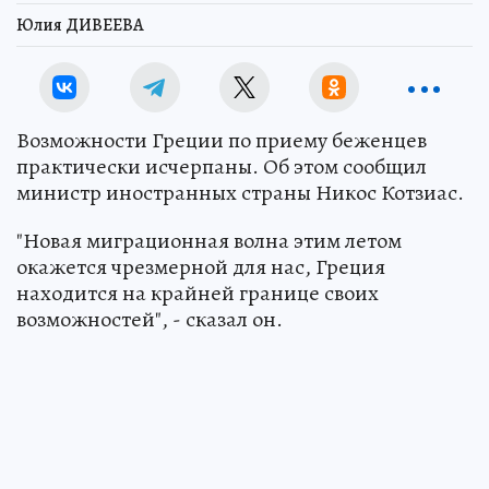
Юлия ДИВЕЕВА
Возможности Греции по приему беженцев
практически исчерпаны. Об этом сообщил
министр иностранных страны Никос Котзиас.
"Новая миграционная волна этим летом
окажется чрезмерной для нас, Греция
находится на крайней границе своих
возможностей", - сказал он.