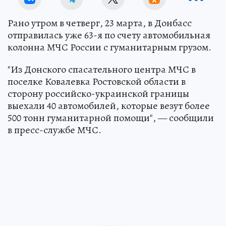
Рано утром в четверг, 23 марта, в Донбасс
отправилась уже 63-я по счету автомобильная
колонна МЧС России с гуманитарным грузом.
"Из Донского спасательного центра МЧС в
поселке Ковалевка Ростовской области в
сторону российско-украинской границы
выехали 40 автомобилей, которые везут более
500 тонн гуманитарной помощи", — сообщили
в пресс-службе МЧС.