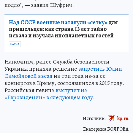
подло", — заявил Шуфрич.
Над СССР военные натянули «сетку»
для
пришельцев: как страна 13 лет тайно
искала и изучала инопланетных гостей
НАУКА
Напомним, ранее Служба безопасности
Украины приняла решение
запретить Юлии
Самойловой въезд
на три года из-за ее
концертов в Крыму, состоявшихся в 2015 году.
Российская певица
выступит на
«Евровидении» в следующем году.
Источник:
kp.ru
Екатерина БОЛГОВА