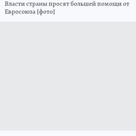
Власти страны просят большей помощи от
Евросоюза [фото]