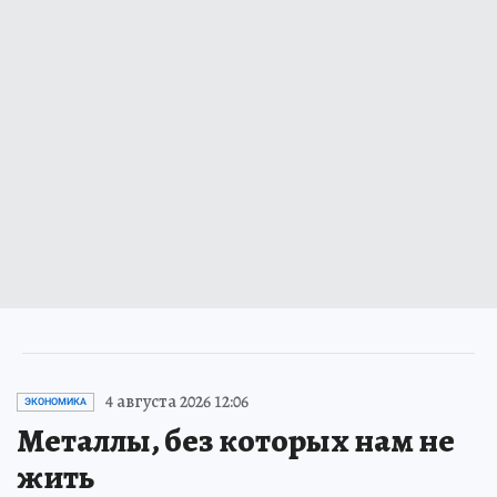
4 августа 2026 12:06
ЭКОНОМИКА
Металлы, без которых нам не
жить