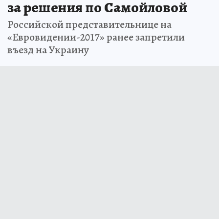
за решения по Самойловой
Российской представительнице на
«Евровидении-2017» ранее запретили
въезд на Украину