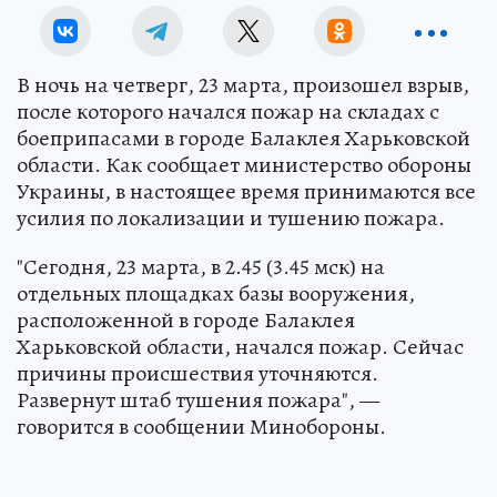
В ночь на четверг, 23 марта, произошел взрыв,
после которого начался пожар на складах с
боеприпасами в городе Балаклея Харьковской
области. Как сообщает министерство обороны
Украины, в настоящее время принимаются все
усилия по локализации и тушению пожара.
"Сегодня, 23 марта, в 2.45 (3.45 мск) на
отдельных площадках базы вооружения,
расположенной в городе Балаклея
Харьковской области, начался пожар. Сейчас
причины происшествия уточняются.
Развернут штаб тушения пожара", —
говорится в сообщении Минобороны.