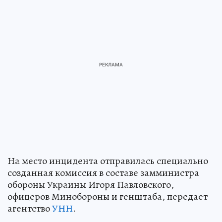
На место инцидента отправилась специально
созданная комиссия в составе замминистра
обороны Украины Игоря Павловского,
офицеров Минобороны и генштаба, передает
агентство
УНН
.