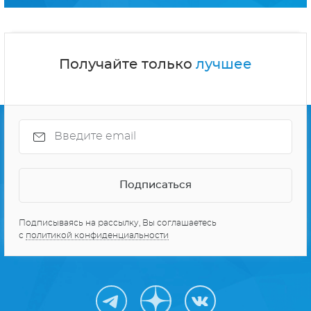
Получайте только
лучшее
Подписываясь на рассылку, Вы соглашаетесь
с
политикой конфиденциальности