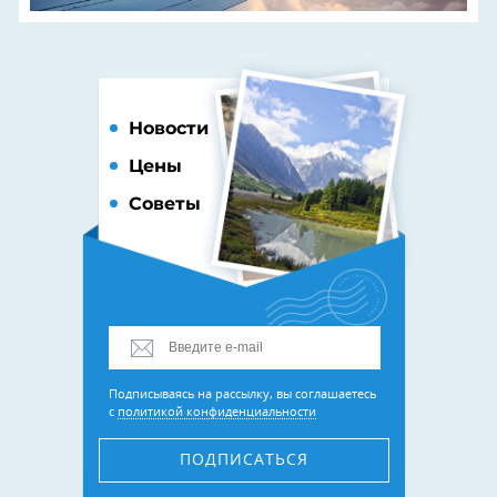
Новости
Цены
Советы
Подписываясь на рассылку, вы соглашаетесь
с
политикой конфиденциальности
ПОДПИСАТЬСЯ