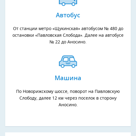
Автобус
От станции метро «Щукинская» автобусом № 480 до
остановки «Павловская Слобода». Далее на автобусе
№ 22 до Аносино.
Машина
По Новорижскому шоссе, поворот на Павловскую
Слободу, далее 12 км через поселок в сторону
Аносино.