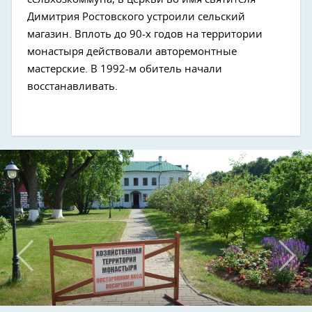
Next
Димитрия Ростовского устроили сельский
магазин. Вплоть до 90-х годов на территории
монастыря действовали авторемонтные
мастерские. В 1992-м обитель начали
восстанавливать.