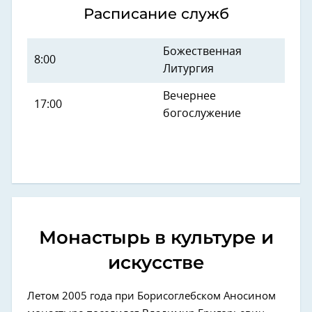
Расписание служб
Божественная
8:00
Литургия
Вечернее
17:00
богослужение
Монастырь в культуре и
искусстве
Летом 2005 года при Борисоглебском Аносином