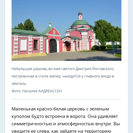
Небольшая церковь во имя святого Дмитрия Ростовского,
построенная в стиле ампир, находится у главного входа в
обитель.
Фото: Наталия АНДРЕАССЕН
Маленькая красно-белая церковь с зеленым
куполом будто встроена в ворота. Она удивляет
симметричностью и атмосферностью внутри. Вы
увидите ее слева, как зайдете на территорию