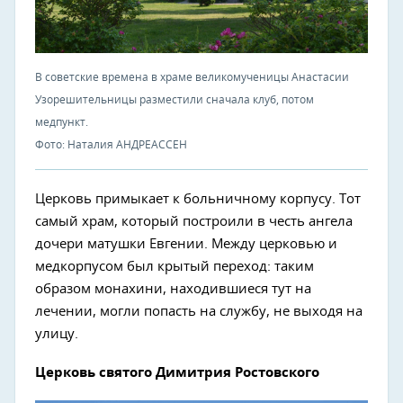
В советские времена в храме великомученицы Анастасии
Узорешительницы разместили сначала клуб, потом
медпункт.
Фото: Наталия АНДРЕАССЕН
Церковь примыкает к больничному корпусу. Тот
самый храм, который построили в честь ангела
дочери матушки Евгении. Между церковью и
медкорпусом был крытый переход: таким
образом монахини, находившиеся тут на
лечении, могли попасть на службу, не выходя на
улицу.
Церковь святого Димитрия Ростовского