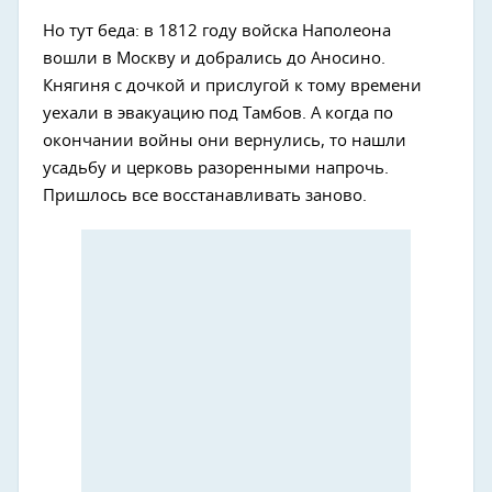
Но тут беда: в 1812 году войска Наполеона
вошли в Москву и добрались до Аносино.
Княгиня с дочкой и прислугой к тому времени
уехали в эвакуацию под Тамбов. А когда по
окончании войны они вернулись, то нашли
усадьбу и церковь разоренными напрочь.
Пришлось все восстанавливать заново.