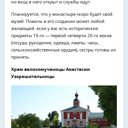
но вход в него открыт и службы идут.
Планируется, что у монастыря скоро будет свой
музей. Помочь в его создании может любой
желающий: если у вас есть исторические
предметы 19-го — первой четверти 20-го веков
(посуда, рукоделие, одежда, лампы, часы,
сельскохозяйственные орудия), сестры готовы их
принять.
Храм великомученицы Анастасии
Узорешительницы