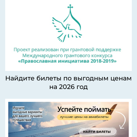
Найдите билеты по выгодным ценам
на 2026 год