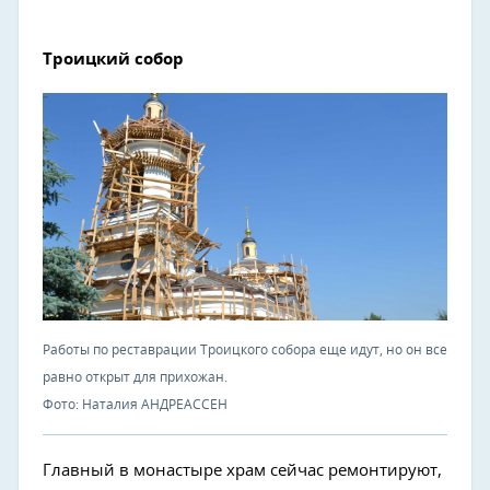
Троицкий собор
Работы по реставрации Троицкого собора еще идут, но он все
равно открыт для прихожан.
Фото: Наталия АНДРЕАССЕН
Главный в монастыре храм сейчас ремонтируют,