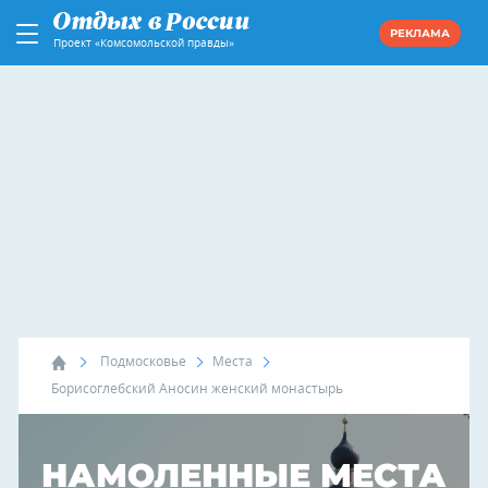
РЕКЛАМА
Проект «Комсомольской правды»
Подмосковье
Места
Борисоглебский Аносин женский монастырь
НАМОЛЕННЫЕ МЕСТА