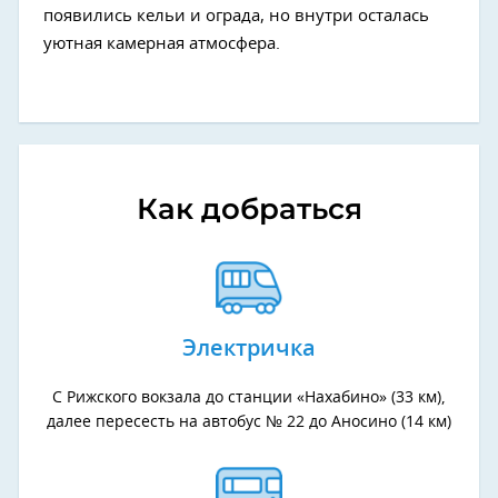
появились кельи и ограда, но внутри осталась
уютная камерная атмосфера.
Как добраться
Электричка
С Рижского вокзала до станции «Нахабино» (33 км),
далее пересесть на автобус № 22 до Аносино (14 км)