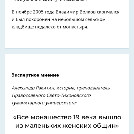
В ноябре 2005 года Владимир Волков скончался
и был похоронен на небольшом сельском
кладбище недалеко от монастыря.
Экспертное мнение
Александр Ракитин, историк, преподаватель
Православного Свято-Тихоновского
гуманитарного университета:
«Все монашество 19 века вышло
из маленьких женских общин»