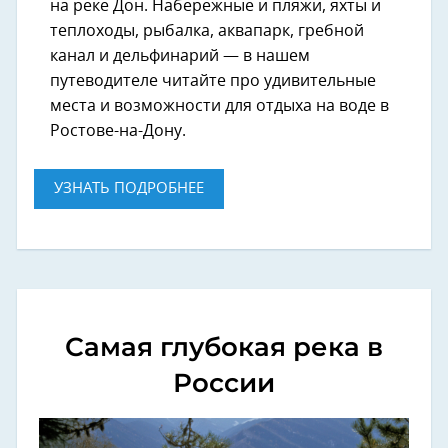
на реке Дон. Набережные и пляжи, яхты и
теплоходы, рыбалка, аквапарк, гребной
канал и дельфинарий — в нашем
путеводителе читайте про удивительные
места и возможности для отдыха на воде в
Ростове-на-Дону.
УЗНАТЬ ПОДРОБНЕЕ
Самая глубокая река в
России