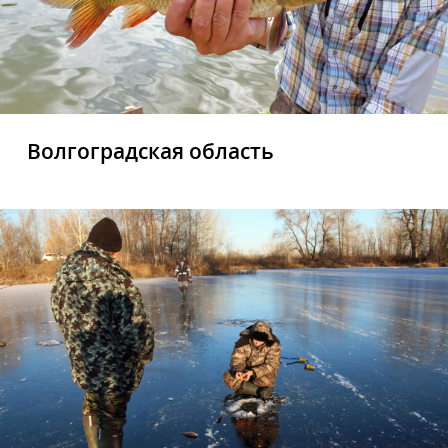
Волгоградская область