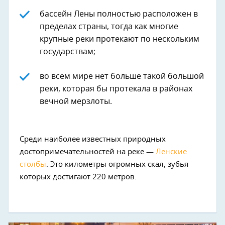
бассейн Лены полностью расположен в
пределах страны, тогда как многие
крупные реки протекают по нескольким
государствам;
во всем мире нет больше такой большой
реки, которая бы протекала в районах
вечной мерзлоты.
Среди наиболее известных природных
достопримечательностей на реке —
Ленские
столбы
. Это километры огромных скал, зубья
которых достигают 220 метров.