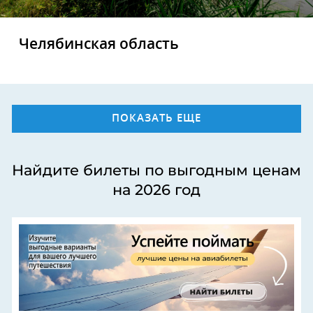
Челябинская область
ПОКАЗАТЬ ЕЩЕ
Найдите билеты по выгодным ценам
на 2026 год