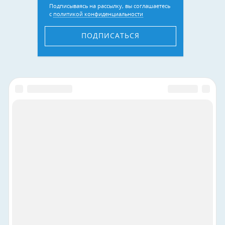
Подписываясь на рассылку, вы соглашаетесь
с
политикой конфиденциальности
ПОДПИСАТЬСЯ