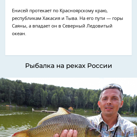
Енисей протекает по Красноярскому краю,
республикам Хакасия и Тыва. На его пути — горы
Саяны, а впадает он в Северный Ледовитый
океан.
Рыбалка на реках России