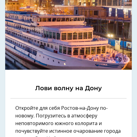
Лови волну на Дону
Откройте для себя Ростов-на-Дону по-
новому. Погрузитесь в атмосферу
неповторимого южного колорита и
почувствуйте истинное очарование города