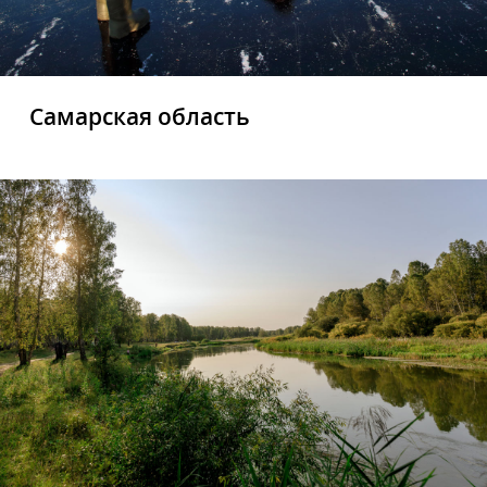
Самарская область