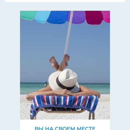
ВЫ НА СВОЕМ МЕСТЕ