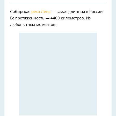
Сибирская
река Лена
— самая длинная в России.
Ее протяженность — 4400 километров. Из
любопытных моментов: