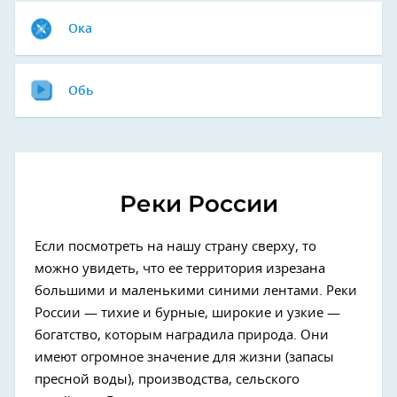
Ока
Обь
Реки России
Если посмотреть на нашу страну сверху, то
можно увидеть, что ее территория изрезана
большими и маленькими синими лентами. Реки
России — тихие и бурные, широкие и узкие —
богатство, которым наградила природа. Они
имеют огромное значение для жизни (запасы
пресной воды), производства, сельского