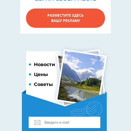
РАЗМЕСТИТЕ ЗДЕСЬ
ВАШУ РЕКЛАМУ
Новости
Цены
Советы