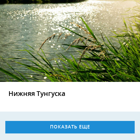
Нижняя Тунгуска
ПОКАЗАТЬ ЕЩЕ