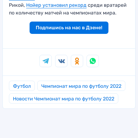
Рикой,
Нойер установил рекорд
среди вратарей
по количеству матчей на чемпионатах мира.
Подпишись на нас в Дзене!
Футбол
Чемпионат мира по футболу 2022
Новости Чемпионат мира по футболу 2022