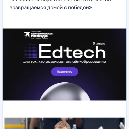
возвращаемся домой с победой»