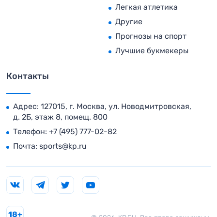
Легкая атлетика
Другие
Прогнозы на спорт
Лучшие букмекеры
Контакты
Адрес: 127015, г. Москва, ул. Новодмитровская,
д. 2Б, этаж 8, помещ. 800
Телефон:
+7 (495) 777-02-82
Почта:
sports@kp.ru
18+