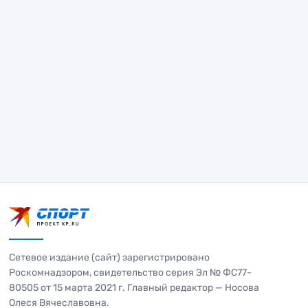
Сетевое издание (сайт) зарегистрировано
Роскомнадзором, свидетельство серия Эл № ФС77-
80505 от 15 марта 2021 г. Главный редактор — Носова
Олеся Вячеславовна.