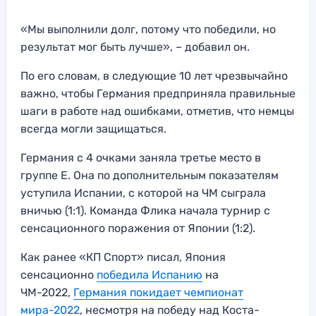
«Мы выполнили долг, потому что победили, но
результат мог быть лучше», – добавил он.
По его словам, в следующие 10 лет чрезвычайно
важно, чтобы Германия предприняла правильные
шаги в работе над ошибками, отметив, что немцы
всегда могли защищаться.
Германия с 4 очками заняла третье место в
группе Е. Она по дополнительным показателям
уступила Испании, с которой на ЧМ сыграла
вничью (1:1). Команда Флика начала турнир с
сенсационного поражения от Японии (1:2).
Как ранее «КП Спорт» писал, Япония
сенсационно
победила Испанию
на
ЧМ-2022,
Германия покидает чемпионат
мира-2022
, несмотря на победу над Коста-