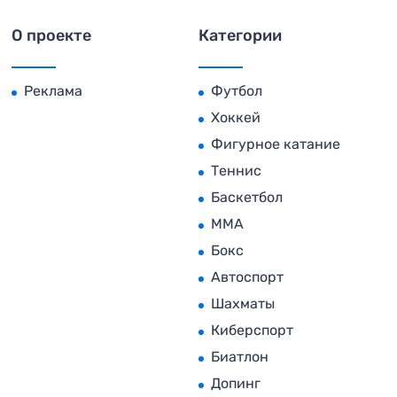
О проекте
Категории
Реклама
Футбол
Хоккей
Фигурное катание
Теннис
Баскетбол
MMA
Бокс
Автоспорт
Шахматы
Киберспорт
Биатлон
Допинг