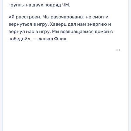
группы на двух подряд ЧМ.
«Я расстроен. Мы разочарованы, но смогли
вернуться в игру. Хаверц дал нам энергию и
вернул нас в игру. Мы возвращаемся домой с
победой», — сказал Флик.