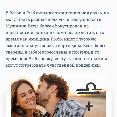
У Весов и Рыб сильная эмоциональная связь, но
могут быть разные подходы к сексуальности.
Мужчина-Весы более сфокусирован на
внешности и эстетическом наслаждении, в то
время как женщина-Рыбы ищет глубокую
эмоциональную связь с партнером. Весы более
уверены в себе и агрессивны в постели, в то
время как Рыбы кажутся чуть застенчивыми и
могут потребовать чувственной поддержки.