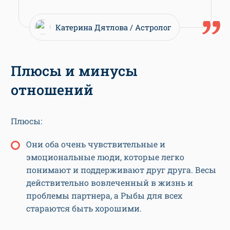
Катерина Дятлова
Астролог
Плюсы и минусы
отношений
Плюсы:
Они оба очень чувствительные и
эмоциональные люди, которые легко
понимают и поддерживают друг друга. Весы
действительно вовлеченный в жизнь и
проблемы партнера, а Рыбы для всех
стараются быть хорошими.