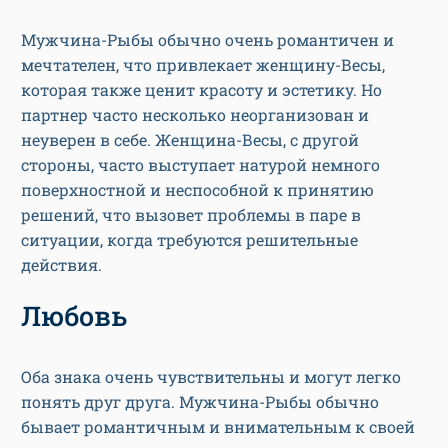
Мужчина-Рыбы обычно очень романтичен и
мечтателен, что привлекает женщину-Весы,
которая также ценит красоту и эстетику. Но
партнер часто несколько неорганизован и
неуверен в себе. Женщина-Весы, с другой
стороны, часто выступает натурой немного
поверхностной и неспособной к принятию
решений, что вызовет проблемы в паре в
ситуации, когда требуются решительные
действия.
Любовь
Оба знака очень чувствительны и могут легко
понять друг друга. Мужчина-Рыбы обычно
бывает романтичным и внимательным к своей