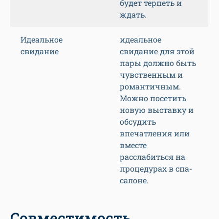
будет терпеть и
ждать.
Идеальное
идеальное
свидание
свидание для этой
пары должно быть
чувственным и
романтичным.
Можно посетить
новую выставку и
обсудить
впечатления или
вместе
расслабиться на
процедурах в спа-
салоне.
Совместимость