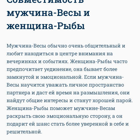
мужчина-Весы и
женщина-Рыбы
Мужчина-Весы обычно очень общительный и
любит находиться в центре внимания на
вечеринках и событиях. Женщина-Рыбы часто
предпочитает уединение, она бывает более
замкнутой и эмоциональной. Если мужчина-
Весы научится уважать личное пространство
партнера и даст ей время на размышления, они
найдут общие интересы и станут хорошей парой.
Женщина-Рыбы поможет мужчине-Весам
раскрыть свою эмоциональную сторону, а он
подарит ей шанс стать более уверенной в себе и
решительной.