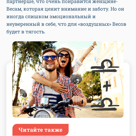
партнерше, что очень понравится женщине-
Весам, которая ценит внимание и заботу. Но он
иногда слишком эмоциональный и
неуверенный в себе, что для «воздушных» Весов
будет в тягость.
Читайте также