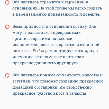
Оба партнера стремятся к гармонии в
отношениях. На этой почве им легко создать
в паре взаимную привязанность и доверие.
Весы привносят в отношения логику. Они
могут похвастаться прекрасными
организаторскими навыками,
исполнительностью, скоростью и отличной
памятью. Рыбы демонстрируют завидную
интуицию, что помогает партнерам
прекрасно дополнять друг друга.
Оба партнера понимают важность красоты и
эстетики, что поможет созданию прекрасной
домашней обстановки. Им свойственно
прекрасное чувство вкуса и таланты.