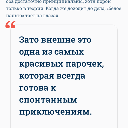
оба достаточно принципиальны, хотя порой
только в теории. Когда же доходит до дела, «белое
пальто» тает на глазах.
Зато внешне это
одна из самых
красивых парочек,
которая всегда
готова к
спонтанным
приключениям.