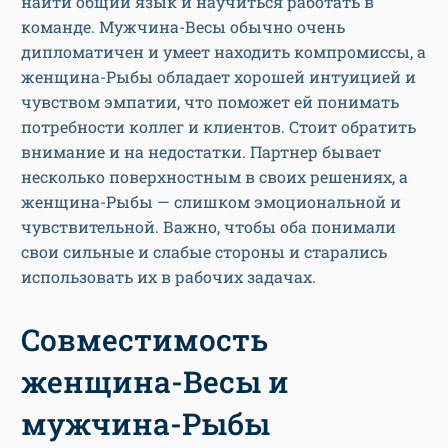
найти общий язык и научиться работать в
команде. Мужчина-Весы обычно очень
дипломатичен и умеет находить компромиссы, а
женщина-Рыбы обладает хорошей интуицией и
чувством эмпатии, что поможет ей понимать
потребности коллег и клиентов. Стоит обратить
внимание и на недостатки. Партнер бывает
несколько поверхностным в своих решениях, а
женщина-Рыбы — слишком эмоциональной и
чувствительной. Важно, чтобы оба понимали
свои сильные и слабые стороны и старались
использовать их в рабочих задачах.
Совместимость
женщина-Весы и
мужчина-Рыбы