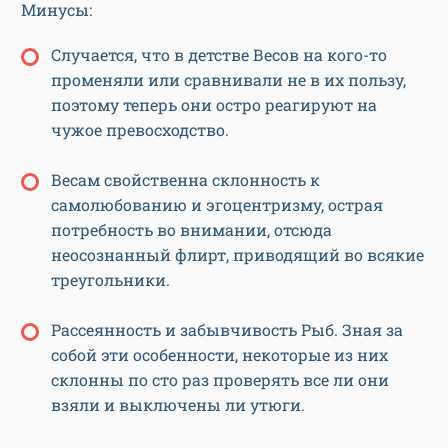
Минусы:
Случается, что в детстве Весов на кого-то
променяли или сравнивали не в их пользу,
поэтому теперь они остро реагируют на
чужое превосходство.
Весам свойственна склонность к
самолюбованию и эгоцентризму, острая
потребность во внимании, отсюда
неосознанный флирт, приводящий во всякие
треугольники.
Рассеянность и забывчивость Рыб. Зная за
собой эти особенности, некоторые из них
склонны по сто раз проверять все ли они
взяли и выключены ли утюги.