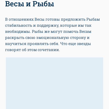
Весы и Рыбы
В отношениях Весы готовы предложить Рыбам
стабильность и поддержку, которые им так
необходимы. Рыбы же могут помочь Весам
раскрыть свою эмоциональную сторону и
научиться проявлять себя. Что еще звезды
говорят об этом сочетании.