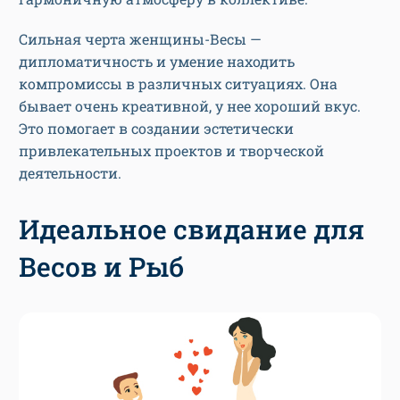
Сильная черта женщины-Весы —
дипломатичность и умение находить
компромиссы в различных ситуациях. Она
бывает очень креативной, у нее хороший вкус.
Это помогает в создании эстетически
привлекательных проектов и творческой
деятельности.
Идеальное свидание для
Весов и Рыб