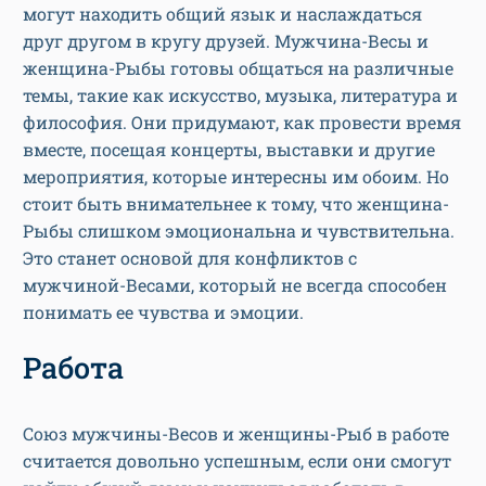
могут находить общий язык и наслаждаться
друг другом в кругу друзей. Мужчина-Весы и
женщина-Рыбы готовы общаться на различные
темы, такие как искусство, музыка, литература и
философия. Они придумают, как провести время
вместе, посещая концерты, выставки и другие
мероприятия, которые интересны им обоим. Но
стоит быть внимательнее к тому, что женщина-
Рыбы слишком эмоциональна и чувствительна.
Это станет основой для конфликтов с
мужчиной-Весами, который не всегда способен
понимать ее чувства и эмоции.
Работа
Союз мужчины-Весов и женщины-Рыб в работе
считается довольно успешным, если они смогут