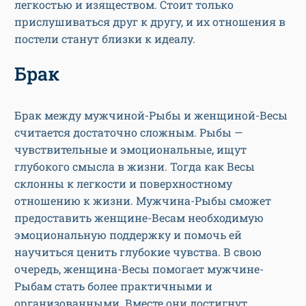
легкостью и изяществом. Стоит только
прислушиваться друг к другу, и их отношения в
постели станут близки к идеалу.
Брак
Брак между мужчиной-Рыбы и женщиной-Весы
считается достаточно сложным. Рыбы —
чувствительные и эмоциональные, ищут
глубокого смысла в жизни. Тогда как Весы
склонны к легкости и поверхностному
отношению к жизни. Мужчина-Рыбы сможет
предоставить женщине-Весам необходимую
эмоциональную поддержку и помочь ей
научиться ценить глубокие чувства. В свою
очередь, женщина-Весы помогает мужчине-
Рыбам стать более практичными и
организованными. Вместе они достигнут