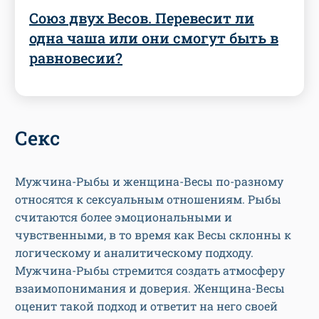
Союз двух Весов. Перевесит ли
одна чаша или они смогут быть в
равновесии?
Секс
Мужчина-Рыбы и женщина-Весы по-разному
относятся к сексуальным отношениям. Рыбы
считаются более эмоциональными и
чувственными, в то время как Весы склонны к
логическому и аналитическому подходу.
Мужчина-Рыбы стремится создать атмосферу
взаимопонимания и доверия. Женщина-Весы
оценит такой подход и ответит на него своей