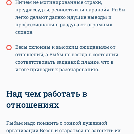
Ничем не мотивированные страхи,
предрассудки, ревность или паранойя: Рыбы
легко делают далеко идущие выводы и
профессионально раздувают огромных
слонов.
Весы склонны к высоким ожиданиям от
отношений, а Рыбы не всегда в состоянии
соответствовать заданной планке, что в
итоге приводит к разочарованию.
Над чем работать в
отношениях
Рыбам надо помнить о тонкой душевной
организации Весов и стараться не загонять их