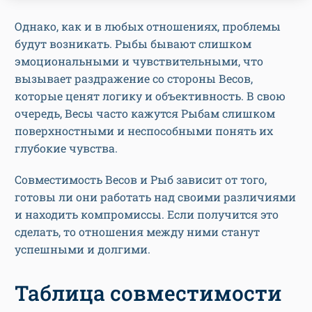
Однако, как и в любых отношениях, проблемы
будут возникать. Рыбы бывают слишком
эмоциональными и чувствительными, что
вызывает раздражение со стороны Весов,
которые ценят логику и объективность. В свою
очередь, Весы часто кажутся Рыбам слишком
поверхностными и неспособными понять их
глубокие чувства.
Совместимость Весов и Рыб зависит от того,
готовы ли они работать над своими различиями
и находить компромиссы. Если получится это
сделать, то отношения между ними станут
успешными и долгими.
Таблица совместимости