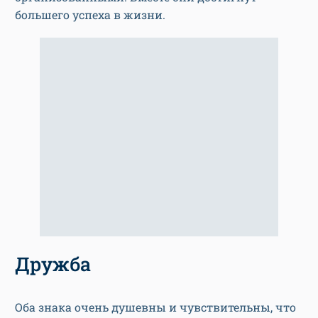
большего успеха в жизни.
Дружба
Оба знака очень душевны и чувствительны, что