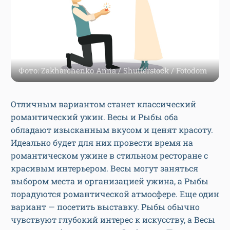
Фото: Zakharchenko Anna / Shutterstock / Fotodom
Отличным вариантом станет классический
романтический ужин. Весы и Рыбы оба
обладают изысканным вкусом и ценят красоту.
Идеально будет для них провести время на
романтическом ужине в стильном ресторане с
красивым интерьером. Весы могут заняться
выбором места и организацией ужина, а Рыбы
порадуются романтической атмосфере. Еще один
вариант — посетить выставку. Рыбы обычно
чувствуют глубокий интерес к искусству, а Весы