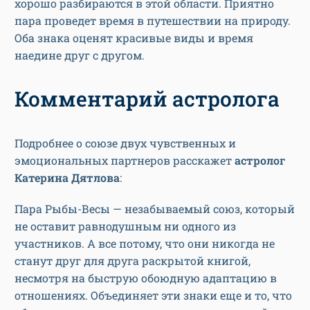
хорошо разбираются в этой области. Приятно
пара проведет время в путешествии на природу.
Оба знака оценят красивые виды и время
наедине друг с другом.
Комментарий астролога
Подробнее о союзе двух чувственных и
эмоциональных партнеров расскажет
астролог
Катерина Дятлова
:
Пара Рыбы-Весы — незабываемый союз, который
не оставит равнодушным ни одного из
участников. А все потому, что они никогда не
станут друг для друга раскрытой книгой,
несмотря на быструю обоюдную адаптацию в
отношениях. Объединяет эти знаки еще и то, что