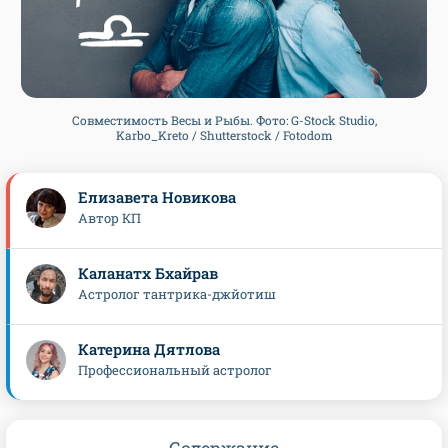
Совместимость Весы и Рыбы. Фото: G-Stock Studio,
Karbo_Kreto / Shutterstock / Fotodom
Елизавета Новикова
Автор КП
Каланатх Бхайрав
Астролог тантрика-джйотиш
Катерина Дятлова
Профессиональный астролог