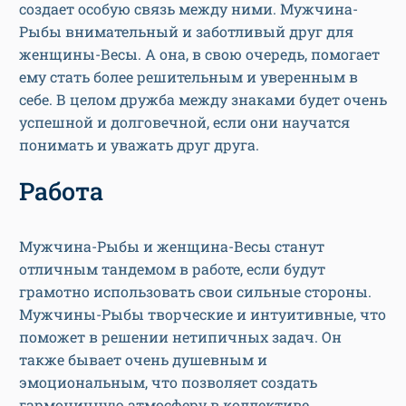
создает особую связь между ними. Мужчина-
Рыбы внимательный и заботливый друг для
женщины-Весы. А она, в свою очередь, помогает
ему стать более решительным и уверенным в
себе. В целом дружба между знаками будет очень
успешной и долговечной, если они научатся
понимать и уважать друг друга.
Работа
Мужчина-Рыбы и женщина-Весы станут
отличным тандемом в работе, если будут
грамотно использовать свои сильные стороны.
Мужчины-Рыбы творческие и интуитивные, что
поможет в решении нетипичных задач. Он
также бывает очень душевным и
эмоциональным, что позволяет создать
гармоничную атмосферу в коллективе.