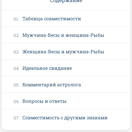
Содержание
Таблица совместимости
Мужчина-Весы и женщина-Рыбы
Женщина-Весы и мужчина-Рыбы
Идеальное свидание
Комментарий астролога
Вопросы и ответы
Совместимость с другими знаками