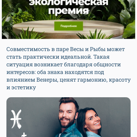
Совместимость в паре Весы и Рыбы может
стать практически идеальной. Такая
ситуация возникает благодаря общности
интересов: оба знака находятся под
влиянием Венеры, ценят гармонию, красоту
и эстетику