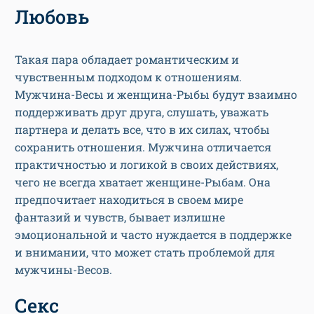
Любовь
Такая пара обладает романтическим и
чувственным подходом к отношениям.
Мужчина-Весы и женщина-Рыбы будут взаимно
поддерживать друг друга, слушать, уважать
партнера и делать все, что в их силах, чтобы
сохранить отношения. Мужчина отличается
практичностью и логикой в своих действиях,
чего не всегда хватает женщине-Рыбам. Она
предпочитает находиться в своем мире
фантазий и чувств, бывает излишне
эмоциональной и часто нуждается в поддержке
и внимании, что может стать проблемой для
мужчины-Весов.
Секс