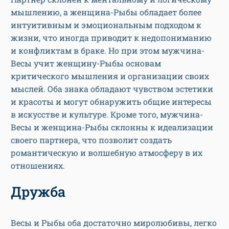
мышлению, а женщина-Рыбы обладает более
интуитивным и эмоциональным подходом к
жизни, что иногда приводит к недопониманию
и конфликтам в браке. Но при этом мужчина-
Весы учит женщину-Рыбы основам
критического мышления и организации своих
мыслей. Оба знака обладают чувством эстетики
и красоты и могут обнаружить общие интересы
в искусстве и культуре. Кроме того, мужчина-
Весы и женщина-Рыбы склонны к идеализации
своего партнера, что позволит создать
романтическую и волшебную атмосферу в их
отношениях.
Дружба
Весы и Рыбы оба достаточно миролюбивы, легко