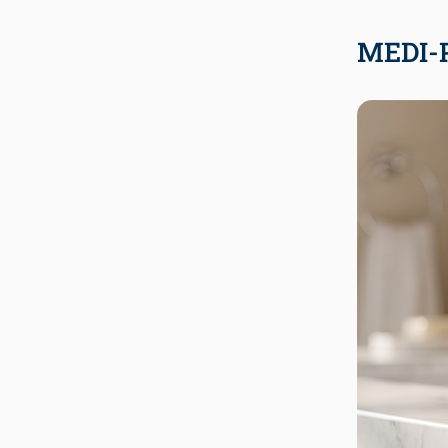
MEDI-