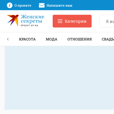
О проекте
Напишите нам
Категории
ЕКТЫ
КРАСОТА
МОДА
ОТНОШЕНИЯ
СВАДЬ