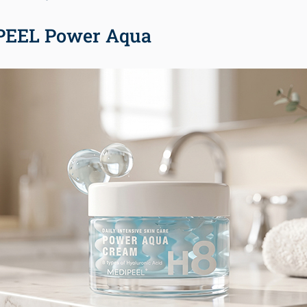
PEEL Power Aqua