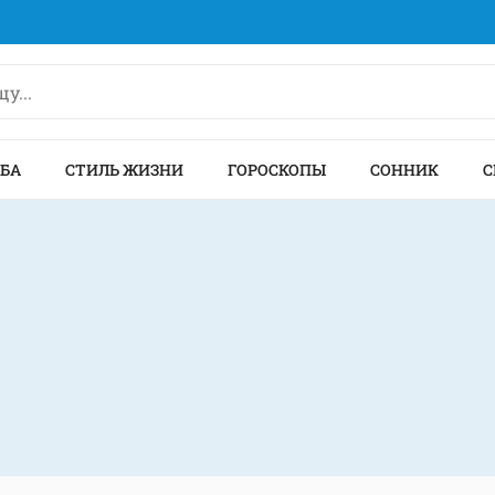
БА
СТИЛЬ ЖИЗНИ
ГОРОСКОПЫ
СОННИК
С