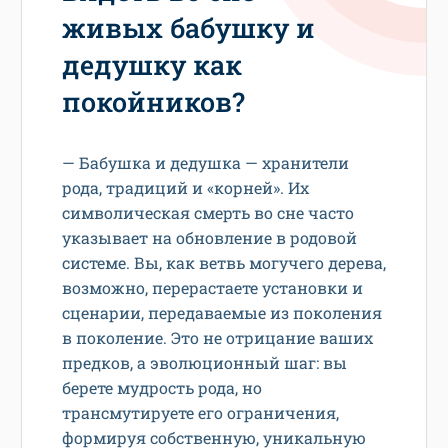
живых бабушку и
дедушку как
покойников?
— Бабушка и дедушка — хранители
рода, традиций и «корней». Их
символическая смерть во сне часто
указывает на обновление в родовой
системе. Вы, как ветвь могучего дерева,
возможно, перерастаете установки и
сценарии, передаваемые из поколения
в поколение. Это не отрицание ваших
предков, а эволюционный шаг: вы
берете мудрость рода, но
трансмутируете его ограничения,
формируя собственную, уникальную