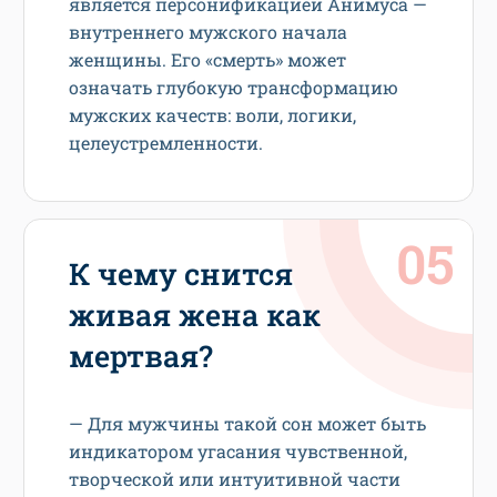
является персонификацией Анимуса —
внутреннего мужского начала
женщины. Его «смерть» может
означать глубокую трансформацию
мужских качеств: воли, логики,
целеустремленности.
К чему снится
живая жена как
мертвая?
— Для мужчины такой сон может быть
индикатором угасания чувственной,
творческой или интуитивной части