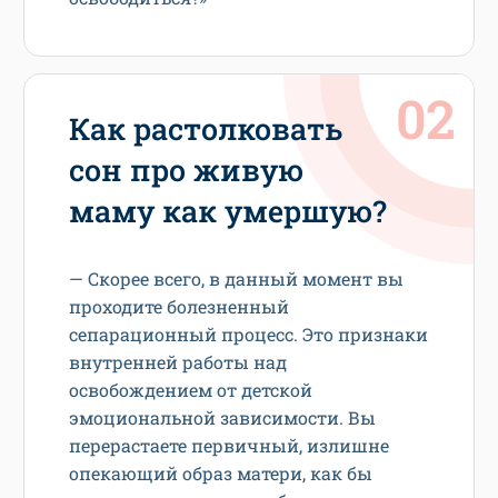
Как растолковать
сон про живую
маму как умершую?
— Скорее всего, в данный момент вы
проходите болезненный
сепарационный процесс. Это признаки
внутренней работы над
освобождением от детской
эмоциональной зависимости. Вы
перерастаете первичный, излишне
опекающий образ матери, как бы