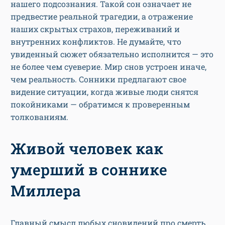
нашего подсознания. Такой сон означает не
предвестие реальной трагедии, а отражение
наших скрытых страхов, переживаний и
внутренних конфликтов. Не думайте, что
увиденный сюжет обязательно исполнится — это
не более чем суеверие. Мир снов устроен иначе,
чем реальность. Сонники предлагают свое
видение ситуации, когда живые люди снятся
покойниками — обратимся к проверенным
толкованиям.
Живой человек как
умерший в соннике
Миллера
Главный смысл любых сновидений про смерть