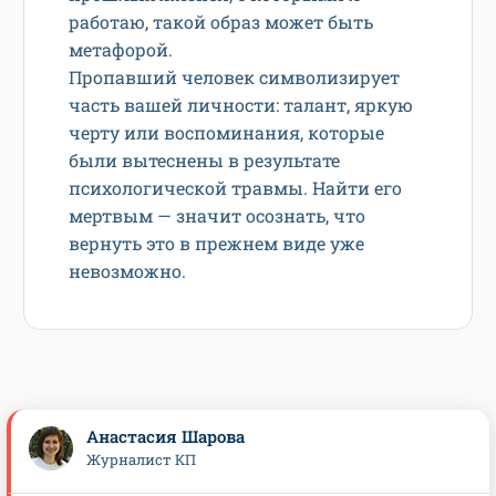
работаю, такой образ может быть
метафорой.
Пропавший человек символизирует
часть вашей личности: талант, яркую
черту или воспоминания, которые
были вытеснены в результате
психологической травмы. Найти его
мертвым — значит осознать, что
вернуть это в прежнем виде уже
невозможно.
Анастасия Шарова
Журналист КП