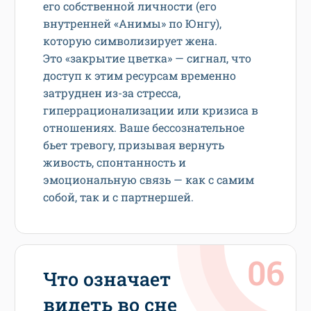
его собственной личности (его
внутренней «Анимы» по Юнгу),
которую символизирует жена.
Это «закрытие цветка» — сигнал, что
доступ к этим ресурсам временно
затруднен из-за стресса,
гиперрационализации или кризиса в
отношениях. Ваше бессознательное
бьет тревогу, призывая вернуть
живость, спонтанность и
эмоциональную связь — как с самим
собой, так и с партнершей.
Что означает
видеть во сне