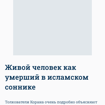
Живой человек как
умерший в исламском
соннике
Толкователи Корана очень подробно объясняют