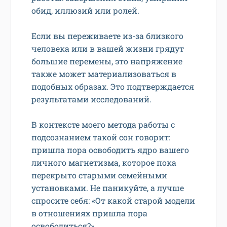
обид, иллюзий или ролей.
Если вы переживаете из-за близкого
человека или в вашей жизни грядут
большие перемены, это напряжение
также может материализоваться в
подобных образах. Это подтверждается
результатами исследований.
В контексте моего метода работы с
подсознанием такой сон говорит:
пришла пора освободить ядро вашего
личного магнетизма, которое пока
перекрыто старыми семейными
установками. Не паникуйте, а лучше
спросите себя: «От какой старой модели
в отношениях пришла пора
освободиться?»