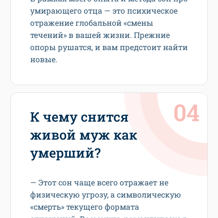
умирающего отца — это психическое
отражение глобальной «смены
течений» в вашей жизни. Прежние
опоры рушатся, и вам предстоит найти
новые.
К чему снится
живой муж как
умерший?
— Этот сон чаще всего отражает не
физическую угрозу, а символическую
«смерть» текущего формата