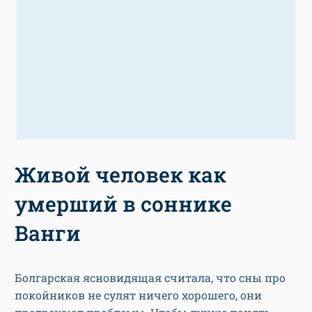
Живой человек как
умерший в соннике
Ванги
Болгарская ясновидящая считала, что сны про
покойников не сулят ничего хорошего, они