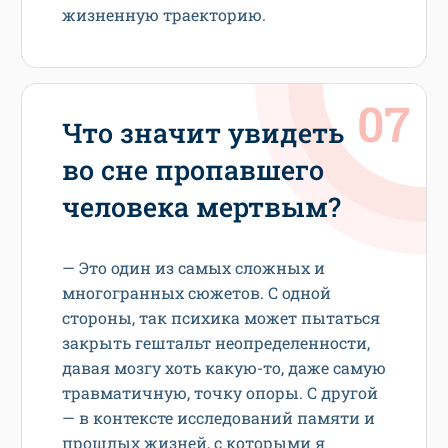
жизненную траекторию.
Что значит увидеть
во сне пропавшего
человека мертвым?
— Это один из самых сложных и
многогранных сюжетов. С одной
стороны, так психика может пытаться
закрыть гештальт неопределенности,
давая мозгу хоть какую-то, даже самую
травматичную, точку опоры. С другой
— в контексте исследований памяти и
прошлых жизней, с которыми я