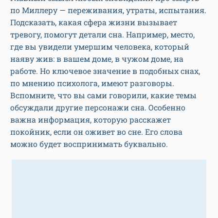
по Миллеру — переживания, утраты, испытания.
Подсказать, какая сфера жизни вызывает
тревогу, помогут детали сна. Например, место,
где вы увидели умершим человека, который
наяву жив: в вашем доме, в чужом доме, на
работе. Но ключевое значение в подобных снах,
по мнению психолога, имеют разговоры.
Вспомните, что вы сами говорили, какие темы
обсуждали другие персонажи сна. Особенно
важна информация, которую расскажет
покойник, если он оживет во сне. Его слова
можно будет воспринимать буквально.