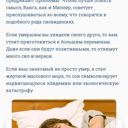
предрекают проблемы. Чтобы лучше понять
смысл, Ванга, как и Миллер, советует
прислушиваться ко всему, что говорится в
подобного рода сновидениях.
Если умершим вы увидели своего друга, то вам
стоит приготовиться к большим переменам.
Даже если они будут позитивными, то отнимут
много сил и нервов.
Если ваш знакомый не просто умер, а стал
жертвой массового мора, то сон символизирует
надвигающуюся эпидемию или экологическую
катастрофу.