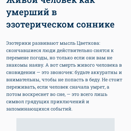
умерший в
эзотерическом соннике
Эзотерики развивают мысль Цветкова:
скончавшиеся люди действительно снятся к
перемене погоды, но только если они вам не
знакомы наяву. А вот смерть живого человека в
сновидении — это звоночек: будьте аккуратны и
внимательны, чтобы не попасть в беду. Не стоит
переживать, если человек сначала умрет, а
потом воскреснет во сне, — это всего лишь
символ грядущих приключений и
запоминающихся событий.