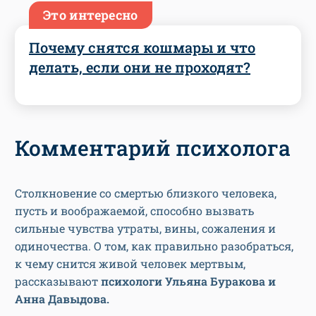
Это интересно
Почему снятся кошмары и что
делать, если они не проходят?
Комментарий психолога
Столкновение со смертью близкого человека,
пусть и воображаемой, способно вызвать
сильные чувства утраты, вины, сожаления и
одиночества. О том, как правильно разобраться,
к чему снится живой человек мертвым,
рассказывают
психологи Ульяна Буракова и
Анна Давыдова.