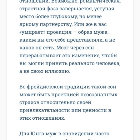
отношений. Возможно, романтическая,
страстная фаза завершается, уступая
место более глубокому, но менее
яркому партнерству. Или же в вас
«умирает» проекция — образ мужа,
каким вы его себе представляли, а не
каков он есть. Мозг через сон
перерабатывает это изменение, чтобы
вы могли принять реального человека,
а не свою иллюзию.
Во фрейдистской традиции такой сон
может быть проекцией неосознанных
страхов относительно своей
привлекательности или ценности в
этих отношениях.
Для Юнга муж в сновидении часто