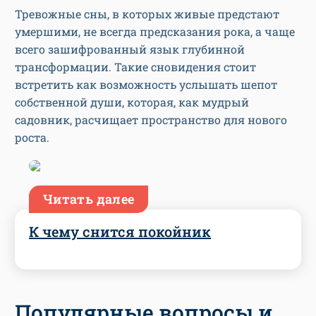
Тревожные сны, в которых живые предстают
умершими, не всегда предсказания рока, а чаще
всего зашифрованный язык глубинной
трансформации. Такие сновидения стоит
встретить как возможность услышать шепот
собственной души, которая, как мудрый
садовник, расчищает пространство для нового
роста.
Читать далее
К чему снится покойник
Популярные вопросы и