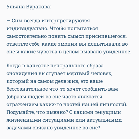
Ульяна Буракова:
— Сны всегда интерпретируются
индивидуально. Чтобы попытаться
самостоятельно понять смысл приснившегося,
ответьте себе, какие эмоции вы испытывали во
сне и какие чувства в целом вызвало увиденное.
Когда в качестве центрального образа
сновидения выступает мертвый человек,
который на самом деле жив, это ваше
бессознательное что-то хочет сообщить вам
(образы людей во сне часто являются
отражением каких-то частей нашей личности).
Подумайте, что именно? С какими текущими
жизненными ситуациями или актуальными
задачами связано увиденное во сне?