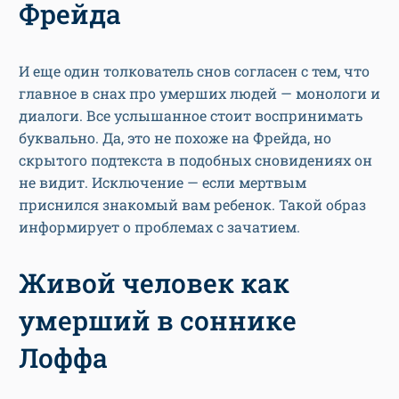
Фрейда
И еще один толкователь снов согласен с тем, что
главное в снах про умерших людей — монологи и
диалоги. Все услышанное стоит воспринимать
буквально. Да, это не похоже на Фрейда, но
скрытого подтекста в подобных сновидениях он
не видит. Исключение — если мертвым
приснился знакомый вам ребенок. Такой образ
информирует о проблемах с зачатием.
Живой человек как
умерший в соннике
Лоффа