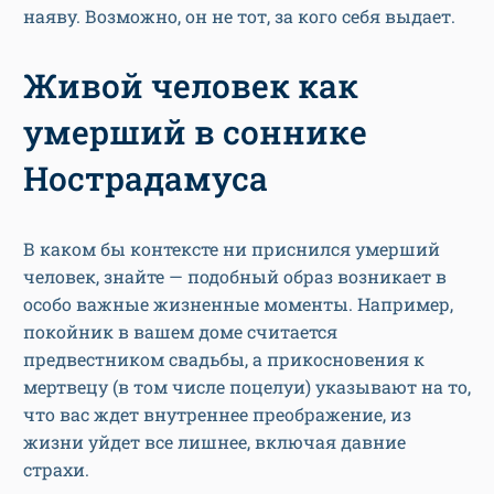
наяву. Возможно, он не тот, за кого себя выдает.
Живой человек как
умерший в соннике
Нострадамуса
В каком бы контексте ни приснился умерший
человек, знайте — подобный образ возникает в
особо важные жизненные моменты. Например,
покойник в вашем доме считается
предвестником свадьбы, а прикосновения к
мертвецу (в том числе поцелуи) указывают на то,
что вас ждет внутреннее преображение, из
жизни уйдет все лишнее, включая давние
страхи.