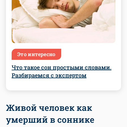
Это интересно
Что такое сон простыми словами.
Разбираемся с экспертом
Живой человек как
умерший в соннике