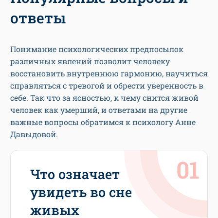
ответы
Понимание психологических предпосылок
различных явлений позволит человеку
восстановить внутреннюю гармонию, научиться
справляться с тревогой и обрести уверенность в
себе. Так что за ясностью, к чему снится живой
человек как умерший, и ответами на другие
важные вопросы обратимся к психологу Анне
Давыдовой.
Что означает
увидеть во сне
живых