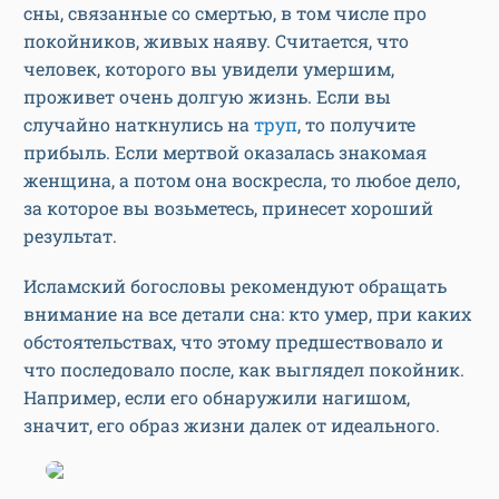
сны, связанные со смертью, в том числе про
покойников, живых наяву. Считается, что
человек, которого вы увидели умершим,
проживет очень долгую жизнь. Если вы
случайно наткнулись на
труп
, то получите
прибыль. Если мертвой оказалась знакомая
женщина, а потом она воскресла, то любое дело,
за которое вы возьметесь, принесет хороший
результат.
Исламский богословы рекомендуют обращать
внимание на все детали сна: кто умер, при каких
обстоятельствах, что этому предшествовало и
что последовало после, как выглядел покойник.
Например, если его обнаружили нагишом,
значит, его образ жизни далек от идеального.