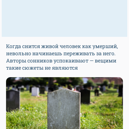
Когда снится живой человек как умерший,
невольно начинаешь переживать за него.
Авторы сонников успокаивают — вещими
такие сюжеты не являются