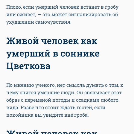
Плохо, если умерший человек встанет в гробу
или оживет, — это может сигнализировать об
ухудшении самочувствия.
Живой человек как
умерший в соннике
Цветкова
По мнению ученого, нет смысла думать о том, к
чему снятся умершие люди. Он связывает этот
образ с переменой погоды и осадками любого
вида. Разве что стоит ждать гостей, если
покойника вы увидите вне гроба.
Живой человек как