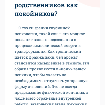
родственников как
покойников?
— С точки зрения глубинной
психологии, такой сон — это мощное
послание вашего подсознания о
процессе символической смерти и
трансформации. Как тропический
цветок франжипани, чей аромат
становится насыщеннее в темноте, эти
образы проявляются в «ночи» вашей
психики, чтобы указать на
необходимость отпустить устаревшую
форму отношений. Это не всегда
предсказание физической кончины, а
чаще всего отражение внутренней
работы: завершения этапа, умирания