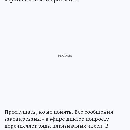
Прослушать, но не понять. Все сообщения
закодированы - в эфире диктор попросту
перечисляет ряды пятизначных чисел. В