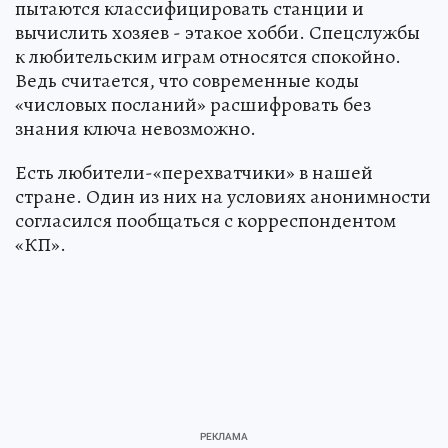
пытаются классифицировать станции и
вычислить хозяев - этакое хобби. Спецслужбы
к любительским играм относятся спокойно.
Ведь считается, что современные коды
«числовых посланий» расшифровать без
знания ключа невозможно.
Есть любители-«перехватчики» в нашей
стране. Один из них на условиях анонимности
согласился пообщаться с корреспондентом
«КП».