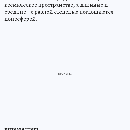
космическое пространство, а длинные и
средние - с разной степенью поглощаются
ионосферой.