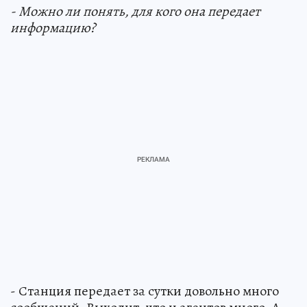
- Можно ли понять, для кого она передает
информацию?
- Станция передает за сутки довольно много