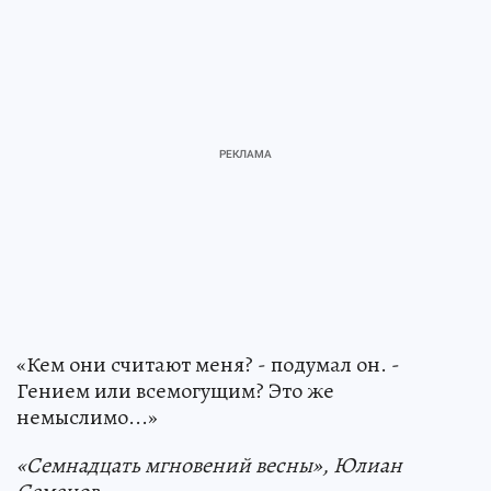
«Кем они считают меня? - подумал он. -
Гением или всемогущим? Это же
немыслимо...»
«Семнадцать мгновений весны», Юлиан