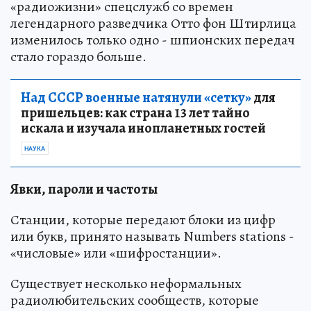
«радиожизни» спецслужб со времен
легендарного разведчика Отто фон Штирлица
изменилось только одно - шпионских передач
стало гораздо больше.
Над СССР военные натянули «сетку»
для
пришельцев: как страна 13 лет тайно
искала и изучала инопланетных гостей
НАУКА
Явки, пароли и частоты
Станции, которые передают блоки из цифр
или букв, принято называть Numbers stations -
«числовые» или «шифростанции».
Существует несколько неформальных
радиолюбительских сообществ, которые