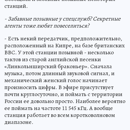
станций.
- Забавные позывные у спецслужб? Секретные
агенты тоже любят повеселиться?
- Есть некий передатчик, предположительно,
расположенный на Кипре, на базе британских
ВВС. У этой станции позывной - несколько
тактов из старой английской песенки
«Линкольнширский браконьер». Сначала
музыка, потом длинный звуковой сигнал, и
механический женский голос начинает
произносить цифры. В эфире присутствует
почти круглосуточно, и поймать с территории
России ее довольно просто. Наиболее вероятно
ее поймать на частоте 11 545 кГц. А вообще
станция работает во всем коротковолновом
диапазоне.