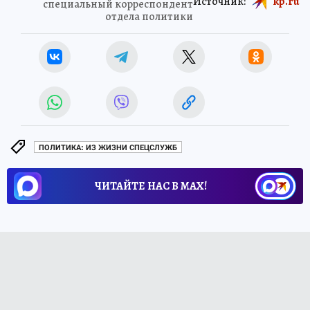
Источник:
kp.ru
специальный корреспондент
отдела политики
ПОЛИТИКА: ИЗ ЖИЗНИ СПЕЦСЛУЖБ
ЧИТАЙТЕ НАС В МАХ!