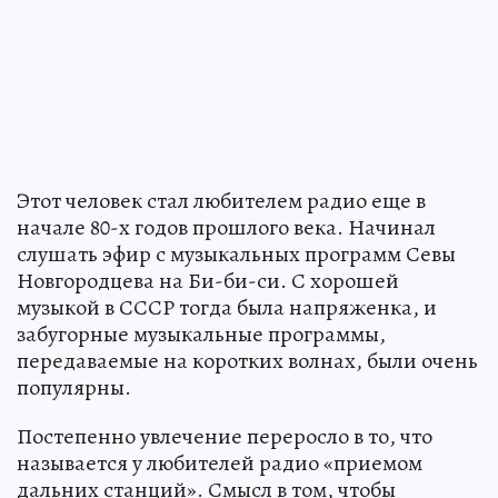
Этот человек стал любителем радио еще в
начале 80-х годов прошлого века. Начинал
слушать эфир с музыкальных программ Севы
Новгородцева на Би-би-си. С хорошей
музыкой в СССР тогда была напряженка, и
забугорные музыкальные программы,
передаваемые на коротких волнах, были очень
популярны.
Постепенно увлечение переросло в то, что
называется у любителей радио «приемом
дальних станций». Смысл в том, чтобы