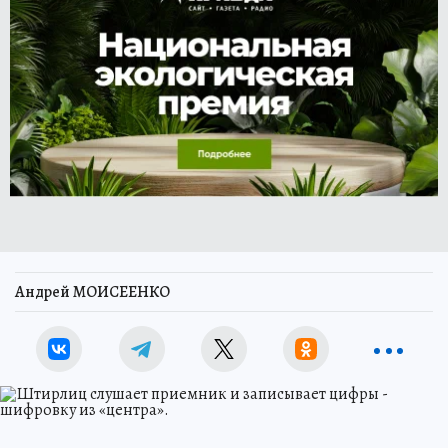
Андрей МОИСЕЕНКО