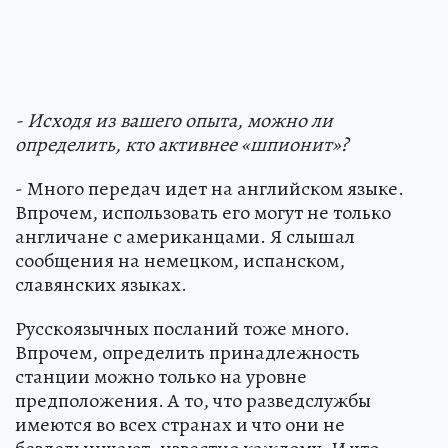
- Исходя из вашего опыта, можно ли
определить, кто активнее «шпионит»?
- Много передач идет на английском языке.
Впрочем, использовать его могут не только
англичане с американцами. Я слышал
сообщения на немецком, испанском,
славянских языках.
Русскоязычных посланий тоже много.
Впрочем, определить принадлежность
станции можно только на уровне
предположения. А то, что разведслужбы
имеются во всех странах и что они не