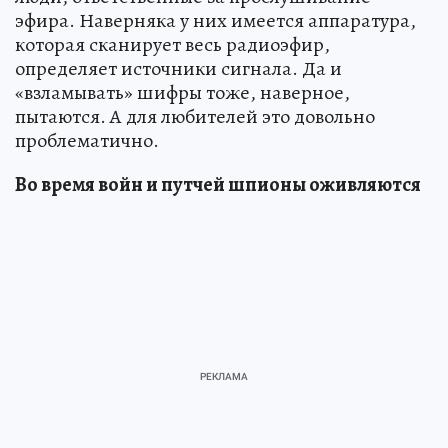
эфира. Наверняка у них имеется аппаратура,
которая сканирует весь радиоэфир,
определяет источники сигнала. Да и
«взламывать» шифры тоже, наверное,
пытаются. А для любителей это довольно
проблематично.
Во время войн и путчей шпионы оживляются