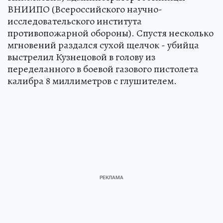
ВНИИПО (Всероссийского научно-
исследовательского института
противопожарной обороны). Спустя несколько
мгновений раздался сухой щелчок - убийца
выстрелил Кузнецовой в голову из
переделанного в боевой газового пистолета
калибра 8 миллиметров с глушителем.