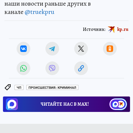
наши новости раньше других в
канале
@truekpru
Источник:
kp.ru
ЧП
ПРОИСШЕСТВИЯ: КРИМИНАЛ
ЧИТАЙТЕ НАС В МАХ!