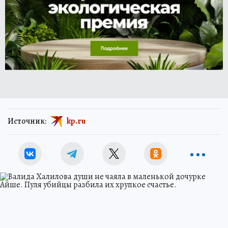
Источник:
kp.ru