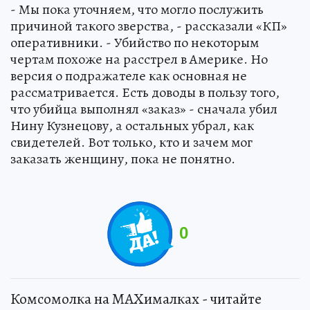
- Мы пока уточняем, что могло послужить
причиной такого зверства, - рассказали «КП»
оперативники. - Убийство по некоторым
чертам похоже на расстрел в Америке. Но
версия о подражателе как основная не
рассматривается. Есть доводы в пользу того,
что убийца выполнял «заказ» - сначала убил
Нину Кузнецову, а остальных убрал, как
свидетелей. Вот только, кто и зачем мог
заказать женщину, пока не понятно.
0
Комсомолка на MAXималках - читайте