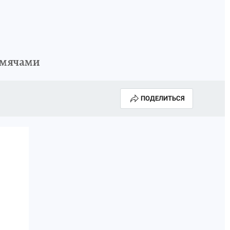
 мячами
ПОДЕЛИТЬСЯ