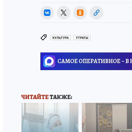
КУЛЬТУРА
УТРАТЫ
САМОЕ ОПЕРАТИВНОЕ – В
ЧИТАЙТЕ
ТАКЖЕ: