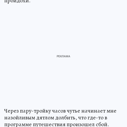
пройдохи.
Через пару-тройку часов чутье начинает мне
назойливым дятлом долбить, что где-то в
программе путешествия произошел сбой.