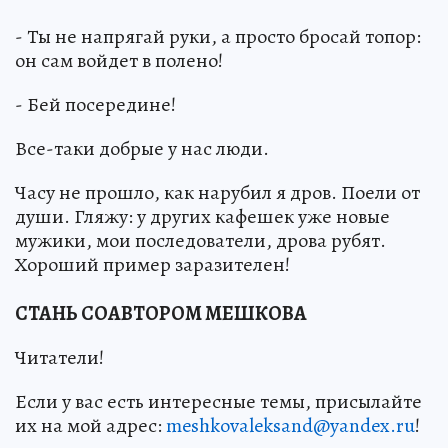
- Ты не напрягай руки, а просто бросай топор:
он сам войдет в полено!
- Бей посередине!
Все-таки добрые у нас люди.
Часу не прошло, как нарубил я дров. Поели от
души. Гляжу: у других кафешек уже новые
мужики, мои последователи, дрова рубят.
Хороший пример заразителен!
СТАНЬ СОАВТОРОМ МЕШКОВА
Читатели!
Если у вас есть интересные темы, присылайте
их на мой адрес:
meshkovaleksand@yandex.ru
!