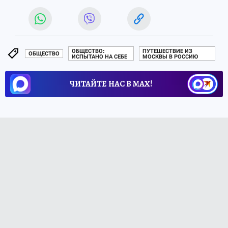
ОБЩЕСТВО:
ПУТЕШЕСТВИЕ ИЗ
ОБЩЕСТВО
ИСПЫТАНО НА СЕБЕ
МОСКВЫ В РОССИЮ
ЧИТАЙТЕ НАС В МАХ!