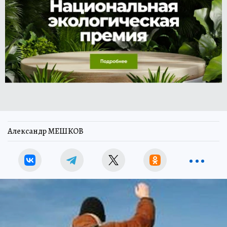
Александр МЕШКОВ