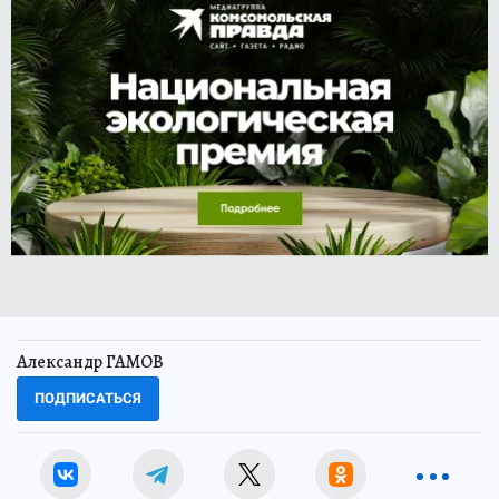
Александр ГАМОВ
ПОДПИСАТЬСЯ