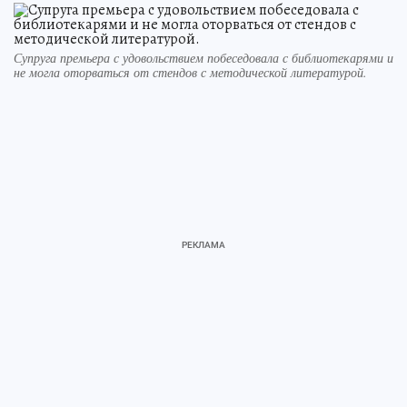
Супруга премьера с удовольствием побеседовала с библиотекарями и
не могла оторваться от стендов с методической литературой.