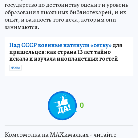
государство по достоинству оценит и уровень
образования школьных библиотекарей, и их
опыт, и важность того дела, которым они
занимаются.
Над СССР военные натянули «сетку»
для
пришельцев: как страна 13 лет тайно
искала и изучала инопланетных гостей
НАУКА
0
Комсомолка на MAXималках - читайте