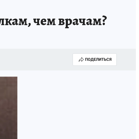
лкам, чем врачам?
ПОДЕЛИТЬСЯ