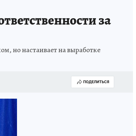
 ответственности за
ом, но настаивает на выработке
ПОДЕЛИТЬСЯ