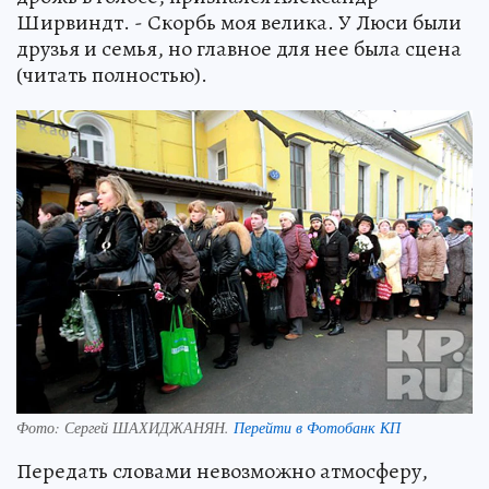
Ширвиндт. - Скорбь моя велика. У Люси были
друзья и семья, но главное для нее была сцена
(читать полностью).
Фото:
Сергей ШАХИДЖАНЯН.
Перейти в Фотобанк КП
Передать словами невозможно атмосферу,