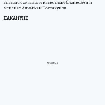
вызвался оказать и известный бизнесмен и
меценат Алимжан Тохтахунов.
НАКАНУНЕ