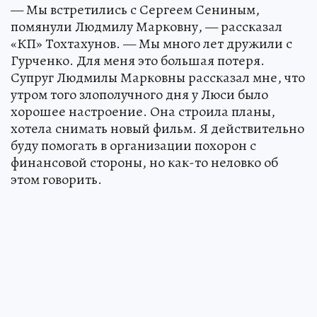
— Мы встретились с Сергеем Сениным,
помянули Людмилу Марковну, — рассказал
«КП» Тохтахунов. — Мы много лет дружили с
Гурченко. Для меня это большая потеря.
Супруг Людмилы Марковны рассказал мне, что
утром того злополучного дня у Люси было
хорошее настроение. Она строила планы,
хотела снимать новый фильм. Я действительно
буду помогать в организации похорон с
финансовой стороны, но как-то неловко об
этом говорить.