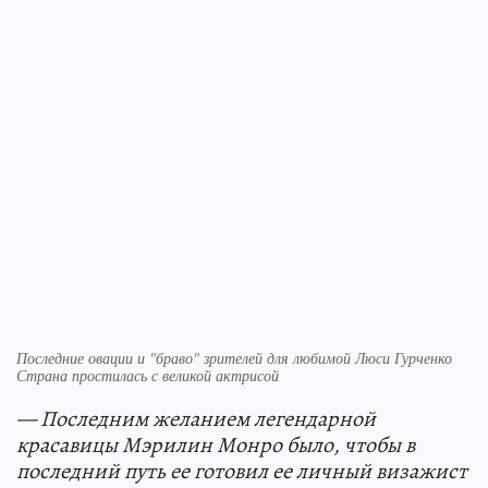
Последние овации и "браво" зрителей для любимой Люси Гурченко
Страна простилась с великой актрисой
— Последним желанием легендарной
красавицы Мэрилин Монро было, чтобы в
последний путь ее готовил ее личный визажист