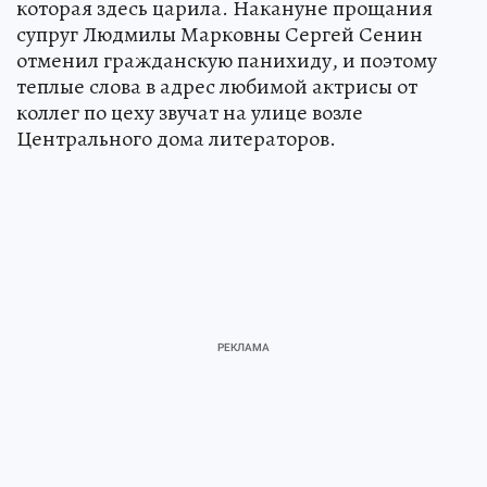
которая здесь царила. Накануне прощания
супруг Людмилы Марковны Сергей Сенин
отменил гражданскую панихиду, и поэтому
теплые слова в адрес любимой актрисы от
коллег по цеху звучат на улице возле
Центрального дома литераторов.