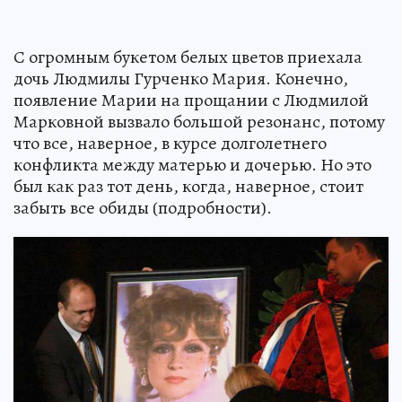
С огромным букетом белых цветов приехала
дочь Людмилы Гурченко Мария. Конечно,
появление Марии на прощании с Людмилой
Марковной вызвало большой резонанс, потому
что все, наверное, в курсе долголетнего
конфликта между матерью и дочерью. Но это
был как раз тот день, когда, наверное, стоит
забыть все обиды (подробности).