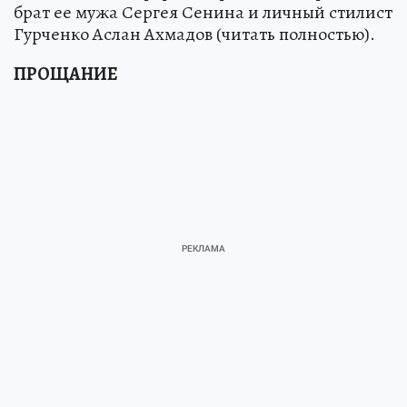
брат ее мужа Сергея Сенина и личный стилист
Гурченко Аслан Ахмадов (читать полностью).
ПРОЩАНИЕ