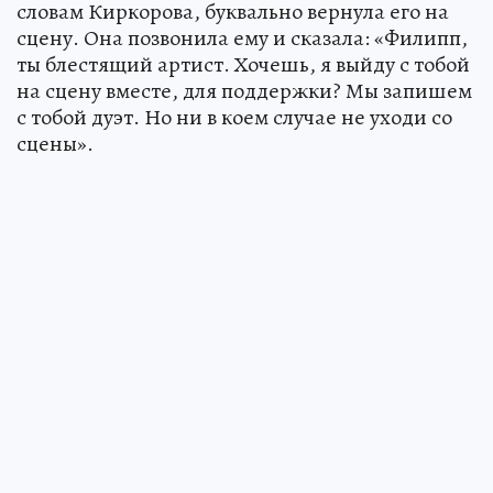
словам Киркорова, буквально вернула его на
сцену. Она позвонила ему и сказала: «Филипп,
ты блестящий артист. Хочешь, я выйду с тобой
на сцену вместе, для поддержки? Мы запишем
с тобой дуэт. Но ни в коем случае не уходи со
сцены».