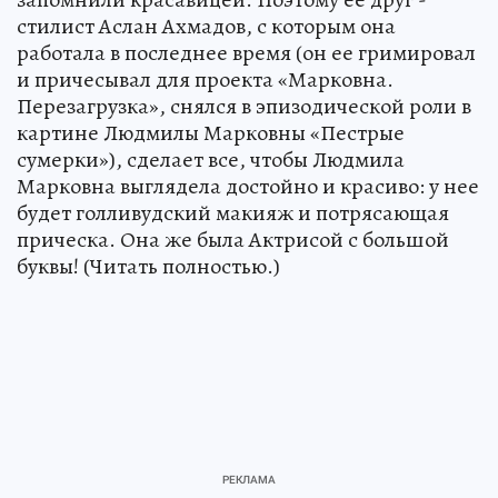
стилист Аслан Ахмадов, с которым она
работала в последнее время (он ее гримировал
и причесывал для проекта «Марковна.
Перезагрузка», снялся в эпизодической роли в
картине Людмилы Марковны «Пестрые
сумерки»), сделает все, чтобы Людмила
Марковна выглядела достойно и красиво: у нее
будет голливудский макияж и потрясающая
прическа. Она же была Актрисой с большой
буквы! (Читать полностью.)