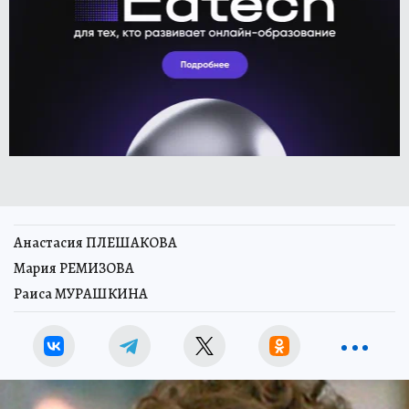
Анастасия ПЛЕШАКОВА
Мария РЕМИЗОВА
Раиса МУРАШКИНА