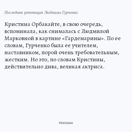
Последняя репетиция Людмилы Гурченко
Кристина Орбакайте, в свою очередь,
вспоминала, как снималась с Людмилой
Марковной в картине «Гардемарины». По ее
словам, Гурченко была ее учителем,
наставником, порой очень требовательным,
жестким. Но это, по словам Кристины,
действительно дива, великая актриса.