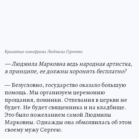
Крылатые кинофразы Людмилы Гурченко
— Людмила Марковна ведь народная артистка,
в принципе, ее должны хоронить бесплатно?
— Безусловно, государство оказало большую
помощь. Мы организуем церемонию
прощания, поминки. Отпевания в церкви не
будет. Не будет священника и на кладбище.
Это было пожеланием самой Людмилы
Марковны. Однажды она обмолвилась об этом
своему мужу Сергею.