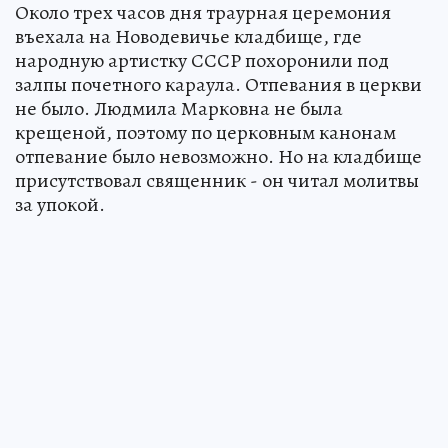
Около трех часов дня траурная церемония
въехала на Новодевичье кладбище, где
народную артистку СССР похоронили под
залпы почетного караула. Отпевания в церкви
не было. Людмила Марковна не была
крещеной, поэтому по церковным канонам
отпевание было невозможно. Но на кладбище
присутствовал священник - он читал молитвы
за упокой.