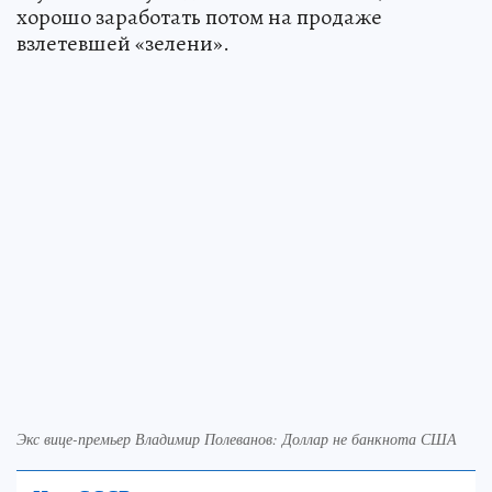
хорошо заработать потом на продаже
взлетевшей «зелени».
Экс вице-премьер Владимир Полеванов: Доллар не банкнота США