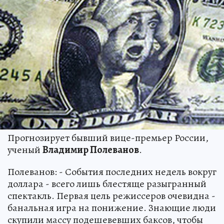
Прогнозирует бывший вице-премьер России,
ученый
Владимир Полеванов
.
Полеванов: - События последних недель вокруг
доллара - всего лишь блестяще разыгранный
спектакль. Первая цель режиссеров очевидна -
банальная игра на понижение. Знающие люди
скупили массу подешевевших баксов, чтобы