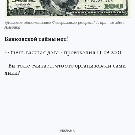
«Долговое обязательство Федерального резерва»! А при чем здесь
Америка?
Банковской тайны нет!
- Очень важная дата - провокация 11.09.2001.
- Вы тоже считает, что это организовали сами
янки?