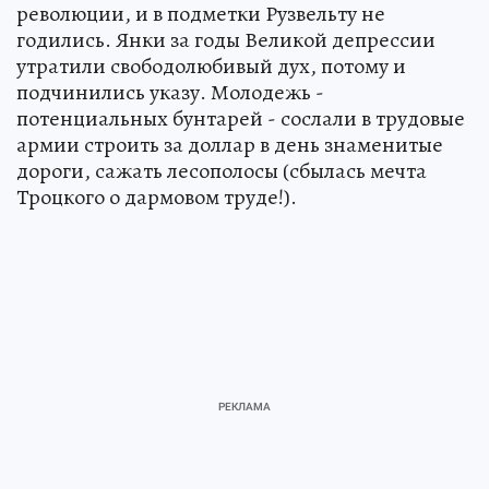
революции, и в подметки Рузвельту не
годились. Янки за годы Великой депрессии
утратили свободолюбивый дух, потому и
подчинились указу. Молодежь -
потенциальных бунтарей - сослали в трудовые
армии строить за доллар в день знаменитые
дороги, сажать лесополосы (сбылась мечта
Троцкого о дармовом труде!).