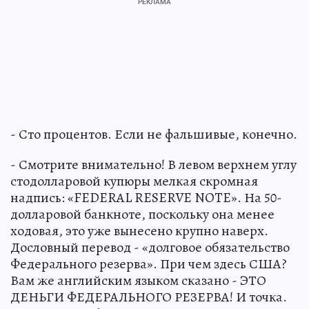
- Сто процентов. Если не фальшивые, конечно.
- Смотрите внимательно! В левом верхнем углу
стодолларовой купюры мелкая скромная
надпись: «FEDERAL RESERVE NOTE». На 50-
долларовой банкноте, поскольку она менее
ходовая, это уже вынесено крупно наверх.
Дословный перевод - «долговое обязательство
Федерального резерва». При чем здесь США?
Вам же английским языком сказано - ЭТО
ДЕНЬГИ ФЕДЕРАЛЬНОГО РЕЗЕРВА! И точка.