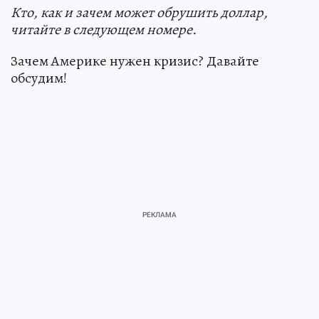
Кто, как и зачем может обрушить доллар,
читайте в следующем номере.
Зачем Америке нужен кризис? Давайте
обсудим!