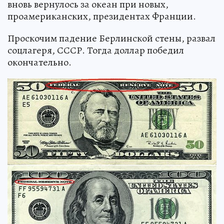
вновь вернулось за океан при новых,
проамериканских, президентах Франции.
Проскочим падение Берлинской стены, развал
соцлагеря, СССР. Тогда доллар победил
окончательно.