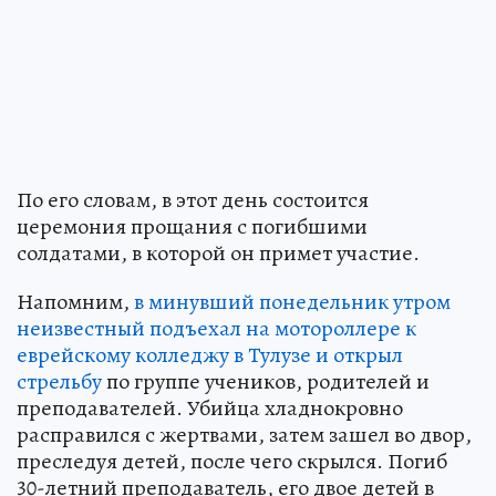
По его словам, в этот день состоится
церемония прощания с погибшими
солдатами, в которой он примет участие.
Напомним,
в минувший понедельник утром
неизвестный подъехал на мотороллере к
еврейскому колледжу в Тулузе и открыл
стрельбу
по группе учеников, родителей и
преподавателей. Убийца хладнокровно
расправился с жертвами, затем зашел во двор,
преследуя детей, после чего скрылся. Погиб
30-летний преподаватель, его двое детей в