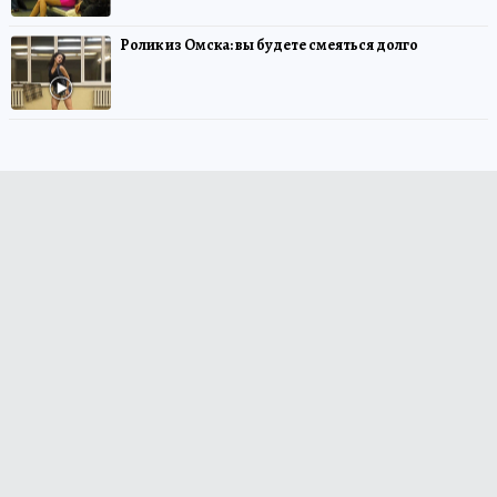
Ролик из Омска: вы будете смеяться долго