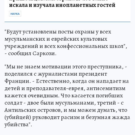
искала и изучала инопланетных гостей
НАУКА
"Будут установлены посты охраны у всех
мусульманских и еврейских культовых
учреждений и всех конфессиональных школ",
- сообщил Саркози.
"Мы не знаем мотивации этого преступника, -
поделился с журналистами президент
Франции. - Естественно, когда он нападает на
детей и преподавателя-еврея, антисемитизм
кажется очевидным. Что касается погибших
солдат - двое были мусульманами, третий - с
Антильских островов, и мы можем думать, что
(убийцей) руководит расизм и безумная жажда
убийства".