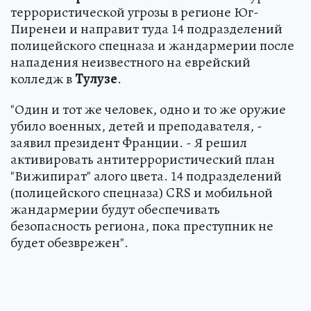
террористической угрозы в регионе Юг-
Пиренеи и направит туда 14 подразделений
полицейского спецназа и жандармерии после
нападения неизвестного на еврейский
колледж в
Тулузе
.
"Один и тот же человек, одно и то же оружие
убило военных, детей и преподавателя, -
заявил президент Франции. - Я решил
активировать антитеррористический план
"Вижипират" алого цвета. 14 подразделений
(полицейского спецназа) CRS и мобильной
жандармерии будут обеспечивать
безопасность региона, пока преступник не
будет обезврежен".