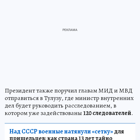
Президент также поручил главам МИД и МВД
отправиться в Тулузу, где министр внутренних
дел будет руководить расследованием, в
котором уже задействованы
120 следователей
.
Над СССР военные натянули «сетку»
для
пришельцев: как страна 13 лет тайно