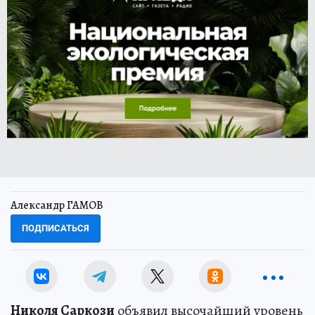
Александр ГАМОВ
ПОДПИСАТЬСЯ
Николя Саркози
объявил высочайший уровень