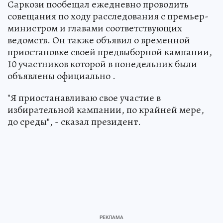
Саркози пообещал ежедневно проводить
совещания по ходу расследования с премьер-
министром и главами соответствующих
ведомств. Он также объявил о временной
приостановке своей предвыборной кампании,
10 участников которой в понедельник были
объявлены официально .
"Я приостанавливаю свое участие в
избирательной кампании, по крайней мере,
до среды", - сказал президент.