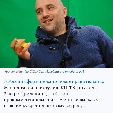
Фото:
Иван ПРОХОРОВ.
Перейти в Фотобанк КП
В России сформировано новое правительство.
Мы пригласили в студию КП-ТВ писателя
Захара Прилепина, чтобы он
прокомментировал назначения и высказал
свою точку зрения по этому вопросу.