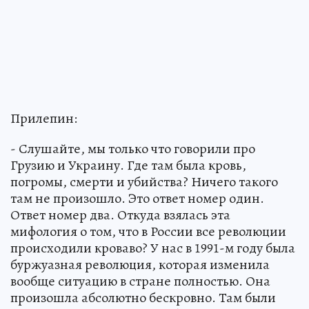
Прилепин:
- Слушайте, мы только что говорили про
Грузию и Украину. Где там была кровь,
погромы, смерти и убийства? Ничего такого
там не произошло. Это ответ номер один.
Ответ номер два. Откуда взялась эта
мифология о том, что в России все революции
происходили кроваво? У нас в 1991-м году была
буржуазная революция, которая изменила
вообще ситуацию в стране полностью. Она
произошла абсолютно бескровно. Там были