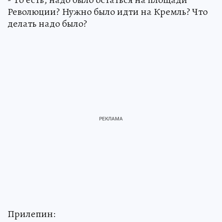
Революции? Нужно было идти на Кремль? Что
делать надо было?
Прилепин: