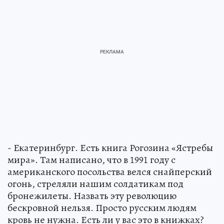
- Екатеринбург. Есть книга Рогозина «Ястребы
мира». Там написано, что в 1991 году с
американского посольства велся снайперский
огонь, стреляли нашим солдатикам под
бронежилеты. Назвать эту революцию
бескровной нельзя. Просто русским людям
кровь не нужна. Есть ли у вас это в книжках?