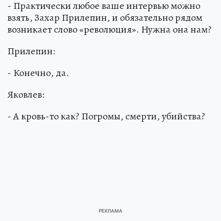
- Практически любое ваше интервью можно
взять, Захар Прилепин, и обязательно рядом
возникает слово «революция». Нужна она нам?
Прилепин:
- Конечно, да.
Яковлев:
- А кровь-то как? Погромы, смерти, убийства?