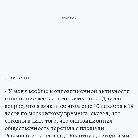
Прилепин:
- У меня вообще к оппозиционной активности
отношение всегда положительное. Другой
вопрос, что я заявил об этом еще 10 декабря в 14
часов по московскому времени, сказал, что
сегодня в силу того, что оппозиционная
общественность перешла с площади
Революции на площадь Болотную, сегодня мы