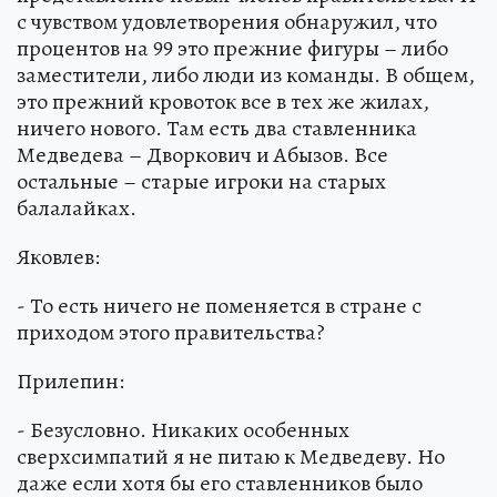
с чувством удовлетворения обнаружил, что
процентов на 99 это прежние фигуры – либо
заместители, либо люди из команды. В общем,
это прежний кровоток все в тех же жилах,
ничего нового. Там есть два ставленника
Медведева – Дворкович и Абызов. Все
остальные – старые игроки на старых
балалайках.
Яковлев:
- То есть ничего не поменяется в стране с
приходом этого правительства?
Прилепин:
- Безусловно. Никаких особенных
сверхсимпатий я не питаю к Медведеву. Но
даже если хотя бы его ставленников было