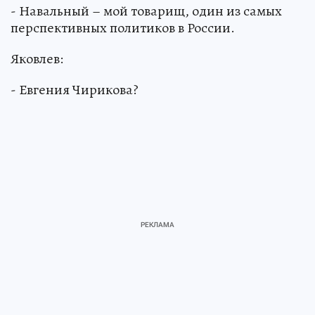
- Навальный – мой товарищ, один из самых
перспективных политиков в России.
Яковлев:
- Евгения Чирикова?