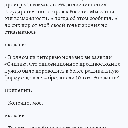
проиграли возможность видоизменения
государственного строя в России. Мы слили
эти возможности. Я тогда об этом сообщил. Я
до сих пор от этой своей точки зрения не
отказываюсь.
Яковлев:
- В одном из интервью недавно вы заявили:
«Считаю, что оппозиционное противостояние
нужно было переводить в более радикальную
форму еще в декабре, числа 10-го». Это ваше?
Прилепин:
- Конечно, мое.
Яковлев:
- То есть, надо было остаться на площади