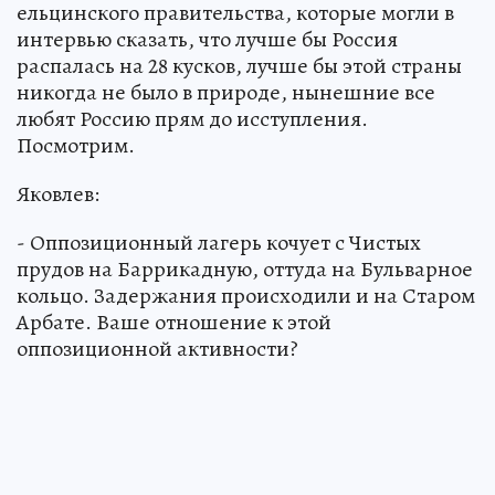
ельцинского правительства, которые могли в
интервью сказать, что лучше бы Россия
распалась на 28 кусков, лучше бы этой страны
никогда не было в природе, нынешние все
любят Россию прям до исступления.
Посмотрим.
Яковлев:
- Оппозиционный лагерь кочует с Чистых
прудов на Баррикадную, оттуда на Бульварное
кольцо. Задержания происходили и на Старом
Арбате. Ваше отношение к этой
оппозиционной активности?