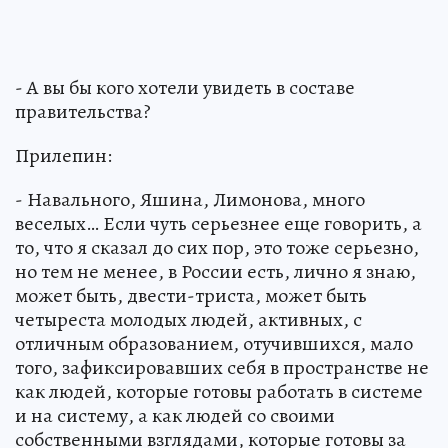
- А вы бы кого хотели увидеть в составе
правительства?
Прилепин:
- Навального, Яшина, Лимонова, много
веселых… Если чуть серьезнее еще говорить, а
то, что я сказал до сих пор, это тоже серьезно,
но тем не менее, в России есть, лично я знаю,
может быть, двести-триста, может быть
четыреста молодых людей, активных, с
отличным образованием, отучившихся, мало
того, зафиксировавших себя в пространстве не
как людей, которые готовы работать в системе
и на систему, а как людей со своими
собственными взглядами, которые готовы за