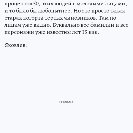
процентов 50, этих людей с молодыми лицами,
и то было бы любопытнее. Но это просто такая
старая когорта тертых чиновников. Там по
лицам уже видно. Буквально все фамилии и все
персонажи уже известны лет 15 как.
Яковлев: