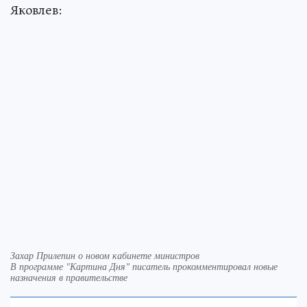
Яковлев:
Захар Прилепин о новом кабинете министров
В программе "Картина Дня" писатель прокомментировал новые
назначения в правительстве