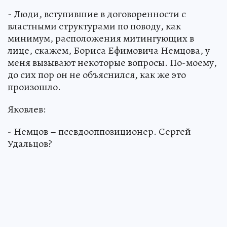
- Люди, вступившие в договоренности с
властными структурами по поводу, как
минимум, расположения митингующих в
лице, скажем, Бориса Ефимовича Немцова, у
меня вызывают некоторые вопросы. По-моему,
до сих пор он не объяснился, как же это
произошло.
Яковлев:
- Немцов – псевдооппозиционер. Сергей
Удальцов?