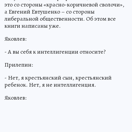
это со стороны «красно-коричневой сволочи»,
а Евгений Евтушенко – со стороны
либеральной общественности. Об этом все
книги написаны уже.
Яковлев:
- А вы себя к интеллигенции относите?
Прилепин:
- Нет, я крестьянский сын, крестьянский
ребенок. Нет, я не интеллигенция.
Яковлев: