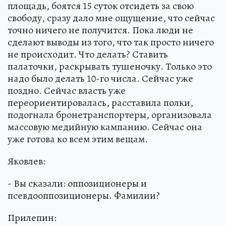
площадь, боятся 15 суток отсидеть за свою
свободу, сразу дало мне ощущение, что сейчас
точно ничего не получится. Пока люди не
сделают выводы из того, что так просто ничего
не происходит. Что делать? Ставить
палаточки, раскрывать тушеночку. Только это
надо было делать 10-го числа. Сейчас уже
поздно. Сейчас власть уже
переориентировалась, расставила полки,
подогнала бронетранспортеры, организовала
массовую медийную кампанию. Сейчас она
уже готова ко всем этим вещам.
Яковлев:
- Вы сказали: оппозиционеры и
псевдооппозиционеры. Фамилии?
Прилепин: