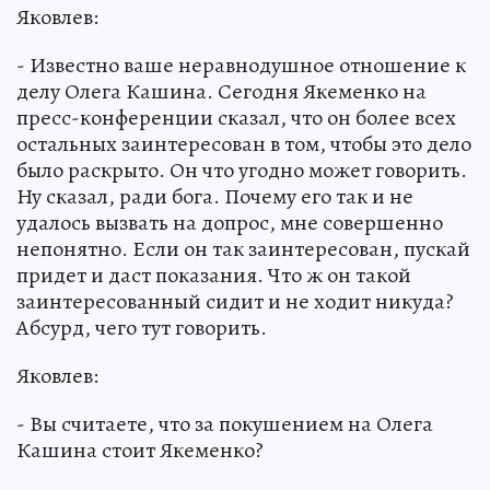
Яковлев:
- Известно ваше неравнодушное отношение к
делу Олега Кашина. Сегодня Якеменко на
пресс-конференции сказал, что он более всех
остальных заинтересован в том, чтобы это дело
было раскрыто. Он что угодно может говорить.
Ну сказал, ради бога. Почему его так и не
удалось вызвать на допрос, мне совершенно
непонятно. Если он так заинтересован, пускай
придет и даст показания. Что ж он такой
заинтересованный сидит и не ходит никуда?
Абсурд, чего тут говорить.
Яковлев:
- Вы считаете, что за покушением на Олега
Кашина стоит Якеменко?