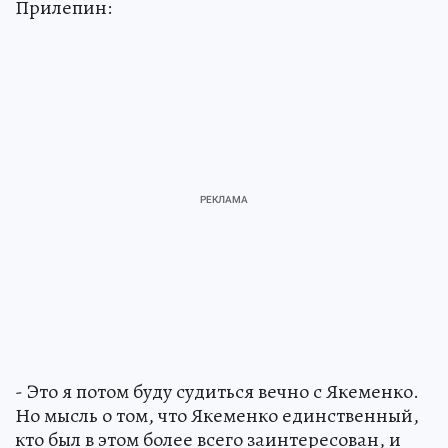
Прилепин:
- Это я потом буду судиться вечно с Якеменко.
Но мысль о том, что Якеменко единственный,
кто был в этом более всего заинтересован, и