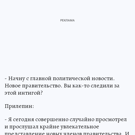
- Начну с главной политической новости.
Новое правительство. Вы как-то следили за
этой интигой?
Прилепин:
- Я сегодня совершенно случайно просмотрел
и прослушал крайне увлекательное
представление новых членов правительства. И