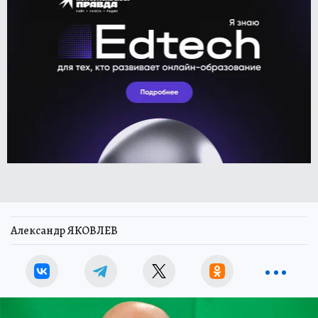
Александр ЯКОВЛЕВ