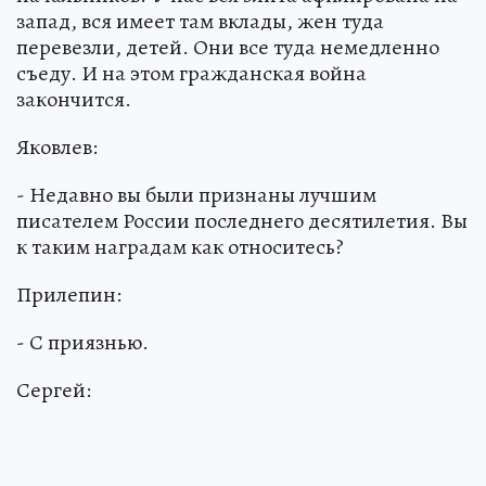
запад, вся имеет там вклады, жен туда
перевезли, детей. Они все туда немедленно
съеду. И на этом гражданская война
закончится.
Яковлев:
- Недавно вы были признаны лучшим
писателем России последнего десятилетия. Вы
к таким наградам как относитесь?
Прилепин:
- С приязнью.
Сергей: