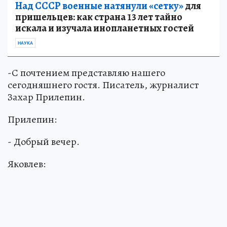
Над СССР военные натянули «сетку»
для
пришельцев: как страна 13 лет тайно
искала и изучала инопланетных гостей
НАУКА
-С почтением представляю нашего
сегодняшнего гостя. Писатель, журналист
Захар Прилепин.
Прилепин:
- Добрый вечер.
Яковлев: