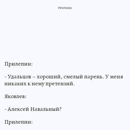
Прилепин:
- Удальцов – хороший, смелый парень. У меня
никаких к нему претензий.
Яковлев:
- Алексей Навальный?
Прилепин: