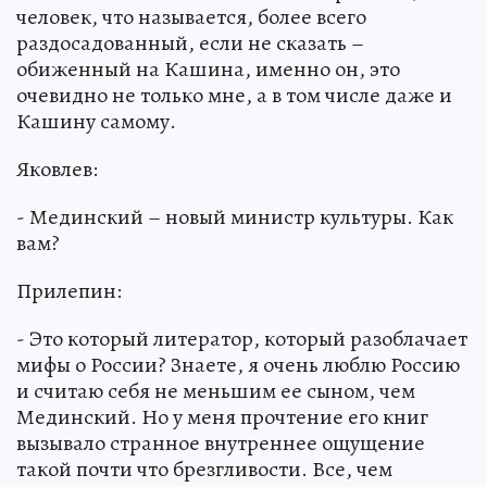
человек, что называется, более всего
раздосадованный, если не сказать –
обиженный на Кашина, именно он, это
очевидно не только мне, а в том числе даже и
Кашину самому.
Яковлев:
- Мединский – новый министр культуры. Как
вам?
Прилепин:
- Это который литератор, который разоблачает
мифы о России? Знаете, я очень люблю Россию
и считаю себя не меньшим ее сыном, чем
Мединский. Но у меня прочтение его книг
вызывало странное внутреннее ощущение
такой почти что брезгливости. Все, чем