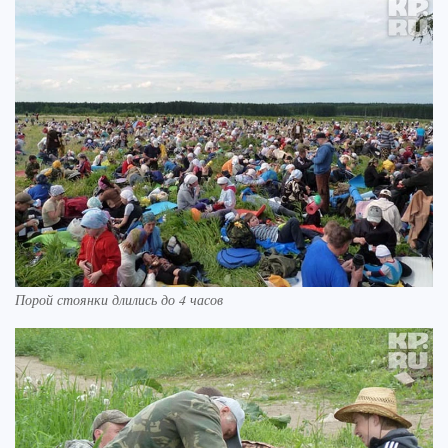
Порой стоянки длились до 4 часов