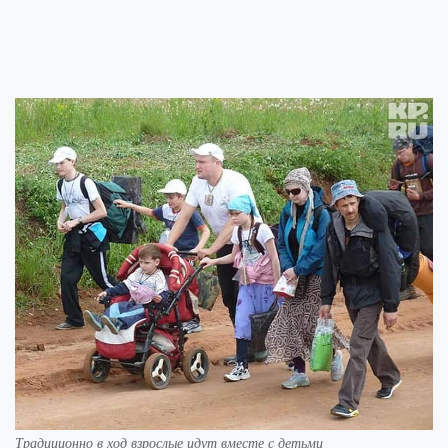
Традиционно в ход взрослые идут вместе с детьми