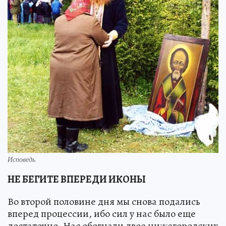
Исповедь
НЕ БЕГИТЕ ВПЕРЕДИ ИКОНЫ
Во второй половине дня мы снова подались
вперед процессии, ибо сил у нас было еще
достаточно. Нас обогнали двое нижегородских