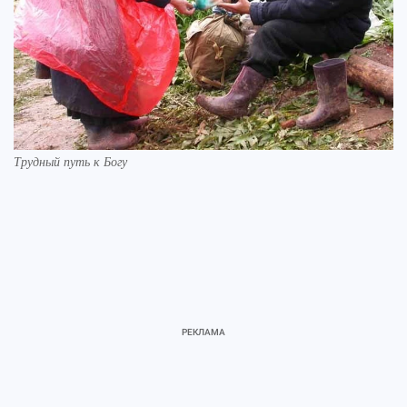
Трудный путь к Богу