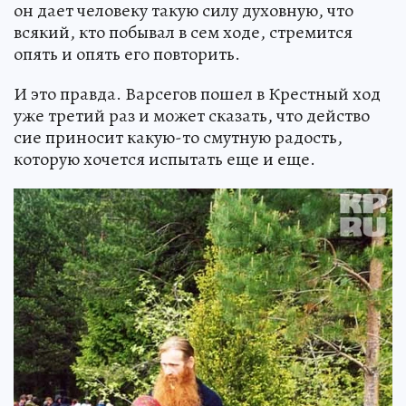
он дает человеку такую силу духовную, что
всякий, кто побывал в сем ходе, стремится
опять и опять его повторить.
И это правда. Варсегов пошел в Крестный ход
уже третий раз и может сказать, что действо
сие приносит какую-то смутную радость,
которую хочется испытать еще и еще.