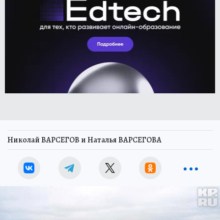
Николай ВАРСЕГОВ и Наталья ВАРСЕГОВА