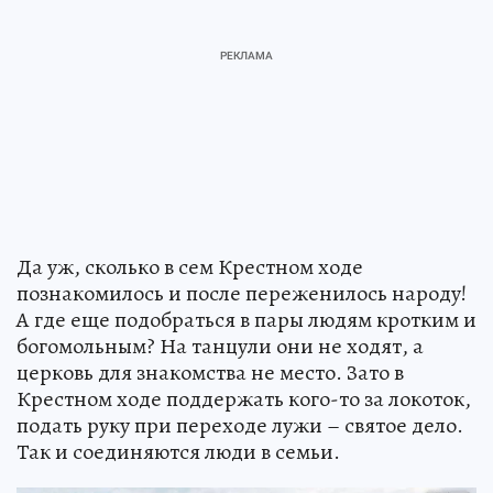
Да уж, сколько в сем Крестном ходе
познакомилось и после переженилось народу!
А где еще подобраться в пары людям кротким и
богомольным? На танцули они не ходят, а
церковь для знакомства не место. Зато в
Крестном ходе поддержать кого-то за локоток,
подать руку при переходе лужи – святое дело.
Так и соединяются люди в семьи.