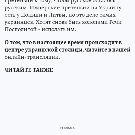
претензии к тому, чтобы русское осталось
русским. Имперские претензии на Украину
есть у Польши и Литвы, но это дело самих
украинцев. Хотят снова быть холопами Речи
Посполитой - исполать им.
О том, что в настоящее время происходит в
центре украинской столицы, читайте в нашей
онлайн-трансляции.
ЧИТАЙТЕ ТАКЖЕ