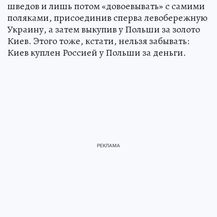
шведов и лишь потом «довоевывать» с самими
поляками, присоединив сперва левобережную
Украину, а затем выкупив у Польши за золото
Киев. Этого тоже, кстати, нельзя забывать:
Киев куплен Россией у Польши за деньги.