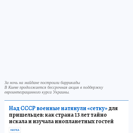
За ночь на майдане построили баррикады
В Киеве продолжается бессрочная акция в поддержку
евроинтеграцинного курса Украины.
Над СССР военные натянули «сетку»
для
пришельцев: как страна 13 лет тайно
искала и изучала инопланетных гостей
НАУКА