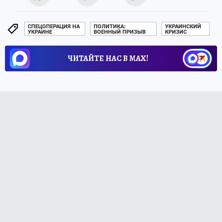
СПЕЦОПЕРАЦИЯ НА
ПОЛИТИКА:
УКРАИНСКИЙ
УКРАИНЕ
ВОЕННЫЙ ПРИЗЫВ
КРИЗИС
ЧИТАЙТЕ НАС В МАХ!