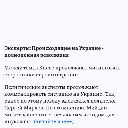
Эксперты: Происходящее на Украине -
полноценная революция
Между тем, в Киеве продолжают митинговать
сторонники евроинтеграции
Политические эксперты продолжают
комментировать ситуацию на Украине. Так,
ранее по этому поводу высказался политолог
Сергей Марков. По его мнению, Майдан
может закончиться печальным исходом для
Януковича.
(читайте далее)