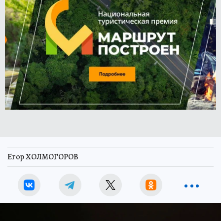
Егор ХОЛМОГОРОВ