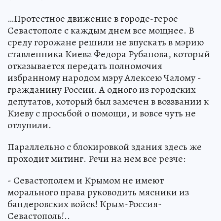
…Протестное движение в городе-герое
Севастополе с каждым днем все мощнее. В
среду горожане решили не впускать в мэрию
ставленника Киева Федора Рубанова, который
отказывается передать полномочия
избранному народом мэру Алексею Чалому -
гражданину России. А одного из городских
депутатов, который был замечен в воззвании к
Киеву с просьбой о помощи, и вовсе чуть не
отлупили.
Параллельно с блокировкой здания здесь же
проходит митинг. Речи на нем все резче:
- Севастополем и Крымом не имеют
морального права руководить мясники из
бандеровских войск! Крым-Россия-
Севастополь!..