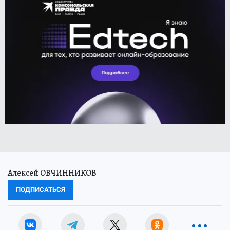
Алексей ОВЧИННИКОВ
ПОДПИСАТЬСЯ