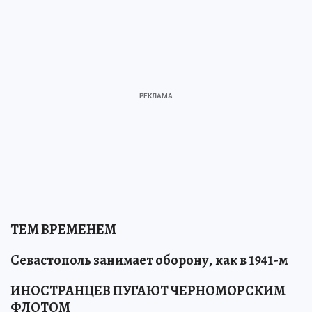
ТЕМ ВРЕМЕНЕМ
Севастополь занимает оборону, как в 1941-м
ИНОСТРАНЦЕВ ПУГАЮТ ЧЕРНОМОРСКИМ
ФЛОТОМ