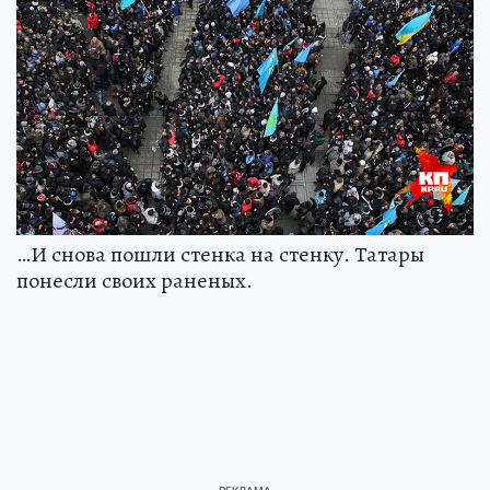
…И снова пошли стенка на стенку. Татары
понесли своих раненых.