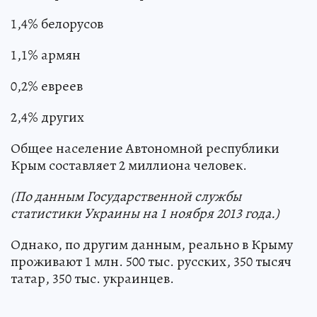
1,4% белорусов
1,1% армян
0,2% евреев
2,4% других
Общее население Автономной республики
Крым составляет 2 миллиона человек.
(По данным Государственной службы
статистики Украины на 1 ноября 2013 года.)
Однако, по другим данным, реально в Крыму
проживают 1 млн. 500 тыс. русских, 350 тысяч
татар, 350 тыс. украинцев.