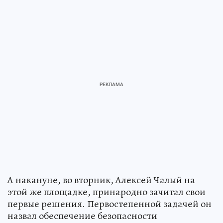
А накануне, во вторник, Алексей Чалый на
этой же площадке, принародно зачитал свои
первые решения. Первостепенной задачей он
назвал обеспечение безопасности