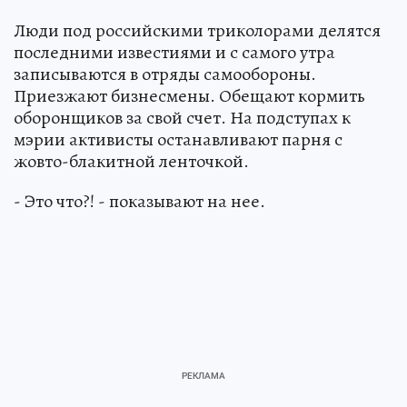
Люди под российскими триколорами делятся
последними известиями и с самого утра
записываются в отряды самообороны.
Приезжают бизнесмены. Обещают кормить
оборонщиков за свой счет. На подступах к
мэрии активисты останавливают парня с
жовто-блакитной ленточкой.
- Это что?! - показывают на нее.