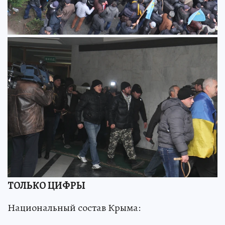
ТОЛЬКО ЦИФРЫ
Национальный состав Крыма: