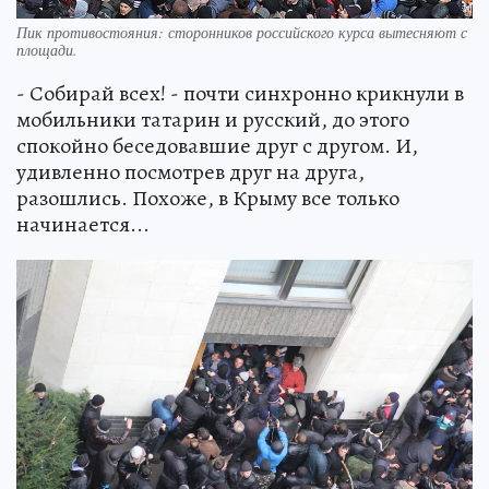
Пик противостояния: сторонников российского курса вытесняют с
площади.
- Собирай всех! - почти синхронно крикнули в
мобильники татарин и русский, до этого
спокойно беседовавшие друг с другом. И,
удивленно посмотрев друг на друга,
разошлись. Похоже, в Крыму все только
начинается...