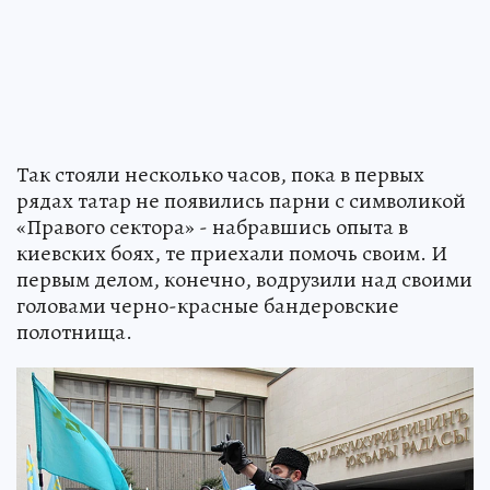
Так стояли несколько часов, пока в первых
рядах татар не появились парни с символикой
«Правого сектора» - набравшись опыта в
киевских боях, те приехали помочь своим. И
первым делом, конечно, водрузили над своими
головами черно-красные бандеровские
полотнища.