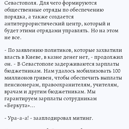
Севастополя. Для чего формируются
общественные отряды по обеспечению
порядка, а также создается
антитеррористический центр, который и
будет этими отрядами управлять. Но на этом
не все.
- По заявлению политиков, которые захватили
власть в Киеве, в казне денег нет, - продолжил
он. - В Севастополе задерживаются зарплаты
бюджетникам. Нам удалось мобилизовать 100
миллионов гривен, чтобы обеспечить выплаты
пенсионерам, правоохранителям, учителям,
врачам и другим бюджетникам. Мы
гарантируем зарплаты сотрудникам
«Беркута»...
- Ура-а-а! - зааплодировал митинг.