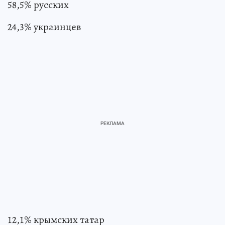
58,5% русских
24,3% украинцев
12,1% крымских татар