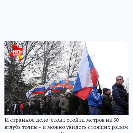
И странное дело: стоит отойти метров на 50
вглубь толпы - и можно увидеть стоящих рядом