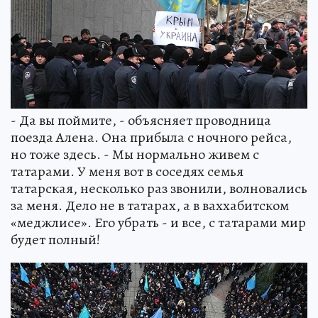
- Да вы поймите, - объясняет проводница
поезда Алена. Она прибыла с ночного рейса,
но тоже здесь. - Мы нормально живем с
татарами. У меня вот в соседях семья
татарская, несколько раз звонили, волновались
за меня. Дело не в татарах, а в ваххабитском
«меджлисе». Его убрать - и все, с татарами мир
будет полный!