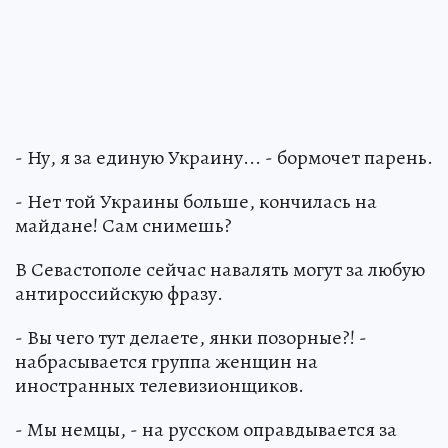
- Ну, я за единую Украину... - бормочет парень.
- Нет той Украины больше, кончилась на
майдане! Сам снимешь?
В Севастополе сейчас навалять могут за любую
антироссийскую фразу.
- Вы чего тут делаете, янки позорные?! -
набрасывается группа женщин на
иностранных телевизионщиков.
- Мы немцы, - на русском оправдывается за