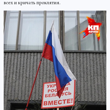
всех и кричать проклятия.