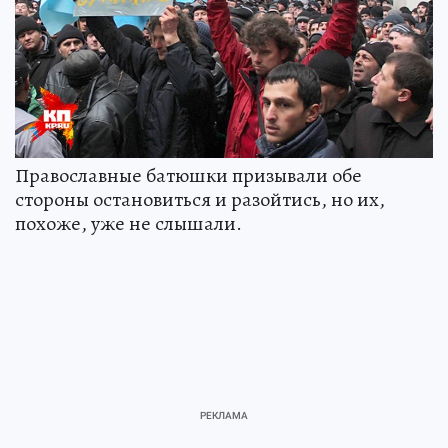
Православные батюшки призывали обе
стороны остановиться и разойтись, но их,
похоже, уже не слышали.