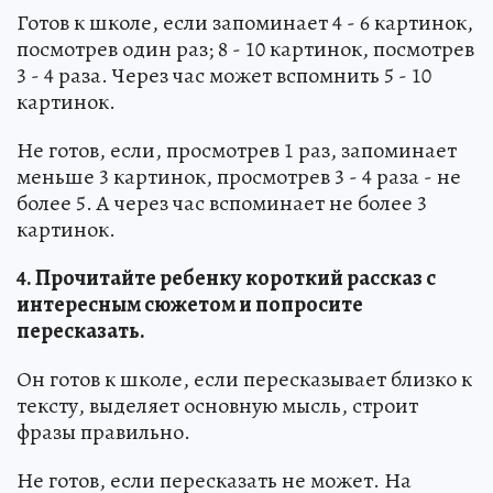
Готов к школе, если запоминает 4 - 6 картинок,
посмотрев один раз; 8 - 10 картинок, посмотрев
3 - 4 раза. Через час может вспомнить 5 - 10
картинок.
Не готов, если, просмотрев 1 раз, запоминает
меньше 3 картинок, просмотрев 3 - 4 раза - не
более 5. А через час вспоминает не более 3
картинок.
4. Прочитайте ребенку короткий рассказ с
интересным сюжетом и попросите
пересказать.
Он готов к школе, если пересказывает близко к
тексту, выделяет основную мысль, строит
фразы правильно.
Не готов, если пересказать не может. На