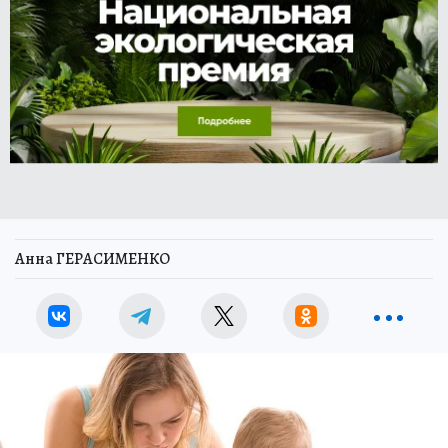
Анна ГЕРАСИМЕНКО