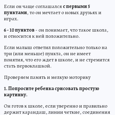
Если он чаще соглашался
с первыми 5
пунктами
, то он мечтает о новых друзьях и
играх.
6 - 10 пунктов
- он понимает, что такое школа,
и относится к ней положительно.
Если малыш ответил положительно только на
три (или меньше) пункта, он не имеет
понятия, что его ждет в школе, и не стремится
стать первоклашкой.
Проверяем память и мелкую моторику
1. Попросите ребенка срисовать простую
картинку.
Он готов к школе, если уверенно и правильно
держит карандаш, линии четкие, соединения