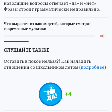
наводящие вопросы отвечает «да» и «нет».
Фразы строит грамматически неправильно.
СЛУШАЙТЕ ТАКЖЕ
Оставить в покое нельзя?! Как наладить
отношения со школьником летом (
подробнее
)
+
4