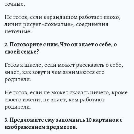
точные.
Не готов, если карандашом работает плохо,
линии рисует «лохматые», соединения
неточные.
2. Поговорите с ним. Что он знает о себе, о
своей семье?
Готов к школе, если может рассказать о себе,
знает, как зовут и чем занимаются его
родители.
Не готов, если не может сказать ничего, кроме
своего имени, не знает, кем работают
родители.
3. Предложите ему запомнить 10 картинок с
изображением предметов.