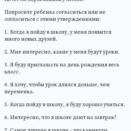
Попросите ребенка согласиться или не
согласиться с этими утверждениями:
1. Когда я пойду в школу, у меня появится
много новых друзей.
2. Мне интересно, какие у меня будут уроки.
3. Я буду приглашать на день рождения весь
класс.
4. Я хочу, чтобы урок длился дольше, чем
переменка.
5. Когда пойду в школу, я буду хорошо учиться.
6. Интересно, что в школе дают на завтрак?
7. Самое лучшее в школе - это каникулы.