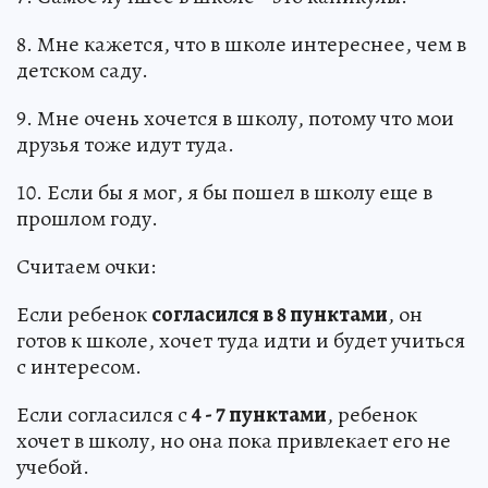
8. Мне кажется, что в школе интереснее, чем в
детском саду.
9. Мне очень хочется в школу, потому что мои
друзья тоже идут туда.
10. Если бы я мог, я бы пошел в школу еще в
прошлом году.
Считаем очки:
Если ребенок
согласился в 8 пунктами
, он
готов к школе, хочет туда идти и будет учиться
с интересом.
Если согласился с
4 - 7 пунктами
, ребенок
хочет в школу, но она пока привлекает его не
учебой.